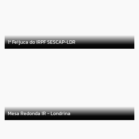
1ª Feijuca do IRPF SESCAP-LDR
Mesa Redonda IR - Londrina