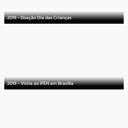
2019 - Doação Dia das Crianças
2019 - Visita ao IFEN em Brasília