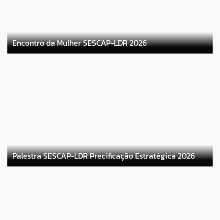
Imprensa
Encontro da Mulher SESCAP-LDR 2026
Contato
Palestra SESCAP-LDR Precificação Estratégica 2026