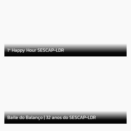
1º Happy Hour SESCAP-LDR
Baile do Balanço | 32 anos do SESCAP-LDR