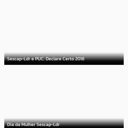
Sescap-Ldr e PUC: Declare Certo 2018
Dia da Mulher Sescap-Ldr