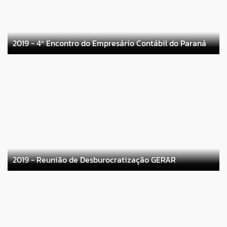
2019 - 4º Encontro do Empresário Contábil do Paraná
2019 - Reunião de Desburocratização GERAR