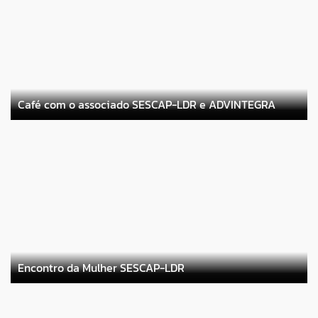
Café com o associado SESCAP-LDR e ADVINTEGRA
Encontro da Mulher SESCAP-LDR