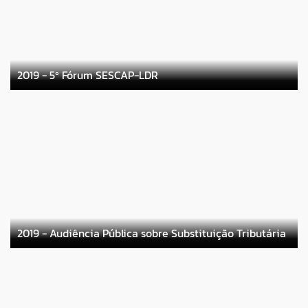
2019 - 5º Fórum SESCAP-LDR
2019 - Audiência Pública sobre Substituição Tributária