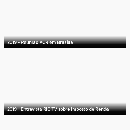
2019 - Reunião ACR em Brasília
2019 - Entrevista RIC TV sobre Imposto de Renda