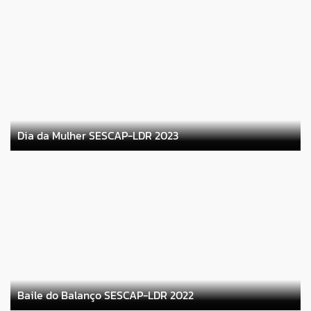
Dia da Mulher SESCAP-LDR 2023
Baile do Balanço SESCAP-LDR 2022