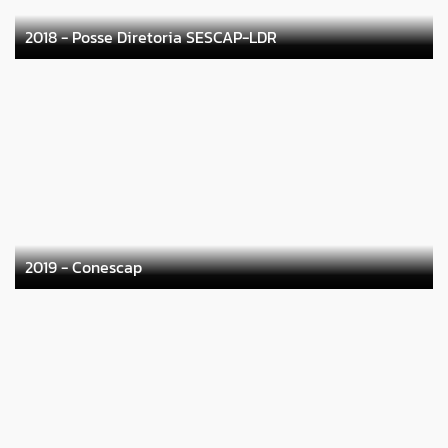
2018 - Posse Diretoria SESCAP-LDR
2019 - Conescap