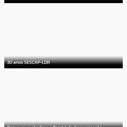
30 anos SESCAP-LDR