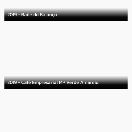
2019 - Baile do Balanço
2019 - Café Empresarial MP Verde Amarelo