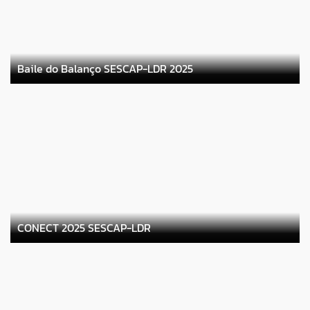
Baile do Balanço SESCAP-LDR 2025
CONECT 2025 SESCAP-LDR