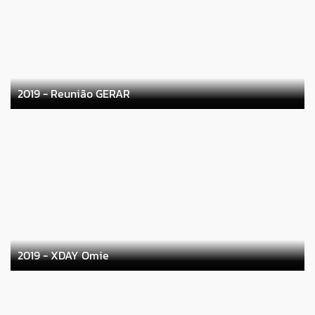
2019 - Reunião GERAR
2019 - XDAY Omie