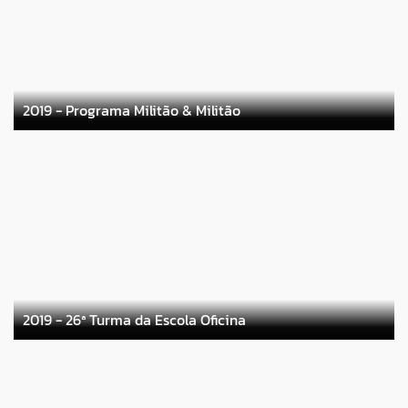
2019 - Programa Militão & Militão
2019 - 26ª Turma da Escola Oficina