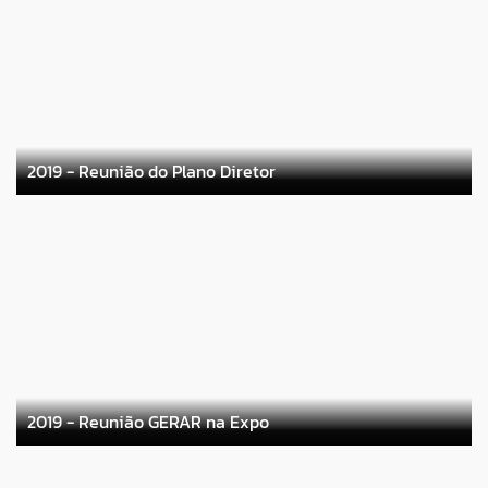
2019 - Reunião do Plano Diretor
2019 - Reunião GERAR na Expo