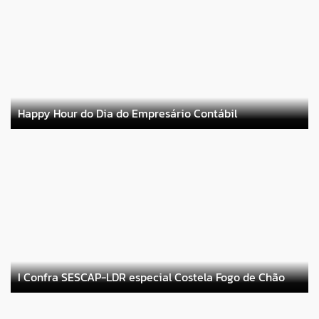
Happy Hour do Dia do Empresário Contábil
I Confra SESCAP-LDR especial Costela Fogo de Chão