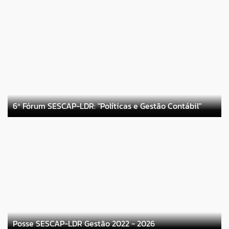
6º Fórum SESCAP-LDR: "Políticas e Gestão Contábil"
Posse SESCAP-LDR Gestão 2022 - 2026