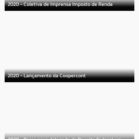
2020 - Coletiva de Imprensa Imposto de Renda
2020 - Lançamento da Coopercont