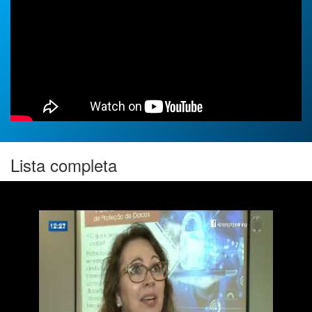
Imprensa
Contato
Lista completa