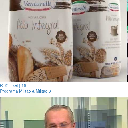
21 | set | 16
Programa Militão & Militão 3