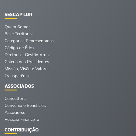
SESCAP LDR
Quem Somos
Base Territorial
Categorias Representadas
Código de Ética
Diretoria - Gestão Atual
Galeria dos Presidentes
Missão, Visão e Valores
Transparência
ASSOCIADOS
Consultoria
Convênio e Benefícios
Associe-se
Posição Financeira
CONTRIBUIÇÃO