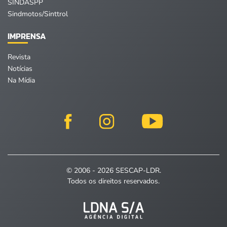
SINDASPP
Sindmotos/Sinttrol
IMPRENSA
Revista
Notícias
Na Mídia
© 2006 - 2026 SESCAP-LDR.
Todos os direitos reservados.