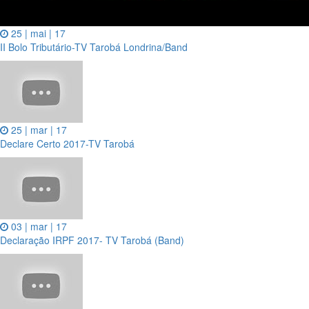
25 | mai | 17
II Bolo Tributário-TV Tarobá Londrina/Band
25 | mar | 17
Declare Certo 2017-TV Tarobá
03 | mar | 17
Declaração IRPF 2017- TV Tarobá (Band)