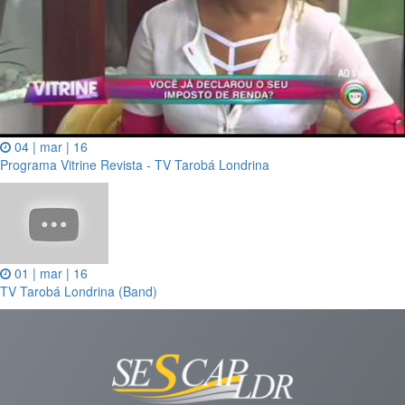
04 | mar | 16
Programa Vitrine Revista - TV Tarobá Londrina
01 | mar | 16
TV Tarobá Londrina (Band)