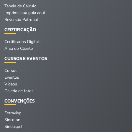
Tabela de Cálculo
Imprima sua guia aqui
Reversão Patronal
CERTIFICAÇÃO
Certificados Digitais
Área do Cliente
CURSOS E EVENTOS
Cursos
Eventos
Vídeos
Galeria de fotos
CONVENÇÕES
Fetravisp
Sincolon
Sindaspel