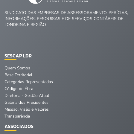
SINDICATO DAS EMPRESAS DE ASSESSORAMENTO, PERÍCIAS,
INFORMAÇÕES, PESQUISAS E DE SERVIÇOS CONTÁBEIS DE
LONDRINA E REGIÃO
SESCAP LDR
Quem Somos
Base Territorial
Categorias Representadas
Código de Ética
Diretoria - Gestão Atual
Galeria dos Presidentes
Missão, Visão e Valores
Transparência
ASSOCIADOS