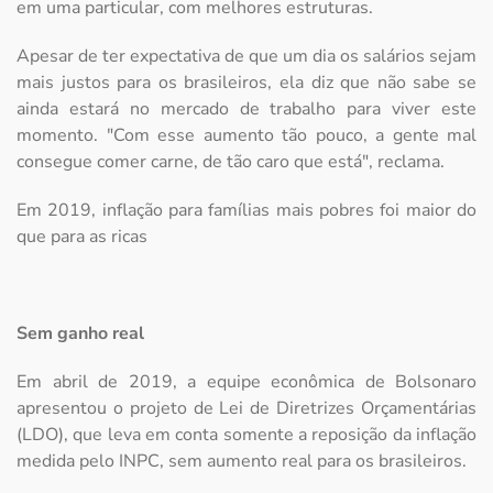
em uma particular, com melhores estruturas.
Apesar de ter expectativa de que um dia os salários sejam
mais justos para os brasileiros, ela diz que não sabe se
ainda estará no mercado de trabalho para viver este
momento. "Com esse aumento tão pouco, a gente mal
consegue comer carne, de tão caro que está", reclama.
Em 2019, inflação para famílias mais pobres foi maior do
que para as ricas
Sem ganho real
Em abril de 2019, a equipe econômica de Bolsonaro
apresentou o projeto de Lei de Diretrizes Orçamentárias
(LDO), que leva em conta somente a reposição da inflação
medida pelo INPC, sem aumento real para os brasileiros.