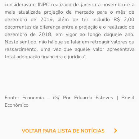
considerava o INPC realizado de janeiro a novembro e a
mais atualizada projeção de mercado para o mês de
dezembro de 2019, além de ter incluído R$ 2,00
decorrentes da diferença entre a projeção e o realizado de
dezembro de 2018, em vigor ao longo daquele ano.
Neste sentido, não há que se falar em retroagir valores ou
ressarcimento, uma vez que aquele valor apresentava
total adequação financeira e jurídica".
Fonte: Economia – iG/ Por Eduarda Esteves | Brasil
Econômico
VOLTAR PARA LISTA DE NOTÍCIAS