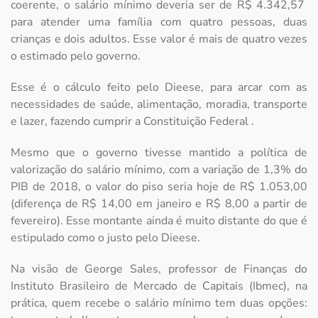
coerente, o salário mínimo deveria ser de R$ 4.342,57
para atender uma família com quatro pessoas, duas
crianças e dois adultos. Esse valor é mais de quatro vezes
o estimado pelo governo.
Esse é o cálculo feito pelo Dieese, para arcar com as
necessidades de saúde, alimentação, moradia, transporte
e lazer, fazendo cumprir a Constituição Federal .
Mesmo que o governo tivesse mantido a política de
valorização do salário mínimo, com a variação de 1,3% do
PIB de 2018, o valor do piso seria hoje de R$ 1.053,00
(diferença de R$ 14,00 em janeiro e R$ 8,00 a partir de
fevereiro). Esse montante ainda é muito distante do que é
estipulado como o justo pelo Dieese.
Na visão de George Sales, professor de Finanças do
Instituto Brasileiro de Mercado de Capitais (Ibmec), na
prática, quem recebe o salário mínimo tem duas opções: