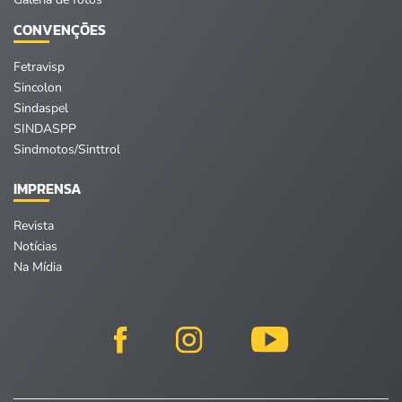
CONVENÇÕES
Fetravisp
Sincolon
Sindaspel
SINDASPP
Sindmotos/Sinttrol
IMPRENSA
Revista
Notícias
Na Mídia