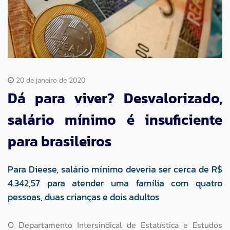
Imprensa
Contato
20 de janeiro de 2020
Dá para viver? Desvalorizado,
salário mínimo é insuficiente
para brasileiros
Para Dieese, salário mínimo deveria ser cerca de R$
4.342,57 para atender uma família com quatro
pessoas, duas crianças e dois adultos
O Departamento Intersindical de Estatística e Estudos