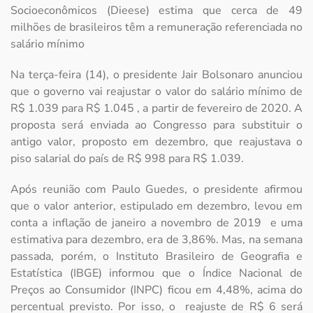
Socioeconômicos (Dieese) estima que cerca de 49
milhões de brasileiros têm a remuneração referenciada no
salário mínimo
Na terça-feira (14), o presidente Jair Bolsonaro anunciou
que o governo vai reajustar o valor do salário mínimo de
R$ 1.039 para R$ 1.045 , a partir de fevereiro de 2020. A
proposta será enviada ao Congresso para substituir o
antigo valor, proposto em dezembro, que reajustava o
piso salarial do país de R$ 998 para R$ 1.039.
Após reunião com Paulo Guedes, o presidente afirmou
que o valor anterior, estipulado em dezembro, levou em
conta a inflação de janeiro a novembro de 2019 e uma
estimativa para dezembro, era de 3,86%. Mas, na semana
passada, porém, o Instituto Brasileiro de Geografia e
Estatística (IBGE) informou que o Índice Nacional de
Preços ao Consumidor (INPC) ficou em 4,48%, acima do
percentual previsto. Por isso, o reajuste de R$ 6 será