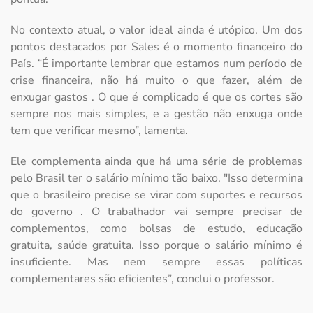
No contexto atual, o valor ideal ainda é utópico. Um dos
pontos destacados por Sales é o momento financeiro do
País. “É importante lembrar que estamos num período de
crise financeira, não há muito o que fazer, além de
enxugar gastos . O que é complicado é que os cortes são
sempre nos mais simples, e a gestão não enxuga onde
tem que verificar mesmo”, lamenta.
Ele complementa ainda que há uma série de problemas
pelo Brasil ter o salário mínimo tão baixo. "Isso determina
que o brasileiro precise se virar com suportes e recursos
do governo . O trabalhador vai sempre precisar de
complementos, como bolsas de estudo, educação
gratuita, saúde gratuita. Isso porque o salário mínimo é
insuficiente. Mas nem sempre essas políticas
complementares são eficientes”, conclui o professor.