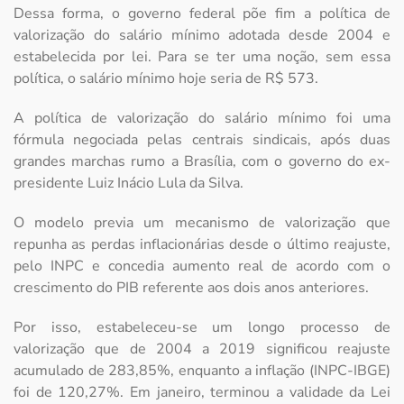
Dessa forma, o governo federal põe fim a política de
valorização do salário mínimo adotada desde 2004 e
estabelecida por lei. Para se ter uma noção, sem essa
política, o salário mínimo hoje seria de R$ 573.
A política de valorização do salário mínimo foi uma
fórmula negociada pelas centrais sindicais, após duas
grandes marchas rumo a Brasília, com o governo do ex-
presidente Luiz Inácio Lula da Silva.
O modelo previa um mecanismo de valorização que
repunha as perdas inflacionárias desde o último reajuste,
pelo INPC e concedia aumento real de acordo com o
crescimento do PIB referente aos dois anos anteriores.
Por isso, estabeleceu-se um longo processo de
valorização que de 2004 a 2019 significou reajuste
acumulado de 283,85%, enquanto a inflação (INPC-IBGE)
foi de 120,27%. Em janeiro, terminou a validade da Lei