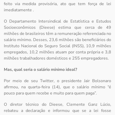
feito via medida provisória, ato que tem força de lei
imediatamente .
O Departamento Intersindical de Estatística e Estudos
Socioeconômicos (Dieese) estima que cerca de 49
milhões de brasileiros têm a remuneração referenciada no
salário mínimo. Desses, 23,6 milhões são beneficiários do
Instituto Nacional do Seguro Social (INSS), 10,9 milhões
empregados, 10,2 milhões atuam por conta própria e 3,8
milhões trabalhadores domésticos e 255 empregadores.
Mas, qual seria o salário mínimo ideal?
Por meio de seu Twitter, o presidente Jair Bolsonaro
afirmou, na quarta-feira (14), que o salário mínimo “é
pouco para quem recebe e muito para quem paga”.
O diretor técnico do Dieese, Clemente Ganz Lúcio,
rebateu a declaração e informou que se a lei fosse