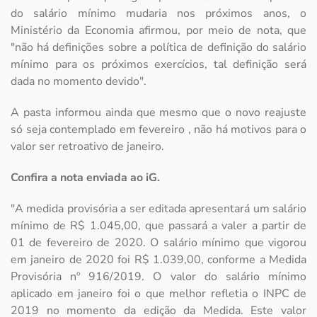
do salário mínimo mudaria nos próximos anos, o
Ministério da Economia afirmou, por meio de nota, que
"não há definições sobre a política de definição do salário
mínimo para os próximos exercícios, tal definição será
dada no momento devido".
A pasta informou ainda que mesmo que o novo reajuste
só seja contemplado em fevereiro , não há motivos para o
valor ser retroativo de janeiro.
Confira a nota enviada ao iG.
"A medida provisória a ser editada apresentará um salário
mínimo de R$ 1.045,00, que passará a valer a partir de
01 de fevereiro de 2020. O salário mínimo que vigorou
em janeiro de 2020 foi R$ 1.039,00, conforme a Medida
Provisória nº 916/2019. O valor do salário mínimo
aplicado em janeiro foi o que melhor refletia o INPC de
2019 no momento da edição da Medida. Este valor