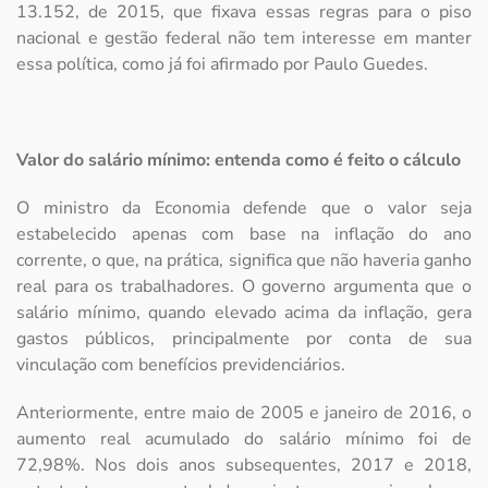
13.152, de 2015, que fixava essas regras para o piso
nacional e gestão federal não tem interesse em manter
essa política, como já foi afirmado por Paulo Guedes.
Valor do salário mínimo: entenda como é feito o cálculo
O ministro da Economia defende que o valor seja
estabelecido apenas com base na inflação do ano
corrente, o que, na prática, significa que não haveria ganho
real para os trabalhadores. O governo argumenta que o
salário mínimo, quando elevado acima da inflação, gera
gastos públicos, principalmente por conta de sua
vinculação com benefícios previdenciários.
Anteriormente, entre maio de 2005 e janeiro de 2016, o
aumento real acumulado do salário mínimo foi de
72,98%. Nos dois anos subsequentes, 2017 e 2018,