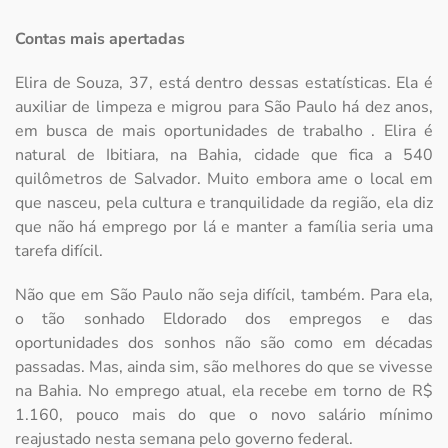
Contas mais apertadas
Elira de Souza, 37, está dentro dessas estatísticas. Ela é
auxiliar de limpeza e migrou para São Paulo há dez anos,
em busca de mais oportunidades de trabalho . Elira é
natural de Ibitiara, na Bahia, cidade que fica a 540
quilômetros de Salvador. Muito embora ame o local em
que nasceu, pela cultura e tranquilidade da região, ela diz
que não há emprego por lá e manter a família seria uma
tarefa difícil.
Não que em São Paulo não seja difícil, também. Para ela,
o tão sonhado Eldorado dos empregos e das
oportunidades dos sonhos não são como em décadas
passadas. Mas, ainda sim, são melhores do que se vivesse
na Bahia. No emprego atual, ela recebe em torno de R$
1.160, pouco mais do que o novo salário mínimo
reajustado nesta semana pelo governo federal.