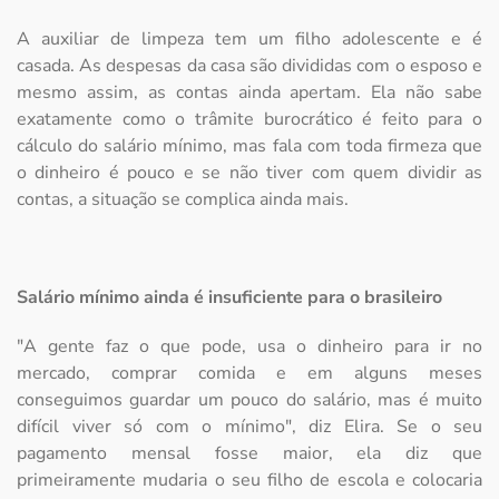
A auxiliar de limpeza tem um filho adolescente e é
casada. As despesas da casa são divididas com o esposo e
mesmo assim, as contas ainda apertam. Ela não sabe
exatamente como o trâmite burocrático é feito para o
cálculo do salário mínimo, mas fala com toda firmeza que
o dinheiro é pouco e se não tiver com quem dividir as
contas, a situação se complica ainda mais.
Salário mínimo ainda é insuficiente para o brasileiro
"A gente faz o que pode, usa o dinheiro para ir no
mercado, comprar comida e em alguns meses
conseguimos guardar um pouco do salário, mas é muito
difícil viver só com o mínimo", diz Elira. Se o seu
pagamento mensal fosse maior, ela diz que
primeiramente mudaria o seu filho de escola e colocaria