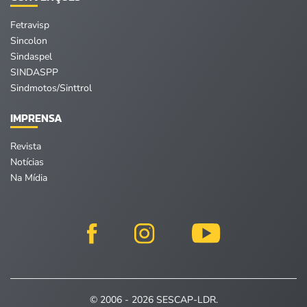
Fetravisp
Sincolon
Sindaspel
SINDASPP
Sindmotos/Sinttrol
IMPRENSA
Revista
Notícias
Na Mídia
© 2006 - 2026 SESCAP-LDR.