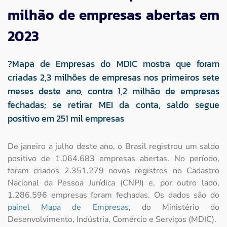
milhão de empresas abertas em
Imprensa
2023
Contato
?Mapa de Empresas do MDIC mostra que foram
criadas 2,3 milhões de empresas nos primeiros sete
meses deste ano, contra 1,2 milhão de empresas
fechadas; se retirar MEI da conta, saldo segue
positivo em 251 mil empresas
De janeiro a julho deste ano, o Brasil registrou um saldo
positivo de 1.064.683 empresas abertas. No período,
foram criados 2.351.279 novos registros no Cadastro
Nacional da Pessoa Jurídica (CNPJ) e, por outro lado,
1.286.596 empresas foram fechadas. Os dados são do
painel Mapa de Empresas
, do Ministério do
Desenvolvimento, Indústria, Comércio e Serviços (MDIC).