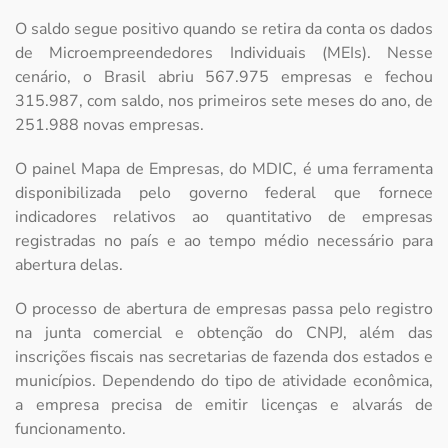
O saldo segue positivo quando se retira da conta os dados
de Microempreendedores Individuais (MEIs). Nesse
cenário, o Brasil abriu 567.975 empresas e fechou
315.987, com saldo, nos primeiros sete meses do ano, de
251.988 novas empresas.
O painel Mapa de Empresas, do MDIC, é uma ferramenta
disponibilizada pelo governo federal que fornece
indicadores relativos ao quantitativo de empresas
registradas no país e ao tempo médio necessário para
abertura delas.
O processo de abertura de empresas passa pelo registro
na junta comercial e obtenção do CNPJ, além das
inscrições fiscais nas secretarias de fazenda dos estados e
municípios. Dependendo do tipo de atividade econômica,
a empresa precisa de emitir licenças e alvarás de
funcionamento.