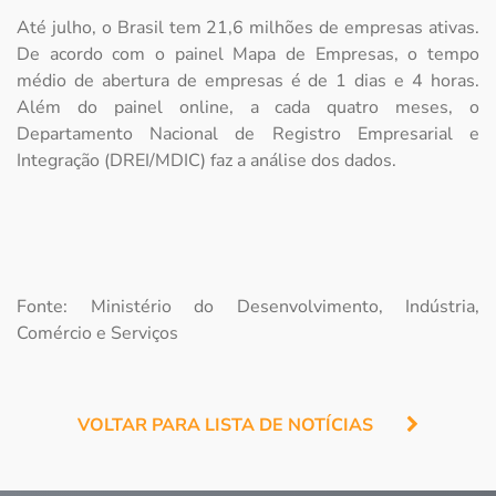
Até julho, o Brasil tem 21,6 milhões de empresas ativas.
De acordo com o painel Mapa de Empresas, o tempo
médio de abertura de empresas é de 1 dias e 4 horas.
Além do painel online, a cada quatro meses, o
Departamento Nacional de Registro Empresarial e
Integração (DREI/MDIC) faz a análise dos dados.
Fonte: Ministério do Desenvolvimento, Indústria,
Comércio e Serviços
VOLTAR PARA LISTA DE NOTÍCIAS