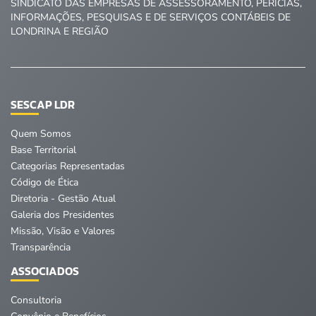
SINDICATO DAS EMPRESAS DE ASSESSORAMENTO, PERÍCIAS,
INFORMAÇÕES, PESQUISAS E DE SERVIÇOS CONTÁBEIS DE
LONDRINA E REGIÃO
SESCAP LDR
Quem Somos
Base Territorial
Categorias Representadas
Código de Ética
Diretoria - Gestão Atual
Galeria dos Presidentes
Missão, Visão e Valores
Transparência
ASSOCIADOS
Consultoria