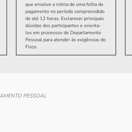
que envolve a rotina de uma folha de
pagamento no período compreendido
de até 12 horas. Esclarecer principais
dúvidas dos participantes e orienta-
los em processos de Departamento
Pessoal para atender às exigências do
Fisco.
AMENTO PESSOAL