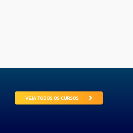
VEJA TODOS OS CURSOS