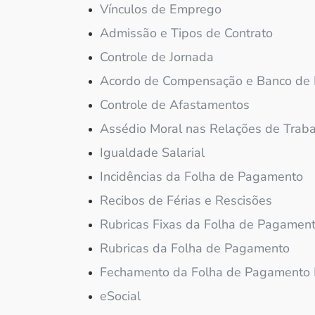
Vínculos de Emprego
Admissão e Tipos de Contrato
Controle de Jornada
Acordo de Compensação e Banco de
Controle de Afastamentos
Assédio Moral nas Relações de Trab
Igualdade Salarial
Incidências da Folha de Pagamento
Recibos de Férias e Rescisões
Rubricas Fixas da Folha de Pagamen
Rubricas da Folha de Pagamento
Fechamento da Folha de Pagamento
eSocial