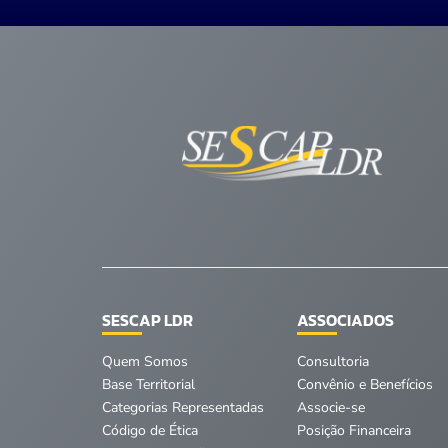
SESCAP LDR
ASSOCIADOS
Quem Somos
Consultoria
Base Territorial
Convênio e Benefícios
Categorias Representadas
Associe-se
Código de Ética
Posição Financeira