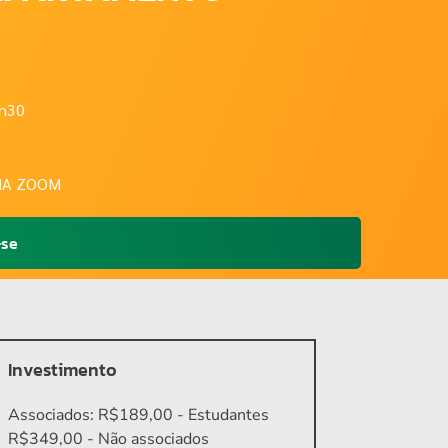
2h30
MA ZOOM
-se
Investimento
Associados: R$189,00 - Estudantes
R$349,00 - Não associados