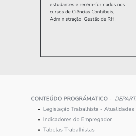
estudantes e recém-formados nos
cursos de Ciências Contábeis,
Administração, Gestão de RH.
CONTEÚDO PROGRÁMATICO -
DEPART
Legislação Trabalhista - Atualidades
Indicadores do Empregador
Tabelas Trabalhistas