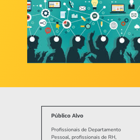
Imprensa
Contato
Público Alvo
Profissionais de Departamento
Pessoal, profissionais de RH,