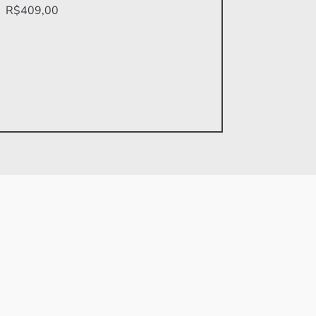
R$409,00