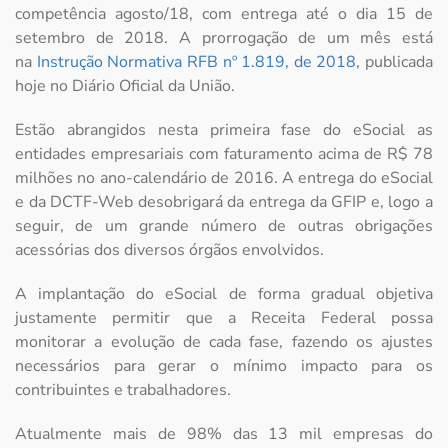
competência agosto/18, com entrega até o dia 15 de
setembro de 2018. A prorrogação de um mês está
na
Instrução Normativa RFB nº 1.819, de 2018
, publicada
hoje no Diário Oficial da União.
Estão abrangidos nesta primeira fase do eSocial as
entidades empresariais com faturamento acima de R$ 78
milhões no ano-calendário de 2016. A entrega do eSocial
e da DCTF-Web desobrigará da entrega da GFIP e, logo a
seguir, de um grande número de outras obrigações
acessórias dos diversos órgãos envolvidos.
A implantação do eSocial de forma gradual objetiva
justamente permitir que a Receita Federal possa
monitorar a evolução de cada fase, fazendo os ajustes
necessários para gerar o mínimo impacto para os
contribuintes e trabalhadores.
Atualmente mais de 98% das 13 mil empresas do