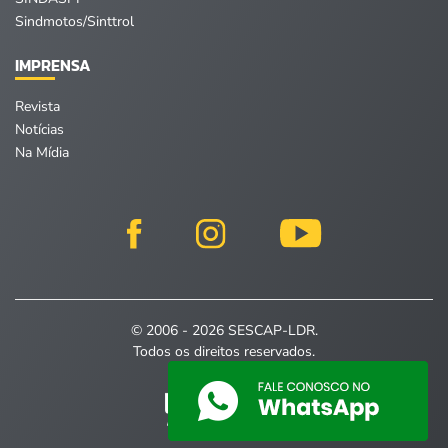
Sindmotos/Sinttrol
IMPRENSA
Revista
Notícias
Na Mídia
© 2006 - 2026 SESCAP-LDR.
Todos os direitos reservados.