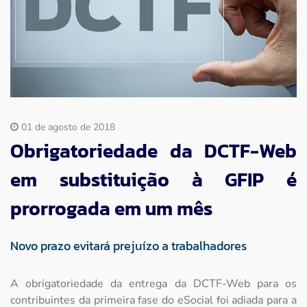
Imprensa
Contato
01 de agosto de 2018
Obrigatoriedade da DCTF-Web
em substituição à GFIP é
prorrogada em um mês
Novo prazo evitará prejuízo a trabalhadores
A obrigatoriedade da entrega da DCTF-Web para os
contribuintes da primeira fase do eSocial foi adiada para a