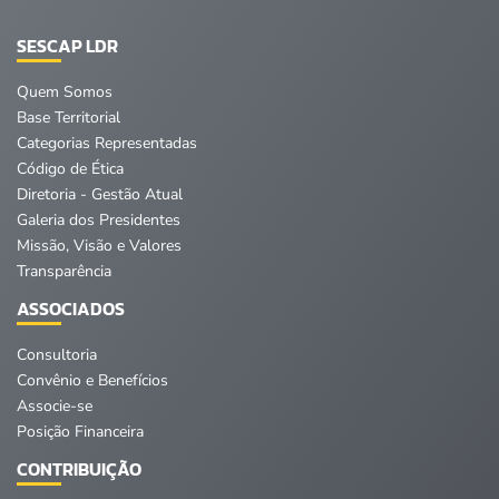
SESCAP LDR
Quem Somos
Base Territorial
Categorias Representadas
Código de Ética
Diretoria - Gestão Atual
Galeria dos Presidentes
Missão, Visão e Valores
Transparência
ASSOCIADOS
Consultoria
Convênio e Benefícios
Associe-se
Posição Financeira
CONTRIBUIÇÃO