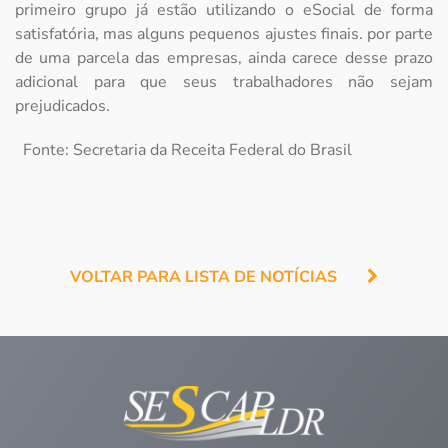
primeiro grupo já estão utilizando o eSocial de forma
satisfatória, mas alguns pequenos ajustes finais. por parte
de uma parcela das empresas, ainda carece desse prazo
adicional para que seus trabalhadores não sejam
prejudicados.
Fonte: Secretaria da Receita Federal do Brasil
VOLTAR PARA LISTA DE NOTÍCIAS