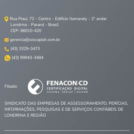
Rua Piauí, 72 - Centro - Edifício Itamaraty - 2º andar
Londrina - Paraná - Brasil
CEP: 86010-420
gerencia@sescapldr.com.br
(43) 3329-3473
(43) 99943-3484
Filiado:
SINDICATO DAS EMPRESAS DE ASSESSORAMENTO, PERÍCIAS,
INFORMAÇÕES, PESQUISAS E DE SERVIÇOS CONTÁBEIS DE
LONDRINA E REGIÃO