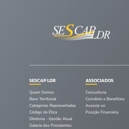
SESCAP LDR
ASSOCIADOS
Quem Somos
Consultoria
Base Territorial
Convênio e Benefícios
Categorias Representadas
Associe-se
Código de Ética
Posição Financeira
Diretoria - Gestão Atual
Galeria dos Presidentes