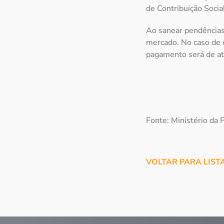
de Contribuição Socia
Ao sanear pendências
mercado. No caso de e
pagamento será de a
Fonte: Ministério da 
VOLTAR PARA LIST