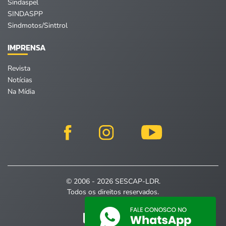
Sindaspel
SINDASPP
Sindmotos/Sinttrol
IMPRENSA
Revista
Notícias
Na Mídia
© 2006 - 2026 SESCAP-LDR.
Todos os direitos reservados.