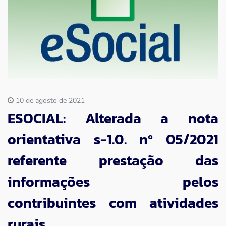
Imprensa
Contato
10 de agosto de 2021
ESOCIAL: Alterada a nota
orientativa s-1.0. nº 05/2021
referente prestação das
informações pelos
contribuintes com atividades
rurais