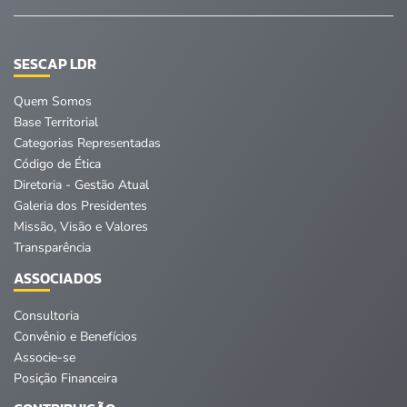
SESCAP LDR
Quem Somos
Base Territorial
Categorias Representadas
Código de Ética
Diretoria - Gestão Atual
Galeria dos Presidentes
Missão, Visão e Valores
Transparência
ASSOCIADOS
Consultoria
Convênio e Benefícios
Associe-se
Posição Financeira