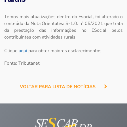
Temos mais atualizações dentro do Esocial, foi alterado o
conteúdo da Nota Orientativa S-1.0. nº 05/2021 que trata
da prestação das informações no ESocial pelos
contribuintes com atividades rurais.
Clique
aqui
para obter maiores esclarecimentos.
Fonte: Tributanet
VOLTAR PARA LISTA DE NOTÍCIAS