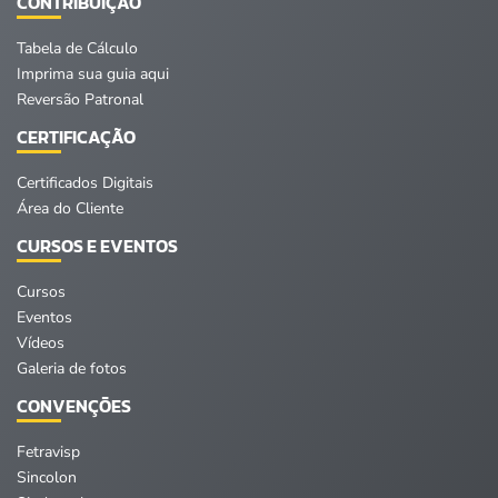
CONTRIBUIÇÃO
Tabela de Cálculo
Imprima sua guia aqui
Reversão Patronal
CERTIFICAÇÃO
Certificados Digitais
Área do Cliente
CURSOS E EVENTOS
Cursos
Eventos
Vídeos
Galeria de fotos
CONVENÇÕES
Fetravisp
Sincolon