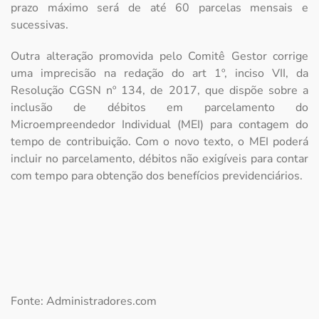
prazo máximo será de até 60 parcelas mensais e
sucessivas.
Outra alteração promovida pelo Comitê Gestor corrige
uma imprecisão na redação do art 1º, inciso VII, da
Resolução CGSN nº 134, de 2017, que dispõe sobre a
inclusão de débitos em parcelamento do
Microempreendedor Individual (MEI) para contagem do
tempo de contribuição. Com o novo texto, o MEI poderá
incluir no parcelamento, débitos não exigíveis para contar
com tempo para obtenção dos benefícios previdenciários.
Fonte: Administradores.com