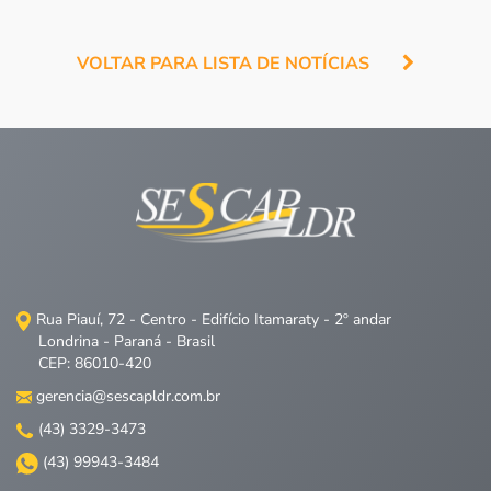
VOLTAR PARA LISTA DE NOTÍCIAS
Rua Piauí, 72 - Centro - Edifício Itamaraty - 2º andar
Londrina - Paraná - Brasil
CEP: 86010-420
gerencia@sescapldr.com.br
(43) 3329-3473
(43) 99943-3484