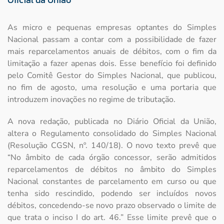
As micro e pequenas empresas optantes do Simples
Nacional passam a contar com a possibilidade de fazer
mais reparcelamentos anuais de débitos, com o fim da
limitação a fazer apenas dois. Esse benefício foi definido
pelo Comitê Gestor do Simples Nacional, que publicou,
no fim de agosto, uma resolução e uma portaria que
introduzem inovações no regime de tributação.
A nova redação, publicada no Diário Oficial da União,
altera o Regulamento consolidado do Simples Nacional
(Resolução CGSN, nº. 140/18). O novo texto prevê que
“No âmbito de cada órgão concessor, serão admitidos
reparcelamentos de débitos no âmbito do Simples
Nacional constantes de parcelamento em curso ou que
tenha sido rescindido, podendo ser incluídos novos
débitos, concedendo-se novo prazo observado o limite de
que trata o inciso I do art. 46.” Esse limite prevê que o