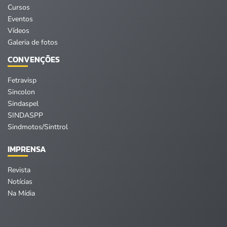
Cursos
Eventos
Vídeos
Galeria de fotos
CONVENÇÕES
Fetravisp
Sincolon
Sindaspel
SINDASPP
Sindmotos/Sinttrol
IMPRENSA
Revista
Notícias
Na Mídia