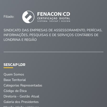
Filiado:
SINDICATO DAS EMPRESAS DE ASSESSORAMENTO, PERÍCIAS,
INFORMAÇÕES, PESQUISAS E DE SERVIÇOS CONTÁBEIS DE
LONDRINA E REGIÃO
SESCAP LDR
Quem Somos
Base Territorial
Categorias Representadas
Código de Ética
Diretoria - Gestão Atual
Galeria dos Presidentes