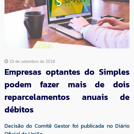
Imprensa
Contato
10 de setembro de 2018
Empresas optantes do Simples
podem fazer mais de dois
reparcelamentos anuais de
débitos
Decisão do Comitê Gestor foi publicada no Diário
Oficial da União