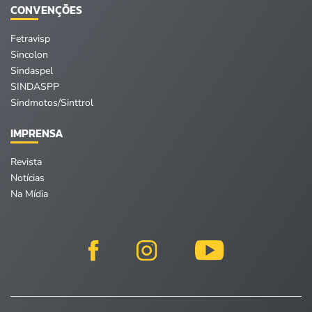
CONVENÇÕES
Fetravisp
Sincolon
Sindaspel
SINDASPP
Sindmotos/Sinttrol
IMPRENSA
Revista
Notícias
Na Mídia