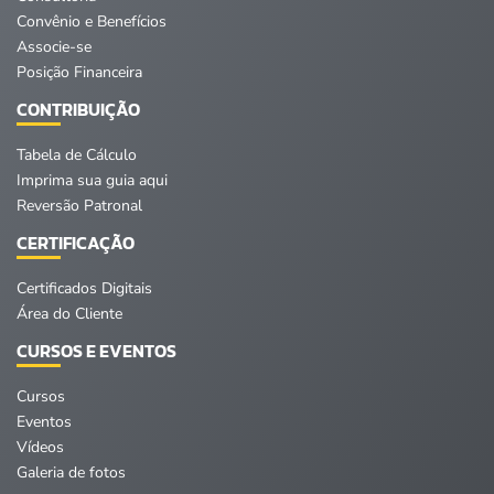
Convênio e Benefícios
Associe-se
Posição Financeira
CONTRIBUIÇÃO
Tabela de Cálculo
Imprima sua guia aqui
Reversão Patronal
CERTIFICAÇÃO
Certificados Digitais
Área do Cliente
CURSOS E EVENTOS
Cursos
Eventos
Vídeos
Galeria de fotos