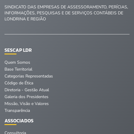
SINDICATO DAS EMPRESAS DE ASSESSORAMENTO, PERÍCIAS,
INFORMAÇÕES, PESQUISAS E DE SERVIÇOS CONTÁBEIS DE
LONDRINA E REGIÃO
SESCAP LDR
Quem Somos
Base Territorial
Categorias Representadas
Código de Ética
Diretoria - Gestão Atual
Galeria dos Presidentes
Missão, Visão e Valores
Transparência
ASSOCIADOS
Consultoria