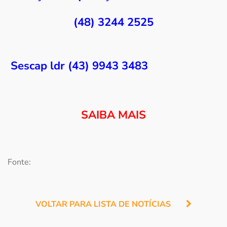
(48) 3244 2525
Sescap ldr (43) 9943 3483
SAIBA MAIS
Fonte:
VOLTAR PARA LISTA DE NOTÍCIAS