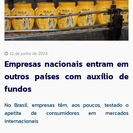
Imprensa
Contato
11 de junho de 2024
Empresas nacionais entram em
outros países com auxílio de
fundos
No Brasil, empresas têm, aos poucos, testado o
apetite de consumidores em mercados
internacionais