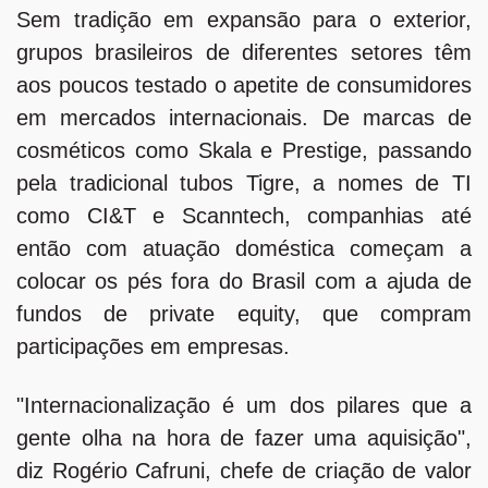
Sem tradição em expansão para o exterior,
grupos brasileiros de diferentes setores têm
aos poucos testado o apetite de consumidores
em mercados internacionais. De marcas de
cosméticos como Skala e Prestige, passando
pela tradicional tubos Tigre, a nomes de TI
como CI&T e Scanntech, companhias até
então com atuação doméstica começam a
colocar os pés fora do Brasil com a ajuda de
fundos de private equity, que compram
participações em empresas.
"Internacionalização é um dos pilares que a
gente olha na hora de fazer uma aquisição",
diz Rogério Cafruni, chefe de criação de valor