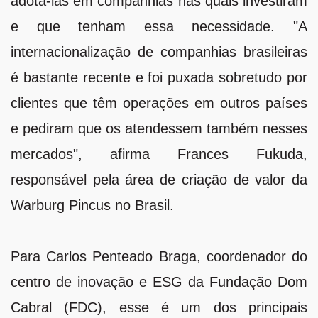
adotá-las em companhias nas quais investiram
e que tenham essa necessidade. "A
internacionalização de companhias brasileiras
é bastante recente e foi puxada sobretudo por
clientes que têm operações em outros países
e pediram que os atendessem também nesses
mercados", afirma Frances Fukuda,
responsável pela área de criação de valor da
Warburg Pincus no Brasil.
Para Carlos Penteado Braga, coordenador do
centro de inovação e ESG da Fundação Dom
Cabral (FDC), esse é um dos principais