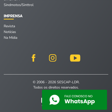
Sindmotos/Sinttrol
IMPRENSA
Revista
Notícias
Na Mídia
© 2006 - 2026 SESCAP-LDR.
Todos os direitos reservados.