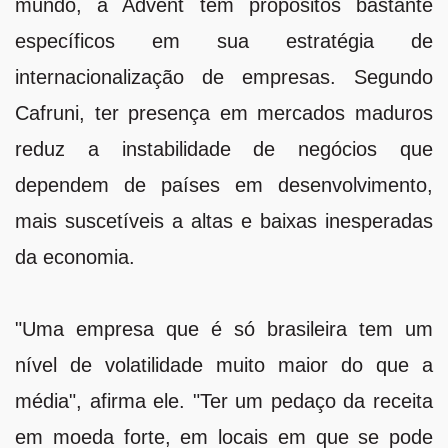
mundo, a Advent tem propósitos bastante
específicos em sua estratégia de
internacionalização de empresas. Segundo
Cafruni, ter presença em mercados maduros
reduz a instabilidade de negócios que
dependem de países em desenvolvimento,
mais suscetíveis a altas e baixas inesperadas
da economia.
"Uma empresa que é só brasileira tem um
nível de volatilidade muito maior do que a
média", afirma ele. "Ter um pedaço da receita
em moeda forte, em locais em que se pode