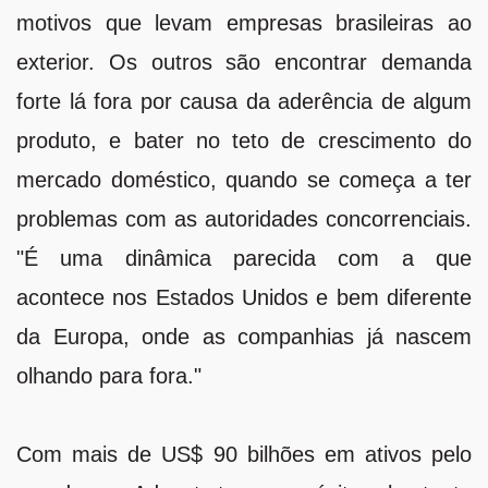
motivos que levam empresas brasileiras ao
exterior. Os outros são encontrar demanda
forte lá fora por causa da aderência de algum
produto, e bater no teto de crescimento do
mercado doméstico, quando se começa a ter
problemas com as autoridades concorrenciais.
"É uma dinâmica parecida com a que
acontece nos Estados Unidos e bem diferente
da Europa, onde as companhias já nascem
olhando para fora."
Com mais de US$ 90 bilhões em ativos pelo