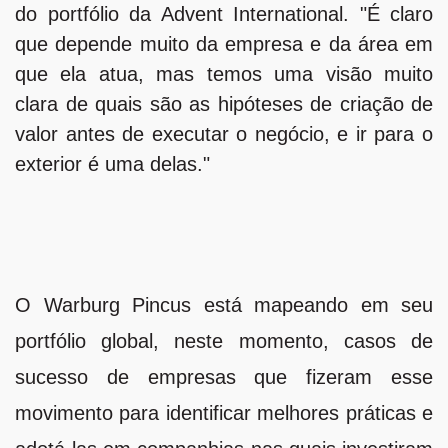
do portfólio da Advent International. "É claro
que depende muito da empresa e da área em
que ela atua, mas temos uma visão muito
clara de quais são as hipóteses de criação de
valor antes de executar o negócio, e ir para o
exterior é uma delas."
O Warburg Pincus está mapeando em seu
portfólio global, neste momento, casos de
sucesso de empresas que fizeram esse
movimento para identificar melhores práticas e