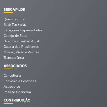
SESCAP LDR
Quem Somos
Base Territorial
Categorias Representadas
Código de Ética
Diretoria - Gestão Atual
Galeria dos Presidentes
Missão, Visão e Valores
Transparência
ASSOCIADOS
Consultoria
Convênio e Benefícios
Associe-se
Posição Financeira
CONTRIBUIÇÃO