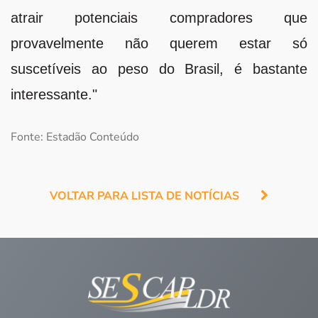
atrair potenciais compradores que
provavelmente não querem estar só
suscetíveis ao peso do Brasil, é bastante
interessante."
Fonte: Estadão Conteúdo
VOLTAR PARA LISTA DE NOTÍCIAS