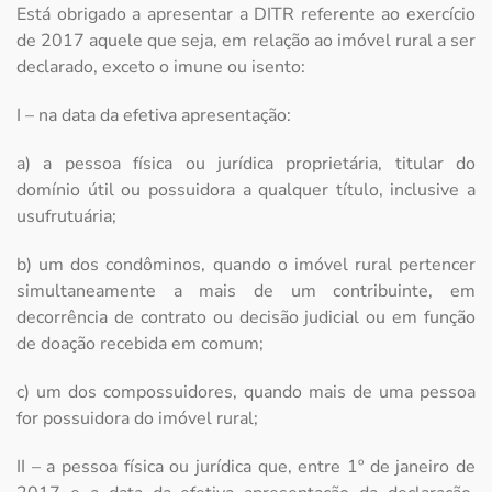
Está obrigado a apresentar a DITR referente ao exercício
de 2017 aquele que seja, em relação ao imóvel rural a ser
declarado, exceto o imune ou isento:
I – na data da efetiva apresentação:
a) a pessoa física ou jurídica proprietária, titular do
domínio útil ou possuidora a qualquer título, inclusive a
usufrutuária;
b) um dos condôminos, quando o imóvel rural pertencer
simultaneamente a mais de um contribuinte, em
decorrência de contrato ou decisão judicial ou em função
de doação recebida em comum;
c) um dos compossuidores, quando mais de uma pessoa
for possuidora do imóvel rural;
II – a pessoa física ou jurídica que, entre 1º de janeiro de