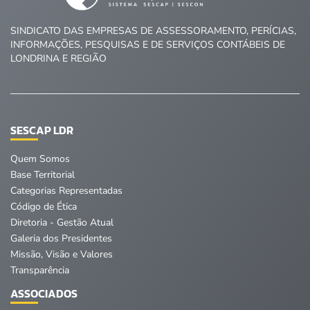
SINDICATO DAS EMPRESAS DE ASSESSORAMENTO, PERÍCIAS,
INFORMAÇÕES, PESQUISAS E DE SERVIÇOS CONTÁBEIS DE
LONDRINA E REGIÃO
SESCAP LDR
Quem Somos
Base Territorial
Categorias Representadas
Código de Ética
Diretoria - Gestão Atual
Galeria dos Presidentes
Missão, Visão e Valores
Transparência
ASSOCIADOS