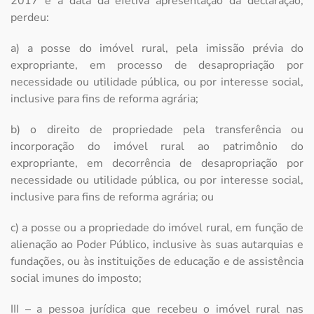
2017 e a data da efetiva apresentação da declaração,
perdeu:
a) a posse do imóvel rural, pela imissão prévia do
expropriante, em processo de desapropriação por
necessidade ou utilidade pública, ou por interesse social,
inclusive para fins de reforma agrária;
b) o direito de propriedade pela transferência ou
incorporação do imóvel rural ao patrimônio do
expropriante, em decorrência de desapropriação por
necessidade ou utilidade pública, ou por interesse social,
inclusive para fins de reforma agrária; ou
c) a posse ou a propriedade do imóvel rural, em função de
alienação ao Poder Público, inclusive às suas autarquias e
fundações, ou às instituições de educação e de assistência
social imunes do imposto;
III – a pessoa jurídica que recebeu o imóvel rural nas