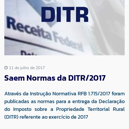
Imprensa
Contato
11 de julho de 2017
Saem Normas da DITR/2017
Através da Instrução Normativa RFB 1.715/2017 foram
publicadas as normas para a entrega da Declaração
do Imposto sobre a Propriedade Territorial Rural
(DITR) referente ao exercício de 2017