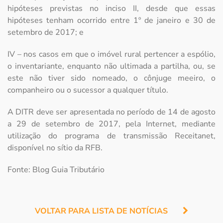
hipóteses previstas no inciso II, desde que essas
hipóteses tenham ocorrido entre 1º de janeiro e 30 de
setembro de 2017; e
IV – nos casos em que o imóvel rural pertencer a espólio,
o inventariante, enquanto não ultimada a partilha, ou, se
este não tiver sido nomeado, o cônjuge meeiro, o
companheiro ou o sucessor a qualquer título.
A DITR deve ser apresentada no período de 14 de agosto
a 29 de setembro de 2017, pela Internet, mediante
utilização do programa de transmissão Receitanet,
disponível no sítio da RFB.
Fonte: Blog Guia Tributário
VOLTAR PARA LISTA DE NOTÍCIAS