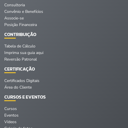
Consultoria
Convênio e Benefícios
Associe-se
Posição Financeira
CONTRIBUIÇÃO
Tabela de Cálculo
Imprima sua guia aqui
Reversão Patronal
CERTIFICAÇÃO
Certificados Digitais
Área do Cliente
CURSOS E EVENTOS
Cursos
Eventos
Vídeos