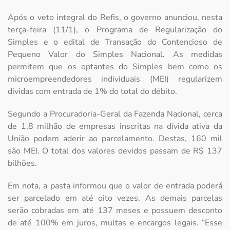
Após o veto integral do Refis, o governo anunciou, nesta
terça-feira (11/1), o Programa de Regularização do
Simples e o edital de Transação do Contencioso de
Pequeno Valor do Simples Nacional. As medidas
permitem que os optantes do Simples bem como os
microempreendedores individuais (MEI) regularizem
dívidas com entrada de 1% do total do débito.
Segundo a Procuradoria-Geral da Fazenda Nacional, cerca
de 1,8 milhão de empresas inscritas na dívida ativa da
União podem aderir ao parcelamento. Destas, 160 mil
são MEI. O total dos valores devidos passam de R$ 137
bilhões.
Em nota, a pasta informou que o valor de entrada poderá
ser parcelado em até oito vezes. As demais parcelas
serão cobradas em até 137 meses e possuem desconto
de até 100% em juros, multas e encargos legais. “Esse