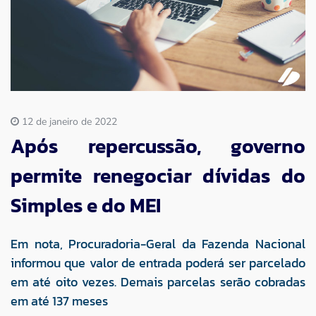
Imprensa
Contato
12 de janeiro de 2022
Após repercussão, governo
permite renegociar dívidas do
Simples e do MEI
Em nota, Procuradoria-Geral da Fazenda Nacional
informou que valor de entrada poderá ser parcelado
em até oito vezes. Demais parcelas serão cobradas
em até 137 meses