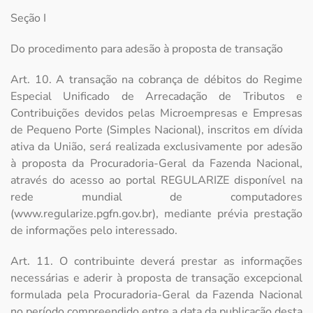
Seção I
Do procedimento para adesão à proposta de transação
Art. 10. A transação na cobrança de débitos do Regime
Especial Unificado de Arrecadação de Tributos e
Contribuições devidos pelas Microempresas e Empresas
de Pequeno Porte (Simples Nacional), inscritos em dívida
ativa da União, será realizada exclusivamente por adesão
à proposta da Procuradoria-Geral da Fazenda Nacional,
através do acesso ao portal REGULARIZE disponível na
rede mundial de computadores
(www.regularize.pgfn.gov.br), mediante prévia prestação
de informações pelo interessado.
Art. 11. O contribuinte deverá prestar as informações
necessárias e aderir à proposta de transação excepcional
formulada pela Procuradoria-Geral da Fazenda Nacional
no período compreendido entre a data da publicação desta