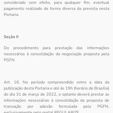
considerado sem efeito, para qualquer fim, eventual
pagamento realizado de forma diversa da prevista nesta
Portaria.
Seção II
Do procedimento para prestação das informações
necessárias à consolidação da negociação proposta pela
PGFN
Art. 16. No período compreendido entre a data da
publicação desta Portaria e até às 19h (horário de Brasília)
do dia 31 de março de 2022, o optante deverá prestar as
informações necessárias à consolidação da proposta de
transação por adesão formulada pela PGFN,
exclusivamente pelo portal REGULARIZE.