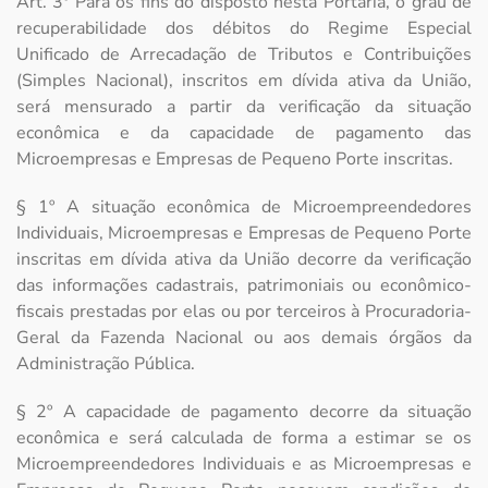
Art. 3º Para os fins do disposto nesta Portaria, o grau de
recuperabilidade dos débitos do Regime Especial
Unificado de Arrecadação de Tributos e Contribuições
(Simples Nacional), inscritos em dívida ativa da União,
será mensurado a partir da verificação da situação
econômica e da capacidade de pagamento das
Microempresas e Empresas de Pequeno Porte inscritas.
§ 1º A situação econômica de Microempreendedores
Individuais, Microempresas e Empresas de Pequeno Porte
inscritas em dívida ativa da União decorre da verificação
das informações cadastrais, patrimoniais ou econômico-
fiscais prestadas por elas ou por terceiros à Procuradoria-
Geral da Fazenda Nacional ou aos demais órgãos da
Administração Pública.
§ 2º A capacidade de pagamento decorre da situação
econômica e será calculada de forma a estimar se os
Microempreendedores Individuais e as Microempresas e