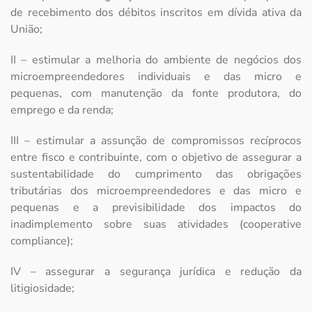
de recebimento dos débitos inscritos em dívida ativa da
União;
II – estimular a melhoria do ambiente de negócios dos
microempreendedores individuais e das micro e
pequenas, com manutenção da fonte produtora, do
emprego e da renda;
III – estimular a assunção de compromissos recíprocos
entre fisco e contribuinte, com o objetivo de assegurar a
sustentabilidade do cumprimento das obrigações
tributárias dos microempreendedores e das micro e
pequenas e a previsibilidade dos impactos do
inadimplemento sobre suas atividades (cooperative
compliance);
IV – assegurar a segurança jurídica e redução da
litigiosidade;