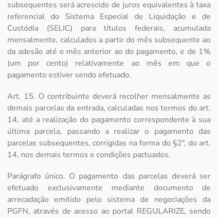
subsequentes será acrescido de juros equivalentes à taxa
referencial do Sistema Especial de Liquidação e de
Custódia (SELIC) para títulos federais, acumulada
mensalmente, calculados a partir do mês subsequente ao
da adesão até o mês anterior ao do pagamento, e de 1%
(um por cento) relativamente ao mês em que o
pagamento estiver sendo efetuado.
Art. 15. O contribuinte deverá recolher mensalmente as
demais parcelas da entrada, calculadas nos termos do art.
14, até a realização do pagamento correspondente à sua
última parcela, passando a realizar o pagamento das
parcelas subsequentes, corrigidas na forma do §2º, do art.
14, nos demais termos e condições pactuados.
Parágrafo único. O pagamento das parcelas deverá ser
efetuado exclusivamente mediante documento de
arrecadação emitido pelo sistema de negociações da
PGFN, através de acesso ao portal REGULARIZE, sendo