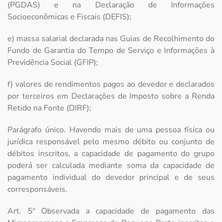
(PGDAS) e na Declaração de Informações
Socioeconômicas e Fiscais (DEFIS);
e) massa salarial declarada nas Guias de Recolhimento do
Fundo de Garantia do Tempo de Serviço e Informações à
Previdência Social (GFIP);
f) valores de rendimentos pagos ao devedor e declarados
por terceiros em Declarações de Imposto sobre a Renda
Retido na Fonte (DIRF);
Parágrafo único. Havendo mais de uma pessoa física ou
jurídica responsável pelo mesmo débito ou conjunto de
débitos inscritos, a capacidade de pagamento do grupo
poderá ser calculada mediante soma da capacidade de
pagamento individual do devedor principal e de seus
corresponsáveis.
Art. 5º Observada a capacidade de pagamento das