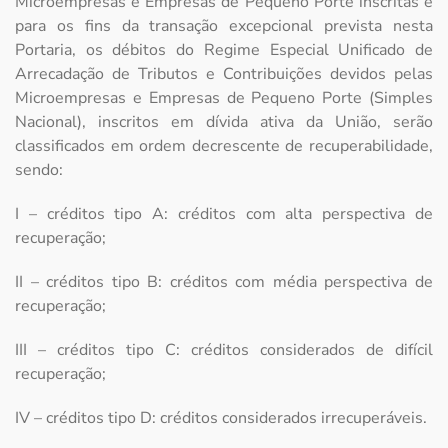
Microempresas e Empresas de Pequeno Porte inscritas e
para os fins da transação excepcional prevista nesta
Portaria, os débitos do Regime Especial Unificado de
Arrecadação de Tributos e Contribuições devidos pelas
Microempresas e Empresas de Pequeno Porte (Simples
Nacional), inscritos em dívida ativa da União, serão
classificados em ordem decrescente de recuperabilidade,
sendo:
I – créditos tipo A: créditos com alta perspectiva de
recuperação;
II – créditos tipo B: créditos com média perspectiva de
recuperação;
III – créditos tipo C: créditos considerados de difícil
recuperação;
IV – créditos tipo D: créditos considerados irrecuperáveis.