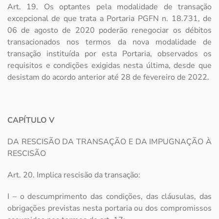
Art. 19. Os optantes pela modalidade de transação
excepcional de que trata a Portaria PGFN n. 18.731, de
06 de agosto de 2020 poderão renegociar os débitos
transacionados nos termos da nova modalidade de
transação instituída por esta Portaria, observados os
requisitos e condições exigidas nesta última, desde que
desistam do acordo anterior até 28 de fevereiro de 2022.
CAPÍTULO V
DA RESCISÃO DA TRANSAÇÃO E DA IMPUGNAÇÃO À
RESCISÃO
Art. 20. Implica rescisão da transação:
I – o descumprimento das condições, das cláusulas, das
obrigações previstas nesta portaria ou dos compromissos