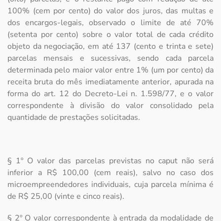
100% (cem por cento) do valor dos juros, das multas e
dos encargos-legais, observado o limite de até 70%
(setenta por cento) sobre o valor total de cada crédito
objeto da negociação, em até 137 (cento e trinta e sete)
parcelas mensais e sucessivas, sendo cada parcela
determinada pelo maior valor entre 1% (um por cento) da
receita bruta do mês imediatamente anterior, apurada na
forma do art. 12 do Decreto-Lei n. 1.598/77, e o valor
correspondente à divisão do valor consolidado pela
quantidade de prestações solicitadas.
§ 1º O valor das parcelas previstas no caput não será
inferior a R$ 100,00 (cem reais), salvo no caso dos
microempreendedores individuais, cuja parcela mínima é
de R$ 25,00 (vinte e cinco reais).
§ 2º O valor correspondente à entrada da modalidade de