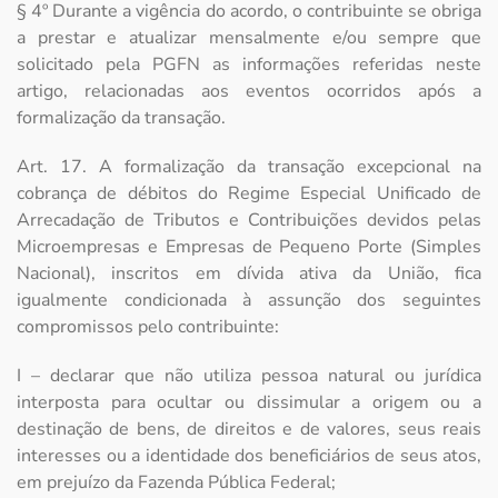
§ 4º Durante a vigência do acordo, o contribuinte se obriga
a prestar e atualizar mensalmente e/ou sempre que
solicitado pela PGFN as informações referidas neste
artigo, relacionadas aos eventos ocorridos após a
formalização da transação.
Art. 17. A formalização da transação excepcional na
cobrança de débitos do Regime Especial Unificado de
Arrecadação de Tributos e Contribuições devidos pelas
Microempresas e Empresas de Pequeno Porte (Simples
Nacional), inscritos em dívida ativa da União, fica
igualmente condicionada à assunção dos seguintes
compromissos pelo contribuinte:
I – declarar que não utiliza pessoa natural ou jurídica
interposta para ocultar ou dissimular a origem ou a
destinação de bens, de direitos e de valores, seus reais
interesses ou a identidade dos beneficiários de seus atos,
em prejuízo da Fazenda Pública Federal;