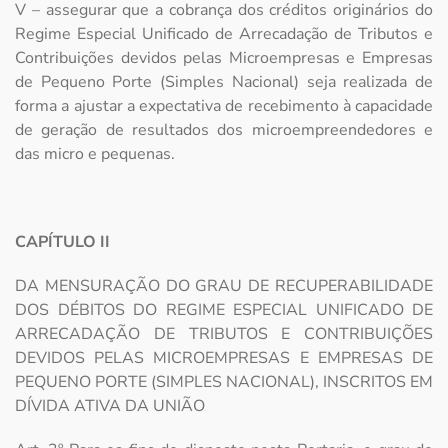
V – assegurar que a cobrança dos créditos originários do
Regime Especial Unificado de Arrecadação de Tributos e
Contribuições devidos pelas Microempresas e Empresas
de Pequeno Porte (Simples Nacional) seja realizada de
forma a ajustar a expectativa de recebimento à capacidade
de geração de resultados dos microempreendedores e
das micro e pequenas.
CAPÍTULO II
DA MENSURAÇÃO DO GRAU DE RECUPERABILIDADE
DOS DÉBITOS DO REGIME ESPECIAL UNIFICADO DE
ARRECADAÇÃO DE TRIBUTOS E CONTRIBUIÇÕES
DEVIDOS PELAS MICROEMPRESAS E EMPRESAS DE
PEQUENO PORTE (SIMPLES NACIONAL), INSCRITOS EM
DÍVIDA ATIVA DA UNIÃO