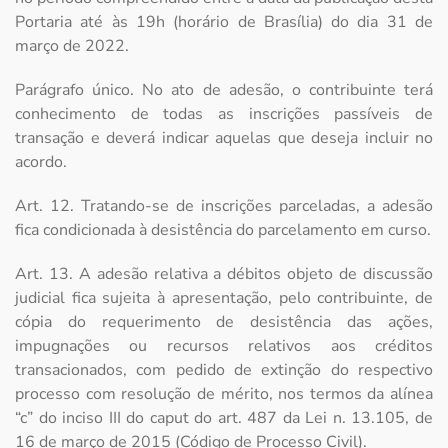
Portaria até às 19h (horário de Brasília) do dia 31 de
março de 2022.
Parágrafo único. No ato de adesão, o contribuinte terá
conhecimento de todas as inscrições passíveis de
transação e deverá indicar aquelas que deseja incluir no
acordo.
Art. 12. Tratando-se de inscrições parceladas, a adesão
fica condicionada à desistência do parcelamento em curso.
Art. 13. A adesão relativa a débitos objeto de discussão
judicial fica sujeita à apresentação, pelo contribuinte, de
cópia do requerimento de desistência das ações,
impugnações ou recursos relativos aos créditos
transacionados, com pedido de extinção do respectivo
processo com resolução de mérito, nos termos da alínea
“c” do inciso III do caput do art. 487 da Lei n. 13.105, de
16 de março de 2015 (Código de Processo Civil).