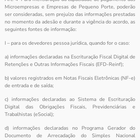
Microempresas e Empresas de Pequeno Porte, poderão
ser consideradas, sem prejuízo das informações prestadas
no momento da adesão e durante a vigência do acordo, as
seguintes fontes de informação:
I – para os devedores pessoa jurídica, quando for o caso:
a) informações declaradas na Escrituração Fiscal Digital de
Retenções e Outras Informações Fiscais (EFD-Reinf);
b) valores registrados em Notas Fiscais Eletrônicas (NF-e)
de entrada e de saída;
c) informações declaradas ao Sistema de Escrituração
Digital das Obrigações Fiscais, Previdenciárias e
Trabalhistas (eSocial);
d) informações declaradas no Programa Gerador do
Documento de Arrecadação do Simples Nacional