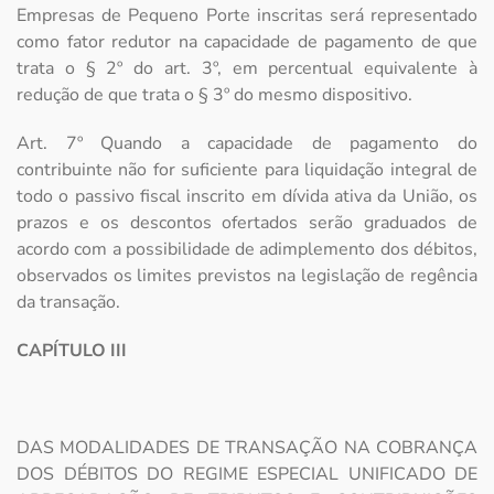
Empresas de Pequeno Porte inscritas será representado
como fator redutor na capacidade de pagamento de que
trata o § 2º do art. 3º, em percentual equivalente à
redução de que trata o § 3º do mesmo dispositivo.
Art. 7º Quando a capacidade de pagamento do
contribuinte não for suficiente para liquidação integral de
todo o passivo fiscal inscrito em dívida ativa da União, os
prazos e os descontos ofertados serão graduados de
acordo com a possibilidade de adimplemento dos débitos,
observados os limites previstos na legislação de regência
da transação.
CAPÍTULO III
DAS MODALIDADES DE TRANSAÇÃO NA COBRANÇA
DOS DÉBITOS DO REGIME ESPECIAL UNIFICADO DE