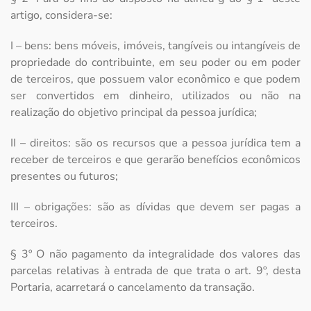
artigo, considera-se:
I – bens: bens móveis, imóveis, tangíveis ou intangíveis de
propriedade do contribuinte, em seu poder ou em poder
de terceiros, que possuem valor econômico e que podem
ser convertidos em dinheiro, utilizados ou não na
realização do objetivo principal da pessoa jurídica;
II – direitos: são os recursos que a pessoa jurídica tem a
receber de terceiros e que gerarão benefícios econômicos
presentes ou futuros;
III – obrigações: são as dívidas que devem ser pagas a
terceiros.
§ 3º O não pagamento da integralidade dos valores das
parcelas relativas à entrada de que trata o art. 9º, desta
Portaria, acarretará o cancelamento da transação.