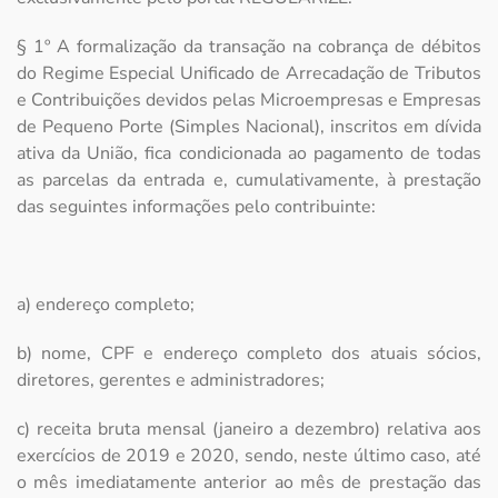
§ 1º A formalização da transação na cobrança de débitos
do Regime Especial Unificado de Arrecadação de Tributos
e Contribuições devidos pelas Microempresas e Empresas
de Pequeno Porte (Simples Nacional), inscritos em dívida
ativa da União, fica condicionada ao pagamento de todas
as parcelas da entrada e, cumulativamente, à prestação
das seguintes informações pelo contribuinte:
a) endereço completo;
b) nome, CPF e endereço completo dos atuais sócios,
diretores, gerentes e administradores;
c) receita bruta mensal (janeiro a dezembro) relativa aos
exercícios de 2019 e 2020, sendo, neste último caso, até
o mês imediatamente anterior ao mês de prestação das