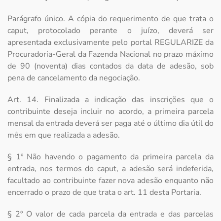
Parágrafo único. A cópia do requerimento de que trata o
caput, protocolado perante o juízo, deverá ser
apresentada exclusivamente pelo portal REGULARIZE da
Procuradoria-Geral da Fazenda Nacional no prazo máximo
de 90 (noventa) dias contados da data de adesão, sob
pena de cancelamento da negociação.
Art. 14. Finalizada a indicação das inscrições que o
contribuinte deseja incluir no acordo, a primeira parcela
mensal da entrada deverá ser paga até o último dia útil do
mês em que realizada a adesão.
§ 1º Não havendo o pagamento da primeira parcela da
entrada, nos termos do caput, a adesão será indeferida,
facultado ao contribuinte fazer nova adesão enquanto não
encerrado o prazo de que trata o art. 11 desta Portaria.
§ 2º O valor de cada parcela da entrada e das parcelas