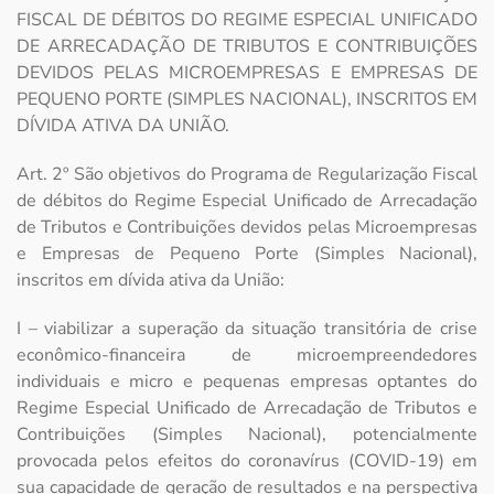
FISCAL DE DÉBITOS DO REGIME ESPECIAL UNIFICADO
DE ARRECADAÇÃO DE TRIBUTOS E CONTRIBUIÇÕES
DEVIDOS PELAS MICROEMPRESAS E EMPRESAS DE
PEQUENO PORTE (SIMPLES NACIONAL), INSCRITOS EM
DÍVIDA ATIVA DA UNIÃO.
Art. 2º São objetivos do Programa de Regularização Fiscal
de débitos do Regime Especial Unificado de Arrecadação
de Tributos e Contribuições devidos pelas Microempresas
e Empresas de Pequeno Porte (Simples Nacional),
inscritos em dívida ativa da União:
I – viabilizar a superação da situação transitória de crise
econômico-financeira de microempreendedores
individuais e micro e pequenas empresas optantes do
Regime Especial Unificado de Arrecadação de Tributos e
Contribuições (Simples Nacional), potencialmente
provocada pelos efeitos do coronavírus (COVID-19) em
sua capacidade de geração de resultados e na perspectiva