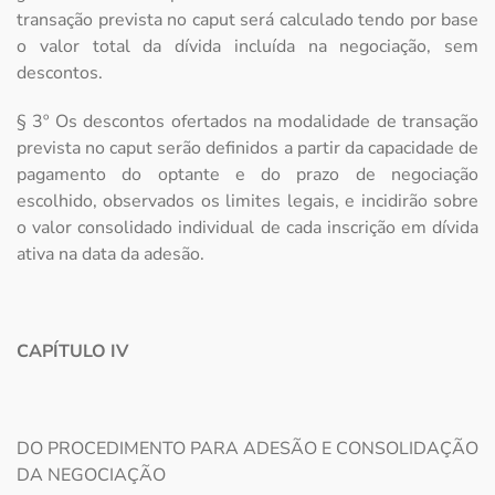
transação prevista no caput será calculado tendo por base
o valor total da dívida incluída na negociação, sem
descontos.
§ 3º Os descontos ofertados na modalidade de transação
prevista no caput serão definidos a partir da capacidade de
pagamento do optante e do prazo de negociação
escolhido, observados os limites legais, e incidirão sobre
o valor consolidado individual de cada inscrição em dívida
ativa na data da adesão.
CAPÍTULO IV
DO PROCEDIMENTO PARA ADESÃO E CONSOLIDAÇÃO
DA NEGOCIAÇÃO