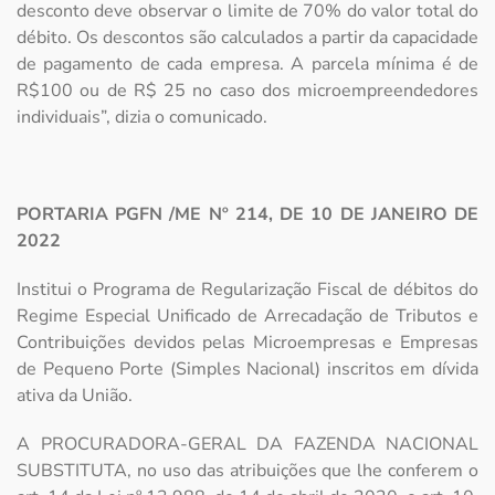
desconto deve observar o limite de 70% do valor total do
débito. Os descontos são calculados a partir da capacidade
de pagamento de cada empresa. A parcela mínima é de
R$100 ou de R$ 25 no caso dos microempreendedores
individuais”, dizia o comunicado.
PORTARIA PGFN /ME Nº 214, DE 10 DE JANEIRO DE
2022
Institui o Programa de Regularização Fiscal de débitos do
Regime Especial Unificado de Arrecadação de Tributos e
Contribuições devidos pelas Microempresas e Empresas
de Pequeno Porte (Simples Nacional) inscritos em dívida
ativa da União.
A PROCURADORA-GERAL DA FAZENDA NACIONAL
SUBSTITUTA, no uso das atribuições que lhe conferem o