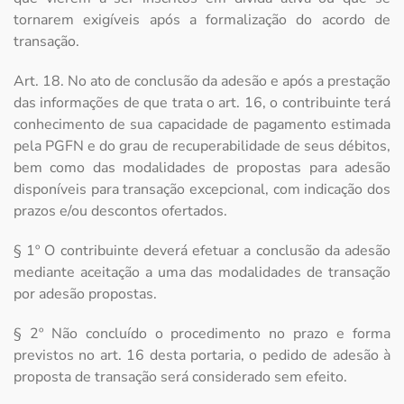
tornarem exigíveis após a formalização do acordo de
transação.
Art. 18. No ato de conclusão da adesão e após a prestação
das informações de que trata o art. 16, o contribuinte terá
conhecimento de sua capacidade de pagamento estimada
pela PGFN e do grau de recuperabilidade de seus débitos,
bem como das modalidades de propostas para adesão
disponíveis para transação excepcional, com indicação dos
prazos e/ou descontos ofertados.
§ 1º O contribuinte deverá efetuar a conclusão da adesão
mediante aceitação a uma das modalidades de transação
por adesão propostas.
§ 2º Não concluído o procedimento no prazo e forma
previstos no art. 16 desta portaria, o pedido de adesão à
proposta de transação será considerado sem efeito.