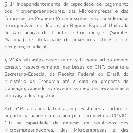
§ 1º Independentemente da capacidade de pagamento
dos Microempreendedores, das Microempresas e das
Empresas de Pequeno Porte inscritas, são considerados
irrecuperáveis os débitos do Regime Especial Unificado
de Arrecadação de Tributos e Contribuições (Simples
Nacional) de titularidade de devedores falidos e em
recuperação judicial.
§ 2º As situações descritas no § 1º deste artigo devem
constar, respectivamente, nas bases do CNPJ perante a
Secretaria-Especial da Receita Federal do Brasil do
Ministério da Economia até a data da proposta de
transação, cabendo ao devedor as medidas necessárias à
efetivação dos registros.
Art. 6º Para os fins da transação prevista nesta portaria, o
impacto da pandemia causada pelo coronavírus (COVID-
19) na capacidade de geração de resultados dos
Microempreendedores, das Microempresas e das