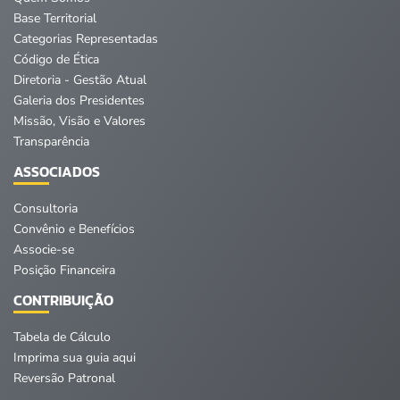
Base Territorial
Categorias Representadas
Código de Ética
Diretoria - Gestão Atual
Galeria dos Presidentes
Missão, Visão e Valores
Transparência
ASSOCIADOS
Consultoria
Convênio e Benefícios
Associe-se
Posição Financeira
CONTRIBUIÇÃO
Tabela de Cálculo
Imprima sua guia aqui
Reversão Patronal