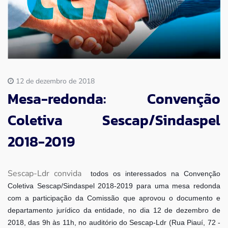
Imprensa
Contato
12 de dezembro de 2018
Mesa-redonda: Convenção
Coletiva Sescap/Sindaspel
2018-2019
Sescap-Ldr convida
todos os interessados na Convenção
Coletiva Sescap/Sindaspel 2018-2019 para uma mesa redonda
com a participação da Comissão que aprovou o documento e
departamento jurídico da entidade, no dia 12 de dezembro de
2018, das 9h às 11h, no auditório do Sescap-Ldr (Rua Piauí, 72 -