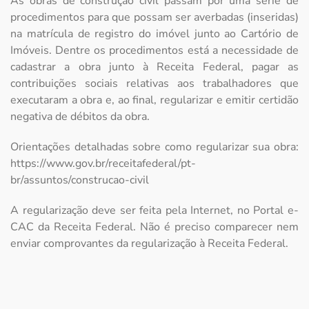
As obras de construção civil passam por uma série de
procedimentos para que possam ser averbadas (inseridas)
na matrícula de registro do imóvel junto ao Cartório de
Imóveis. Dentre os procedimentos está a necessidade de
cadastrar a obra junto à Receita Federal, pagar as
contribuições sociais relativas aos trabalhadores que
executaram a obra e, ao final, regularizar e emitir certidão
negativa de débitos da obra.
Orientações detalhadas sobre como regularizar sua obra:
https://www.gov.br/receitafederal/pt-
br/assuntos/construcao-civil
A regularização deve ser feita pela Internet, no Portal e-
CAC da Receita Federal. Não é preciso comparecer nem
enviar comprovantes da regularização à Receita Federal.