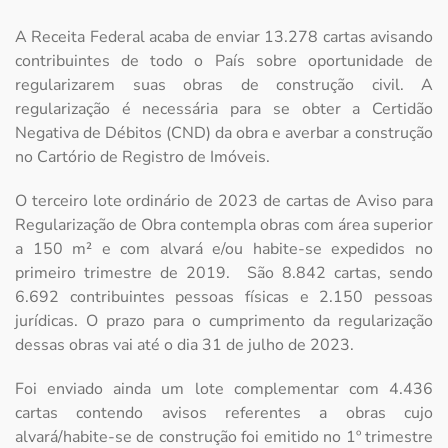
A Receita Federal acaba de enviar 13.278 cartas avisando
contribuintes de todo o País sobre oportunidade de
regularizarem suas obras de construção civil. A
regularização é necessária para se obter a Certidão
Negativa de Débitos (CND) da obra e averbar a construção
no Cartório de Registro de Imóveis.
O terceiro lote ordinário de 2023 de cartas de Aviso para
Regularização de Obra contempla obras com área superior
a 150 m² e com alvará e/ou habite-se expedidos no
primeiro trimestre de 2019. São 8.842 cartas, sendo
6.692 contribuintes pessoas físicas e 2.150 pessoas
jurídicas. O prazo para o cumprimento da regularização
dessas obras vai até o dia 31 de julho de 2023.
Foi enviado ainda um lote complementar com 4.436
cartas contendo avisos referentes a obras cujo
alvará/habite-se de construção foi emitido no 1º trimestre