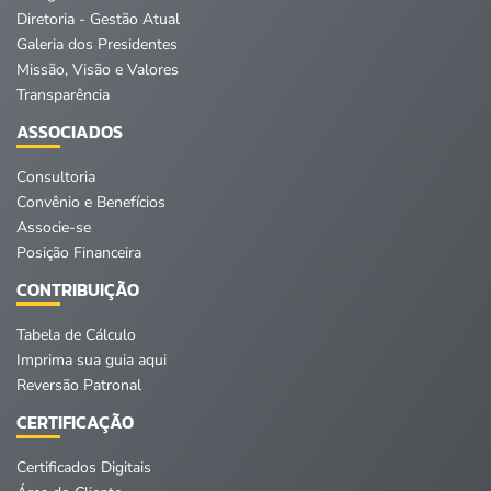
Diretoria - Gestão Atual
Galeria dos Presidentes
Missão, Visão e Valores
Transparência
ASSOCIADOS
Consultoria
Convênio e Benefícios
Associe-se
Posição Financeira
CONTRIBUIÇÃO
Tabela de Cálculo
Imprima sua guia aqui
Reversão Patronal
CERTIFICAÇÃO
Certificados Digitais