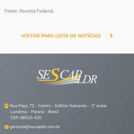
Fonte: Receita Federal
VOLTAR PARA LISTA DE NOTÍCIAS
Rua Piauí, 72 - Centro - Edifício Itamaraty - 2º andar
Londrina - Paraná - Brasil
CEP: 86010-420
gerencia@sescapldr.com.br