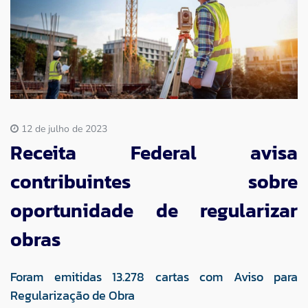
Imprensa
Contato
12 de julho de 2023
Receita Federal avisa
contribuintes sobre
oportunidade de regularizar
obras
Foram emitidas 13.278 cartas com Aviso para
Regularização de Obra