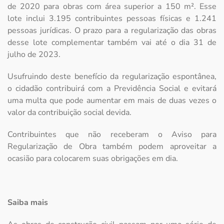
de 2020 para obras com área superior a 150 m². Esse
lote inclui 3.195 contribuintes pessoas físicas e 1.241
pessoas jurídicas. O prazo para a regularização das obras
desse lote complementar também vai até o dia 31 de
julho de 2023.
Usufruindo deste benefício da regularização espontânea,
o cidadão contribuirá com a Previdência Social e evitará
uma multa que pode aumentar em mais de duas vezes o
valor da contribuição social devida.
Contribuintes que não receberam o Aviso para
Regularização de Obra também podem aproveitar a
ocasião para colocarem suas obrigações em dia.
Saiba mais