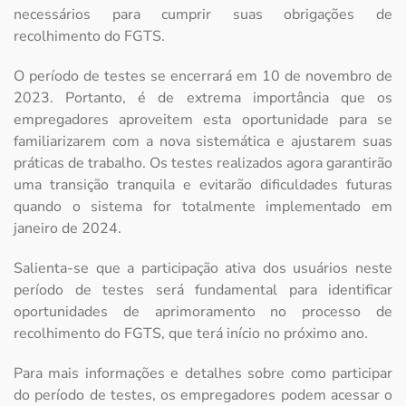
necessários para cumprir suas obrigações de
recolhimento do FGTS.
O período de testes se encerrará em 10 de novembro de
2023. Portanto, é de extrema importância que os
empregadores aproveitem esta oportunidade para se
familiarizarem com a nova sistemática e ajustarem suas
práticas de trabalho. Os testes realizados agora garantirão
uma transição tranquila e evitarão dificuldades futuras
quando o sistema for totalmente implementado em
janeiro de 2024.
Salienta-se que a participação ativa dos usuários neste
período de testes será fundamental para identificar
oportunidades de aprimoramento no processo de
recolhimento do FGTS, que terá início no próximo ano.
Para mais informações e detalhes sobre como participar
do período de testes, os empregadores podem acessar o