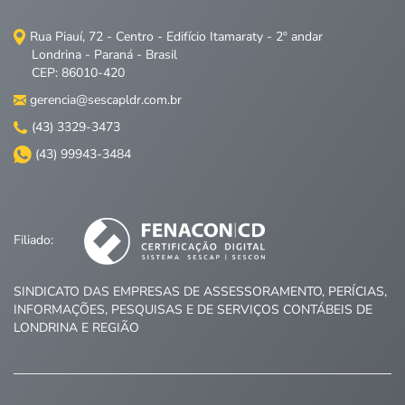
Rua Piauí, 72 - Centro - Edifício Itamaraty - 2º andar
Londrina - Paraná - Brasil
CEP: 86010-420
gerencia@sescapldr.com.br
(43) 3329-3473
(43) 99943-3484
Filiado:
SINDICATO DAS EMPRESAS DE ASSESSORAMENTO, PERÍCIAS,
INFORMAÇÕES, PESQUISAS E DE SERVIÇOS CONTÁBEIS DE
LONDRINA E REGIÃO