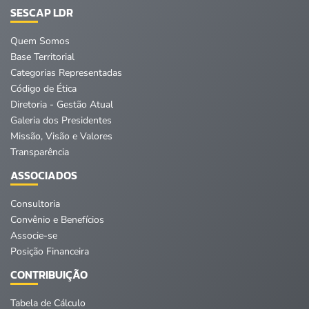
SESCAP LDR
Quem Somos
Base Territorial
Categorias Representadas
Código de Ética
Diretoria - Gestão Atual
Galeria dos Presidentes
Missão, Visão e Valores
Transparência
ASSOCIADOS
Consultoria
Convênio e Benefícios
Associe-se
Posição Financeira
CONTRIBUIÇÃO
Tabela de Cálculo