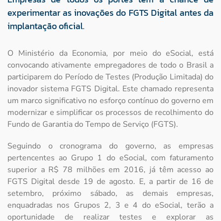
experimentar as inovações do FGTS Digital antes da
implantação oficial.
O Ministério da Economia, por meio do eSocial, está
convocando ativamente empregadores de todo o Brasil a
participarem do Período de Testes (Produção Limitada) do
inovador sistema FGTS Digital. Este chamado representa
um marco significativo no esforço contínuo do governo em
modernizar e simplificar os processos de recolhimento do
Fundo de Garantia do Tempo de Serviço (FGTS).
Seguindo o cronograma do governo, as empresas
pertencentes ao Grupo 1 do eSocial, com faturamento
superior a R$ 78 milhões em 2016, já têm acesso ao
FGTS Digital desde 19 de agosto. E, a partir de 16 de
setembro, próximo sábado, as demais empresas,
enquadradas nos Grupos 2, 3 e 4 do eSocial, terão a
oportunidade de realizar testes e explorar as