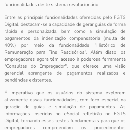
funcionalidades deste sistema revolucionário.
Entre as principais funcionalidades oferecidas pelo FGTS
Digital, destacam-se a capacidade de gerar guias de forma
rápida e personalizada, bem como a simulação de
pagamentos da indenização compensatória (multa de
40%) por meio da funcionalidade "Histórico de
Remuneração para Fins Rescisórios". Além disso, os
empregadores agora têm acesso à poderosa ferramenta
"Consultas do Empregador", que oferece uma visão
gerencial abrangente de pagamentos realizados e
pendências existentes.
É imperativo que os usuários do sistema explorem
ativamente essas funcionalidades, com foco especial na
geração de guias e simulação de pagamentos. As
informações inseridas no eSocial refletirão no FGTS
Digital, tornando esses testes fundamentais para que os
empregadores compreendam os procedimentos