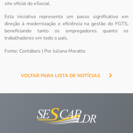
site oficial do eSocial.
Esta iniciativa representa um passo significativo em
direção à modernização e eficiência na gestão do FGTS,
beneficiando tanto os empregadores quanto os
trabalhadores em todo o país.
Fonte: Contábeis | Por Juliana Moratto
VOLTAR PARA LISTA DE NOTÍCIAS