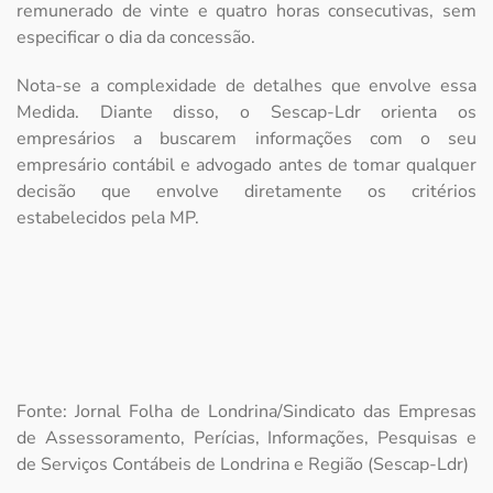
remunerado de vinte e quatro horas consecutivas, sem
especificar o dia da concessão.
Nota-se a complexidade de detalhes que envolve essa
Medida. Diante disso, o Sescap-Ldr orienta os
empresários a buscarem informações com o seu
empresário contábil e advogado antes de tomar qualquer
decisão que envolve diretamente os critérios
estabelecidos pela MP.
Fonte: Jornal Folha de Londrina/Sindicato das Empresas
de Assessoramento, Perícias, Informações, Pesquisas e
de Serviços Contábeis de Londrina e Região (Sescap-Ldr)