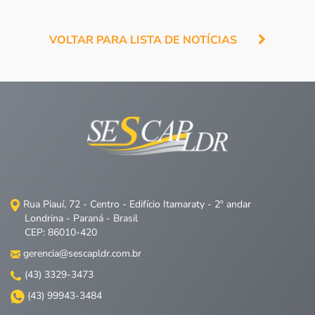
VOLTAR PARA LISTA DE NOTÍCIAS
Rua Piauí, 72 - Centro - Edifício Itamaraty - 2º andar
Londrina - Paraná - Brasil
CEP: 86010-420
gerencia@sescapldr.com.br
(43) 3329-3473
(43) 99943-3484