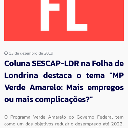
Imprensa
Contato
13 de dezembro de 2019
Coluna SESCAP-LDR na Folha de
Londrina destaca o tema "MP
Verde Amarelo: Mais empregos
ou mais complicações?"
O Programa Verde Amarelo do Governo Federal tem
como um dos objetivos reduzir o desemprego até 2022.