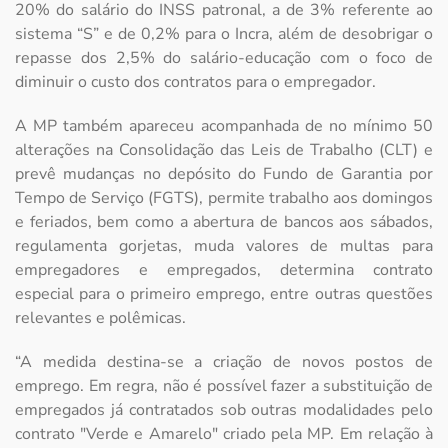
20% do salário do INSS patronal, a de 3% referente ao
sistema “S” e de 0,2% para o Incra, além de desobrigar o
repasse dos 2,5% do salário-educação com o foco de
diminuir o custo dos contratos para o empregador.
A MP também apareceu acompanhada de no mínimo 50
alterações na Consolidação das Leis de Trabalho (CLT) e
prevê mudanças no depósito do Fundo de Garantia por
Tempo de Serviço (FGTS), permite trabalho aos domingos
e feriados, bem como a abertura de bancos aos sábados,
regulamenta gorjetas, muda valores de multas para
empregadores e empregados, determina contrato
especial para o primeiro emprego, entre outras questões
relevantes e polêmicas.
“A medida destina-se a criação de novos postos de
emprego. Em regra, não é possível fazer a substituição de
empregados já contratados sob outras modalidades pelo
contrato "Verde e Amarelo" criado pela MP. Em relação à