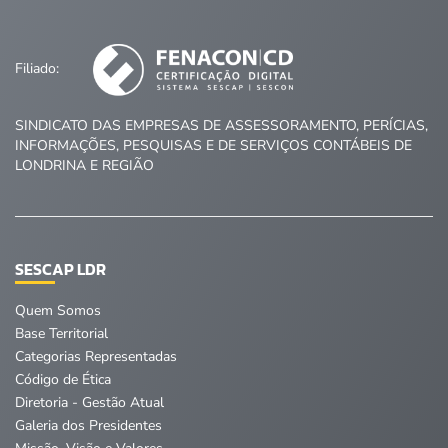
Filiado:
SINDICATO DAS EMPRESAS DE ASSESSORAMENTO, PERÍCIAS,
INFORMAÇÕES, PESQUISAS E DE SERVIÇOS CONTÁBEIS DE
LONDRINA E REGIÃO
SESCAP LDR
Quem Somos
Base Territorial
Categorias Representadas
Código de Ética
Diretoria - Gestão Atual
Galeria dos Presidentes