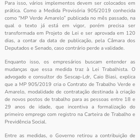
Para isso, vários implementos devem ser colocados em
prática. Como a Medida Provisória 905/2019 conhecida
como “MP Verde Amarelo” publicada no mês passado, na
qual o texto já está em vigor, porém precisa ser
transformada em Projeto de Lei e ser aprovada em 120
dias, a contar da data de publicação, pela Câmara dos
Deputados e Senado, caso contrário perde a validade.
Enquanto isso, os empresários buscam entender as
mudanças que essa medida traz à Lei Trabalhista. O
advogado e consultor do Sescap-Ldr, Caio Biasi, explica
que a MP 905/2019 cria o Contrato de Trabalho Verde e
Amarelo, modalidade de contratação destinada à criação
de novos postos de trabalho para as pessoas entre 18 e
29 anos de idade, que incentiva a formalização do
primeiro emprego com registro na Carteira de Trabalho e
Previdência Social.
Entre as medidas, o Governo retirou a contribuição de