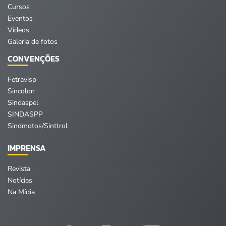
Cursos
Eventos
Vídeos
Galeria de fotos
CONVENÇÕES
Fetravisp
Sincolon
Sindaspel
SINDASPP
Sindmotos/Sinttrol
IMPRENSA
Revista
Notícias
Na Mídia