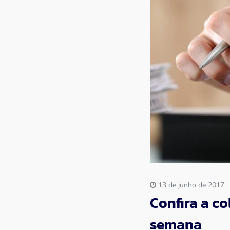
Imprensa
Contato
13 de junho de 2017
Confira a c
semana