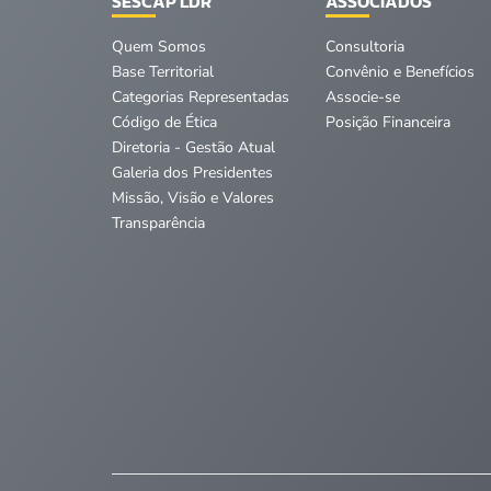
SESCAP LDR
ASSOCIADOS
Quem Somos
Consultoria
Base Territorial
Convênio e Benefícios
Categorias Representadas
Associe-se
Código de Ética
Posição Financeira
Diretoria - Gestão Atual
Galeria dos Presidentes
Missão, Visão e Valores
Transparência