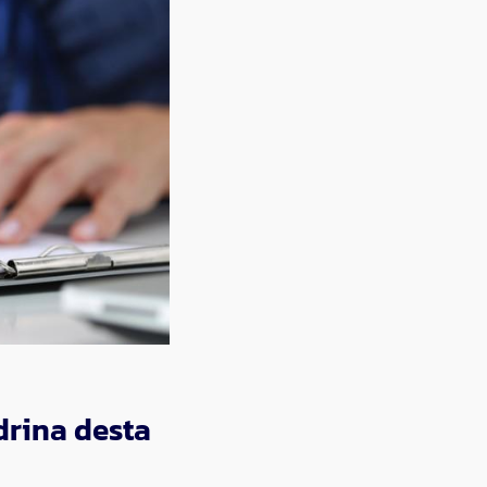
drina desta