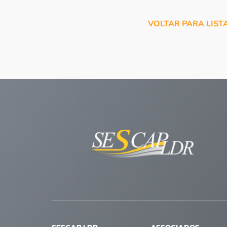
VOLTAR PARA LIST