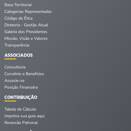
Base Territorial
Categorias Representadas
Código de Ética
Diretoria - Gestão Atual
Galeria dos Presidentes
Missão, Visão e Valores
Transparência
ASSOCIADOS
Consultoria
Convênio e Benefícios
Associe-se
Posição Financeira
CONTRIBUIÇÃO
Tabela de Cálculo
Imprima sua guia aqui
Reversão Patronal