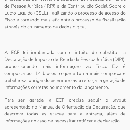
de Pessoa Jurídica (IRPJ) e da Contribuição Social Sobre o
Lucro Líquido (CSLL) , agilizando o processo de acesso do
Fisco e tornando mais eficiente o processo de fiscalização
através do cruzamento de dados digital.
A ECF foi implantada com o intuito de substituir a
Declaração de Imposto de Renda da Pessoa Jurídica (DIPJ),
proporcionando mais informações ao Fisco. Ela é
composta por 14 blocos, o que a torna mais complexa e
trabalhosa, obrigando as empresas a reforçar a geração de
informações corretas no momento do lançamento.
Para ser gerada, a ECF precisa seguir o layout
apresentado no Manual de Orientação da Declaração, que
descreve todas as etapas para a entrega, além de
informações no caso de necessitar retificar a declaração.