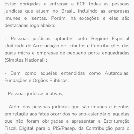
Estão obrigadas a entregar a ECF todas as pessoas
jurídicas que atuam no Brasil, incluindo as empresas
imunes e isentas. Porém, há exceções e elas são
destacadas logo abaixo:
- Pessoas jurídicas optantes pelo Regime Especial
Unificado de Arrecadação de Tributos e Contribuições das
quais micro e empresas de pequeno porte enquadradas
(Simples Nacional) ;
- Bem como aquelas entendidas como Autarquias,
Fundações e Órgãos Públicos;
- Pessoas jurídicas inativas;
- Além das pessoas jurídicas que são imunes e isentas
em relação aos fatos ocorridos no ano-calendário, aquelas
que não foram obrigadas a apresentar a Escrituração
Fiscal Digital para o PIS/Pasep, da Contribuição para o