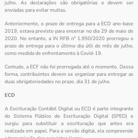
julho. As declarações são obrigatórias e devem ser
enviadas para evitar multas.
Anteriormente, o prazo de entrega para a ECD ano-base
2019, estava previsto para encerrar no dia 29 de maio de
2020. No entanto, a IN RFB nº 1.950/2020 prorrogou o
prazo de entrega para o último dia útil do mês de julho,
como medida de enfrentamento à Covid-19.
Contudo, a ECF não foi prorrogada até o momento. Dessa
forma, contribuintes devem se organizar para entregar as
duas obrigatoriedades no prazo. dia 31 de julho.
ECD
A Escrituração Contábil Digital ou ECD é parte integrante
do Sistema Público de Escrituração Digital (SPED) e
surgiu para substituir a escrituração que antes era
realizada em papel. Para a versão digital, ela compreende