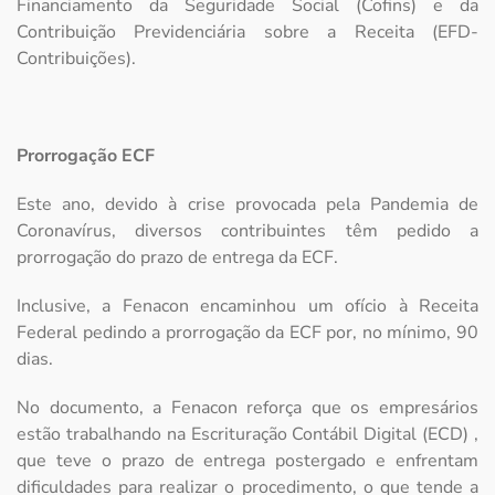
Financiamento da Seguridade Social (Cofins) e da
Contribuição Previdenciária sobre a Receita (EFD-
Contribuições).
Prorrogação ECF
Este ano, devido à crise provocada pela Pandemia de
Coronavírus, diversos contribuintes têm pedido a
prorrogação do prazo de entrega da ECF.
Inclusive, a Fenacon encaminhou um ofício à Receita
Federal pedindo a prorrogação da ECF por, no mínimo, 90
dias.
No documento, a Fenacon reforça que os empresários
estão trabalhando na Escrituração Contábil Digital (ECD) ,
que teve o prazo de entrega postergado e enfrentam
dificuldades para realizar o procedimento, o que tende a