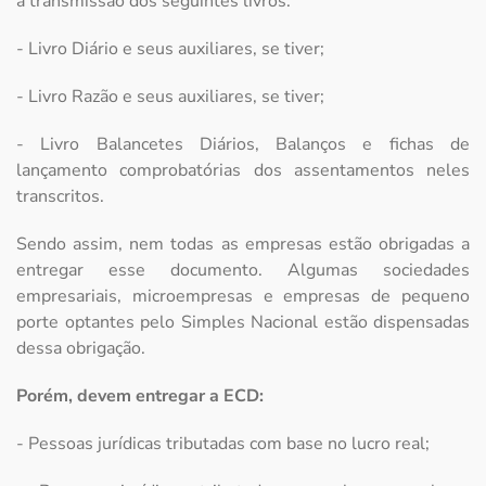
a transmissão dos seguintes livros:
- Livro Diário e seus auxiliares, se tiver;
- Livro Razão e seus auxiliares, se tiver;
- Livro Balancetes Diários, Balanços e fichas de
lançamento comprobatórias dos assentamentos neles
transcritos.
Sendo assim, nem todas as empresas estão obrigadas a
entregar esse documento. Algumas sociedades
empresariais, microempresas e empresas de pequeno
porte optantes pelo Simples Nacional estão dispensadas
dessa obrigação.
Porém, devem entregar a ECD:
- Pessoas jurídicas tributadas com base no lucro real;