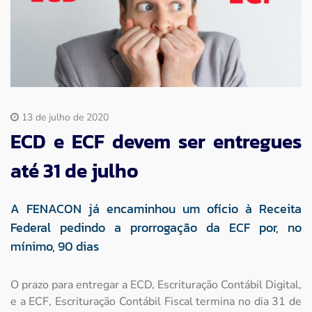
Imprensa
Contato
13 de julho de 2020
ECD e ECF devem ser entregues
até 31 de julho
A FENACON já encaminhou um ofício à Receita
Federal pedindo a prorrogação da ECF por, no
mínimo, 90 dias
O prazo para entregar a ECD, Escrituração Contábil Digital,
e a ECF, Escrituração Contábil Fiscal termina no dia 31 de