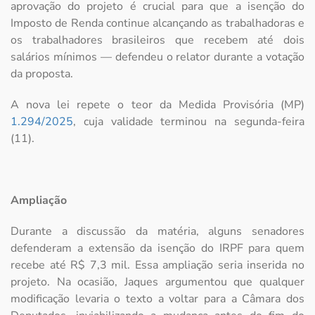
aprovação do projeto é crucial para que a isenção do
Imposto de Renda continue alcançando as trabalhadoras e
os trabalhadores brasileiros que recebem até dois
salários mínimos — defendeu o relator durante a votação
da proposta.
A nova lei repete o teor da Medida Provisória (MP)
1.294/2025
, cuja validade terminou na segunda-feira
(11).
Ampliação
Durante a discussão da matéria, alguns senadores
defenderam a extensão da isenção do IRPF para quem
recebe até R$ 7,3 mil. Essa ampliação seria inserida no
projeto. Na ocasião, Jaques argumentou que qualquer
modificação levaria o texto a voltar para a Câmara dos