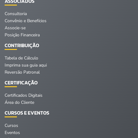
ASSOCIADOS
Consultoria
Convênio e Benefícios
Associe-se
Posição Financeira
CONTRIBUIÇÃO
Tabela de Cálculo
Imprima sua guia aqui
Reversão Patronal
CERTIFICAÇÃO
Certificados Digitais
Área do Cliente
CURSOS E EVENTOS
Cursos
Eventos