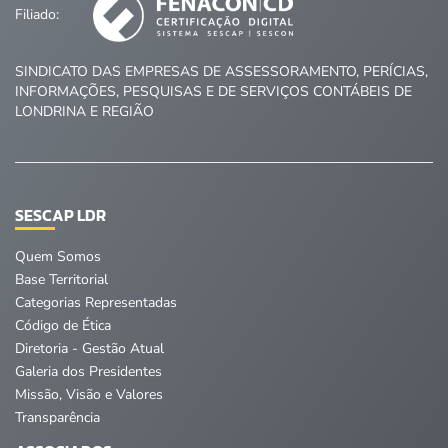
Filiado:
SINDICATO DAS EMPRESAS DE ASSESSORAMENTO, PERÍCIAS,
INFORMAÇÕES, PESQUISAS E DE SERVIÇOS CONTÁBEIS DE
LONDRINA E REGIÃO
SESCAP LDR
Quem Somos
Base Territorial
Categorias Representadas
Código de Ética
Diretoria - Gestão Atual
Galeria dos Presidentes
Missão, Visão e Valores
Transparência