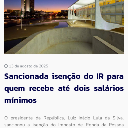
Imprensa
Contato
13 de agosto de 2025
Sancionada isenção do IR para
quem recebe até dois salários
mínimos
O presidente da República, Luiz Inácio Lula da Silva,
sancionou a isenção do Imposto de Renda da Pessoa