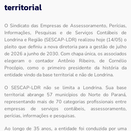
territorial
O Sindicato das Empresas de Assessoramento, Perícias,
Informações, Pesquisas e de Serviços Contábeis de
Londrina e Região (SESCAP-LDR) realizou hoje (14/05) o
pleito que definiu a nova diretoria para a gestão de julho
de 2026 a junho de 2030. Com chapa única, os associados
elegeram o contador Antônio Ribeiro, de Cornélio
Procópio, como o primeiro presidente da história da
entidade vindo da base territorial e não de Londrina.
O SESCAP-LDR não se limita a Londrina. Sua base
territorial abrange 57 municípios do Norte do Paraná,
representando mais de 70 categorias profissionais entre
empresas de serviços contábeis, assessoramento,
perícias, informações e pesquisas.
Ao longo de 35 anos, a entidade foi conduzida por uma