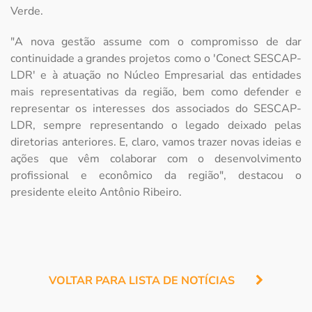
Verde.
"A nova gestão assume com o compromisso de dar
continuidade a grandes projetos como o 'Conect SESCAP-
LDR' e à atuação no Núcleo Empresarial das entidades
mais representativas da região, bem como defender e
representar os interesses dos associados do SESCAP-
LDR, sempre representando o legado deixado pelas
diretorias anteriores. E, claro, vamos trazer novas ideias e
ações que vêm colaborar com o desenvolvimento
profissional e econômico da região", destacou o
presidente eleito Antônio Ribeiro.
VOLTAR PARA LISTA DE NOTÍCIAS