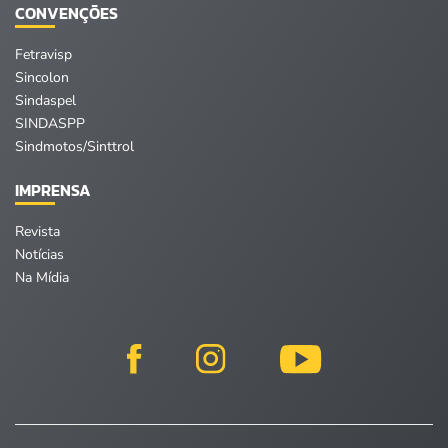
CONVENÇÕES
Fetravisp
Sincolon
Sindaspel
SINDASPP
Sindmotos/Sinttrol
IMPRENSA
Revista
Notícias
Na Mídia