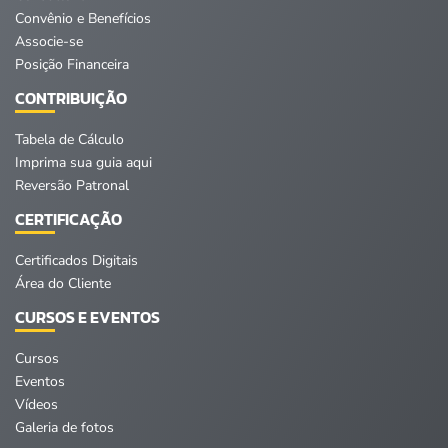
Convênio e Benefícios
Associe-se
Posição Financeira
CONTRIBUIÇÃO
Tabela de Cálculo
Imprima sua guia aqui
Reversão Patronal
CERTIFICAÇÃO
Certificados Digitais
Área do Cliente
CURSOS E EVENTOS
Cursos
Eventos
Vídeos
Galeria de fotos