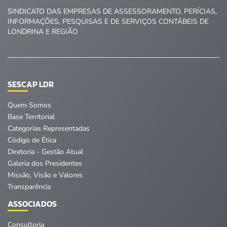
SINDICATO DAS EMPRESAS DE ASSESSORAMENTO, PERÍCIAS,
INFORMAÇÕES, PESQUISAS E DE SERVIÇOS CONTÁBEIS DE
LONDRINA E REGIÃO
SESCAP LDR
Quem Somos
Base Territorial
Categorias Representadas
Código de Ética
Diretoria - Gestão Atual
Galeria dos Presidentes
Missão, Visão e Valores
Transparência
ASSOCIADOS
Consultoria