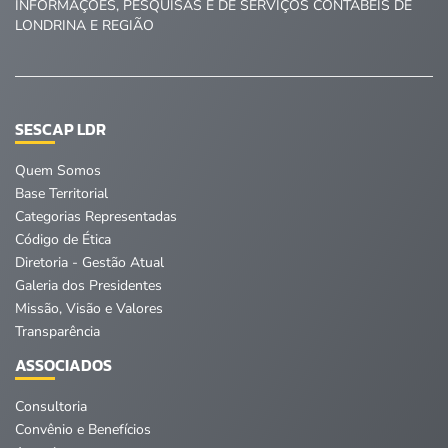
INFORMAÇÕES, PESQUISAS E DE SERVIÇOS CONTÁBEIS DE
LONDRINA E REGIÃO
SESCAP LDR
Quem Somos
Base Territorial
Categorias Representadas
Código de Ética
Diretoria - Gestão Atual
Galeria dos Presidentes
Missão, Visão e Valores
Transparência
ASSOCIADOS
Consultoria
Convênio e Benefícios