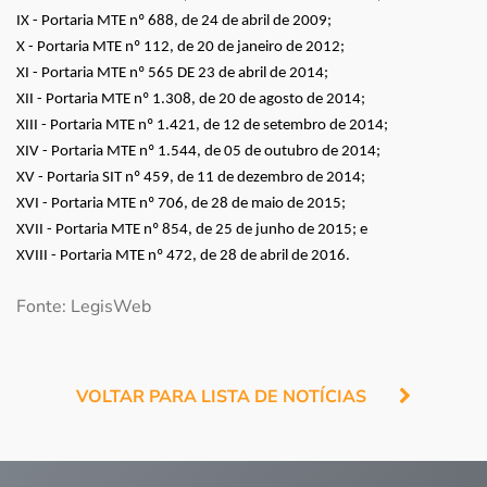
IX - Portaria MTE nº 688, de 24 de abril de 2009;
X - Portaria MTE nº 112, de 20 de janeiro de 2012;
XI - Portaria MTE nº 565 DE 23 de abril de 2014;
XII - Portaria MTE nº 1.308, de 20 de agosto de 2014;
XIII - Portaria MTE nº 1.421, de 12 de setembro de 2014;
XIV - Portaria MTE nº 1.544, de 05 de outubro de 2014;
XV - Portaria SIT nº 459, de 11 de dezembro de 2014;
XVI - Portaria MTE nº 706, de 28 de maio de 2015;
XVII - Portaria MTE nº 854, de 25 de junho de 2015; e
XVIII - Portaria MTE nº 472, de 28 de abril de 2016.
Fonte: LegisWeb
VOLTAR PARA LISTA DE NOTÍCIAS