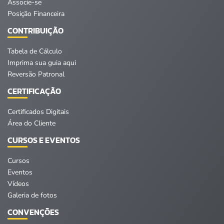
Associe-se
Posição Financeira
CONTRIBUIÇÃO
Tabela de Cálculo
Imprima sua guia aqui
Reversão Patronal
CERTIFICAÇÃO
Certificados Digitais
Área do Cliente
CURSOS E EVENTOS
Cursos
Eventos
Vídeos
Galeria de fotos
CONVENÇÕES