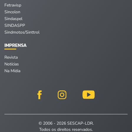
Fetravisp
Sincolon
Sindaspel
SINDASPP
Sindmotos/Sinttrol
IMPRENSA
Revista
Notícias
Na Mídia
© 2006 - 2026 SESCAP-LDR.
Todos os direitos reservados.