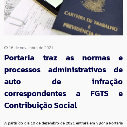
Imprensa
Contato
16 de novembro de 2021
Portaria traz as normas e
processos administrativos de
auto de infração
correspondentes a FGTS e
Contribuição Social
A partir do dia 10 de dezembro de 2021 entrará em vigor a Portaria