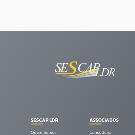
SESCAP LDR
ASSOCIADOS
Quem Somos
Consultoria