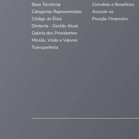
Base Territorial
Convênio e Benefícios
Categorias Representadas
Associe-se
Código de Ética
Posição Financeira
Diretoria - Gestão Atual
Galeria dos Presidentes
Missão, Visão e Valores
Transparência