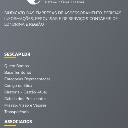
SINDICATO DAS EMPRESAS DE ASSESSORAMENTO, PERÍCIAS,
INFORMAÇÕES, PESQUISAS E DE SERVIÇOS CONTÁBEIS DE
LONDRINA E REGIÃO
SESCAP LDR
Quem Somos
Base Territorial
Categorias Representadas
Código de Ética
Diretoria - Gestão Atual
Galeria dos Presidentes
Missão, Visão e Valores
Transparência
ASSOCIADOS