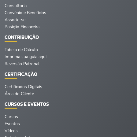
Consultoria
Convênio e Benefícios
Associe-se
Posição Financeira
CONTRIBUIÇÃO
Tabela de Cálculo
Imprima sua guia aqui
Reversão Patronal
CERTIFICAÇÃO
Certificados Digitais
Área do Cliente
CURSOS E EVENTOS
Cursos
Eventos
Vídeos