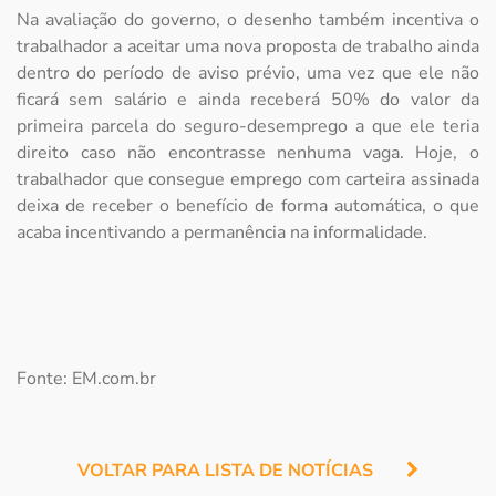
Na avaliação do governo, o desenho também incentiva o
trabalhador a aceitar uma nova proposta de trabalho ainda
dentro do período de aviso prévio, uma vez que ele não
ficará sem salário e ainda receberá 50% do valor da
primeira parcela do seguro-desemprego a que ele teria
direito caso não encontrasse nenhuma vaga. Hoje, o
trabalhador que consegue emprego com carteira assinada
deixa de receber o benefício de forma automática, o que
acaba incentivando a permanência na informalidade.
Fonte: EM.com.br
VOLTAR PARA LISTA DE NOTÍCIAS