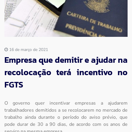
Imprensa
Contato
16 de março de 2021
Empresa que demitir e ajudar na
recolocação terá incentivo no
FGTS
O governo quer incentivar empresas a ajudarem
trabalhadores demitidos a se recolocarem no mercado de
trabalho ainda durante o período do aviso prévio, que
pode durar de 30 a 90 dias, de acordo com os anos de
serviço na mesma empresa.