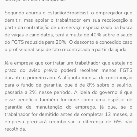
Segundo apurou o Estadão/Broadcast, o empregador que
demitir, mas apoiar o trabalhador em sua recolocação a
partir da contratação de um serviço especializado na busca
de vagas e candidatos, terá a multa de 40% sobre o saldo
do FGTS reduzida para 20%. O desconto é concedido caso
o profissional seja de fato recontratado a partir da ajuda.
Já a empresa que contratar um trabalhador que esteja no
prazo do aviso prévio poderá recolher menos FGTS
durante o primeiro ano. A alíquota mensal de contribuição
para o fundo de garantia, que é de 8% sobre o salário,
passaria a 2% nesse período. A ideia do governo é que
esse benefício também funcione como uma espécie de
garantia de manutenção do emprego, já que, se o
trabalhador for demitido antes de completar 12 meses, a
empresa precisará reembolsar a diferença de 6% não
recolhida.