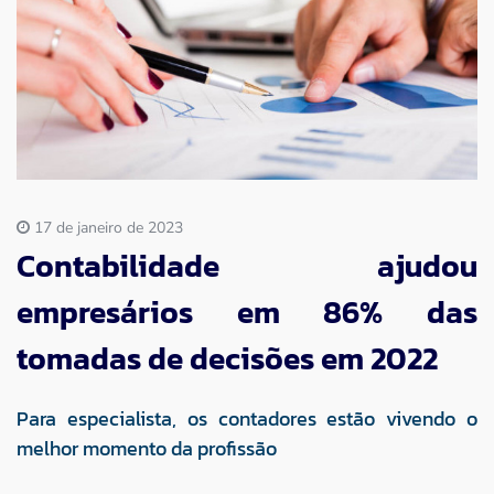
Imprensa
Contato
17 de janeiro de 2023
Contabilidade ajudou
empresários em 86% das
tomadas de decisões em 2022
Para especialista, os contadores estão vivendo o
melhor momento da profissão