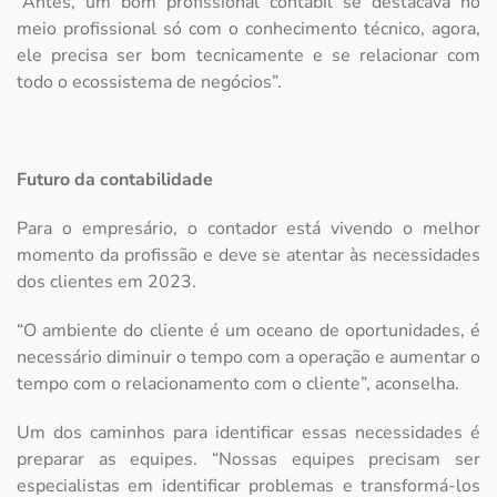
“Antes, um bom profissional contábil se destacava no
meio profissional só com o conhecimento técnico, agora,
ele precisa ser bom tecnicamente e se relacionar com
todo o ecossistema de negócios”.
Futuro da contabilidade
Para o empresário, o contador está vivendo o melhor
momento da profissão e deve se atentar às necessidades
dos clientes em 2023.
“O ambiente do cliente é um oceano de oportunidades, é
necessário diminuir o tempo com a operação e aumentar o
tempo com o relacionamento com o cliente”, aconselha.
Um dos caminhos para identificar essas necessidades é
preparar as equipes. “Nossas equipes precisam ser
especialistas em identificar problemas e transformá-los