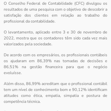
O Conselho Federal de Contabilidade (CFC) divulgou os
resultados de uma pesquisa com o objetivo de descobrir a
satisfação dos clientes em relação ao trabalho do
profissional da contabilidade.
O levantamento, aplicado entre 3 e 30 de novembro de
2022, mostra que os contadores têm sido cada vez mais
valorizados pela sociedade.
De acordo com os empresários, os profissionais contábeis
os ajudaram em 86,39% nas tomadas de decisões e
86,51% na gestão financeira para que o negócio
evoluísse.
Além disso, 86,99% acreditam que o profissional contábil
tem um nível de conhecimento bom e 90,12% identificam
atitudes como ética, empatia, simpatia e postura de
competência técnica.