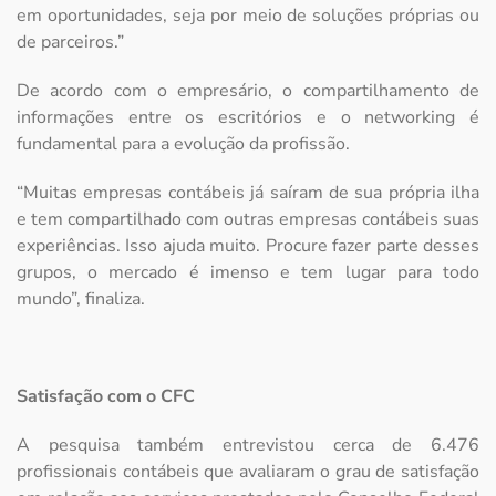
em oportunidades, seja por meio de soluções próprias ou
de parceiros.”
De acordo com o empresário, o compartilhamento de
informações entre os escritórios e o networking é
fundamental para a evolução da profissão.
“Muitas empresas contábeis já saíram de sua própria ilha
e tem compartilhado com outras empresas contábeis suas
experiências. Isso ajuda muito. Procure fazer parte desses
grupos, o mercado é imenso e tem lugar para todo
mundo”, finaliza.
Satisfação com o CFC
A pesquisa também entrevistou cerca de 6.476
profissionais contábeis que avaliaram o grau de satisfação