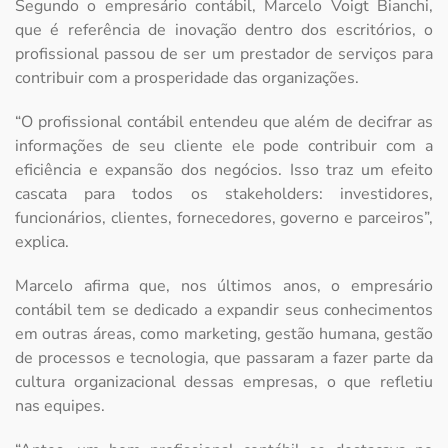
Segundo o empresário contábil, Marcelo Voigt Bianchi,
que é referência de inovação dentro dos escritórios, o
profissional passou de ser um prestador de serviços para
contribuir com a prosperidade das organizações.
“O profissional contábil entendeu que além de decifrar as
informações de seu cliente ele pode contribuir com a
eficiência e expansão dos negócios. Isso traz um efeito
cascata para todos os stakeholders: investidores,
funcionários, clientes, fornecedores, governo e parceiros”,
explica.
Marcelo afirma que, nos últimos anos, o empresário
contábil tem se dedicado a expandir seus conhecimentos
em outras áreas, como marketing, gestão humana, gestão
de processos e tecnologia, que passaram a fazer parte da
cultura organizacional dessas empresas, o que refletiu
nas equipes.