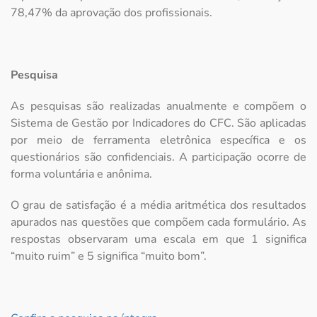
78,47% da aprovação dos profissionais.
Pesquisa
As pesquisas são realizadas anualmente e compõem o
Sistema de Gestão por Indicadores do CFC. São aplicadas
por meio de ferramenta eletrônica específica e os
questionários são confidenciais. A participação ocorre de
forma voluntária e anônima.
O grau de satisfação é a média aritmética dos resultados
apurados nas questões que compõem cada formulário. As
respostas observaram uma escala em que 1 significa
“muito ruim” e 5 significa “muito bom”.