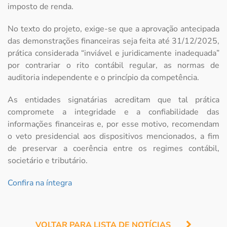
imposto de renda.
No texto do projeto, exige-se que a aprovação antecipada
das demonstrações financeiras seja feita até 31/12/2025,
prática considerada “inviável e juridicamente inadequada”
por contrariar o rito contábil regular, as normas de
auditoria independente e o princípio da competência.
As entidades signatárias acreditam que tal prática
compromete a integridade e a confiabilidade das
informações financeiras e, por esse motivo, recomendam
o veto presidencial aos dispositivos mencionados, a fim
de preservar a coerência entre os regimes contábil,
societário e tributário.
Confira na íntegra
VOLTAR PARA LISTA DE NOTÍCIAS