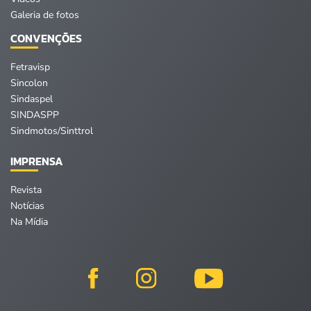
Galeria de fotos
CONVENÇÕES
Fetravisp
Sincolon
Sindaspel
SINDASPP
Sindmotos/Sinttrol
IMPRENSA
Revista
Notícias
Na Mídia