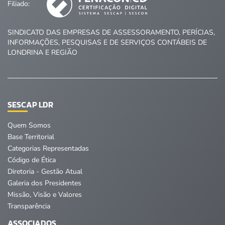
Filiado:
SINDICATO DAS EMPRESAS DE ASSESSORAMENTO, PERÍCIAS,
INFORMAÇÕES, PESQUISAS E DE SERVIÇOS CONTÁBEIS DE
LONDRINA E REGIÃO
SESCAP LDR
Quem Somos
Base Territorial
Categorias Representadas
Código de Ética
Diretoria - Gestão Atual
Galeria dos Presidentes
Missão, Visão e Valores
Transparência
ASSOCIADOS