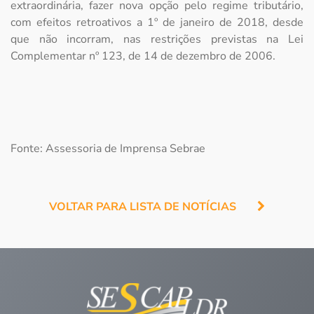
extraordinária, fazer nova opção pelo regime tributário,
com efeitos retroativos a 1º de janeiro de 2018, desde
que não incorram, nas restrições previstas na Lei
Complementar nº 123, de 14 de dezembro de 2006.
Fonte: Assessoria de Imprensa Sebrae
VOLTAR PARA LISTA DE NOTÍCIAS