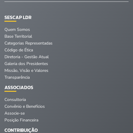
SESCAP LDR
Quem Somos
Base Territorial
Categorias Representadas
Código de Ética
Diretoria - Gestão Atual
Galeria dos Presidentes
Missão, Visão e Valores
Transparência
ASSOCIADOS
Consultoria
Convênio e Benefícios
Associe-se
Posição Financeira
CONTRIBUIÇÃO