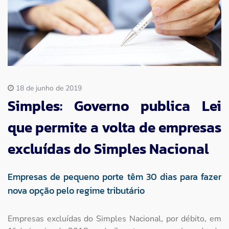
Imprensa
Contato
18 de junho de 2019
Simples: Governo publica Lei
que permite a volta de empresas
excluídas do Simples Nacional
Empresas de pequeno porte têm 30 dias para fazer
nova opção pelo regime tributário
Empresas excluídas do Simples Nacional, por débito, em