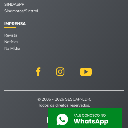
SINDASPP
Sindmotos/Sinttrol
IMPRENSA
Revista
Notícias
Na Mídia
© 2006 - 2026 SESCAP-LDR.
Todos os direitos reservados.