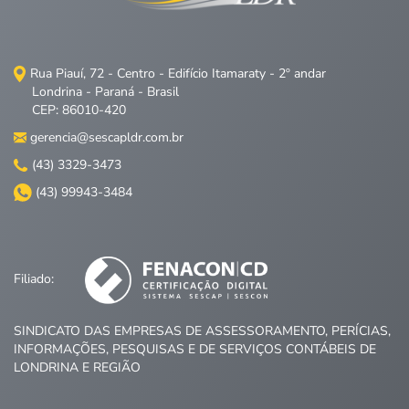
Rua Piauí, 72 - Centro - Edifício Itamaraty - 2º andar
Londrina - Paraná - Brasil
CEP: 86010-420
gerencia@sescapldr.com.br
(43) 3329-3473
(43) 99943-3484
Filiado:
SINDICATO DAS EMPRESAS DE ASSESSORAMENTO, PERÍCIAS,
INFORMAÇÕES, PESQUISAS E DE SERVIÇOS CONTÁBEIS DE
LONDRINA E REGIÃO