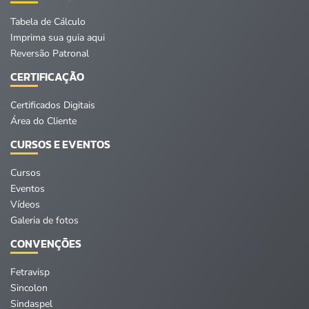
Tabela de Cálculo
Imprima sua guia aqui
Reversão Patronal
CERTIFICAÇÃO
Certificados Digitais
Área do Cliente
CURSOS E EVENTOS
Cursos
Eventos
Vídeos
Galeria de fotos
CONVENÇÕES
Fetravisp
Sincolon
Sindaspel