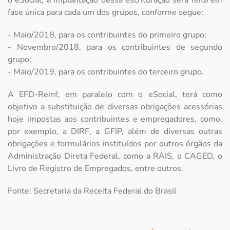
fase única para cada um dos grupos, conforme segue:
- Maio/2018, para os contribuintes do primeiro grupo;
- Novembro/2018, para os contribuintes de segundo
grupo;
- Maio/2019, para os contribuintes do terceiro grupo.
A EFD-Reinf, em paralelo com o eSocial, terá como
objetivo a substituição de diversas obrigações acessórias
hoje impostas aos contribuintes e empregadores, como,
por exemplo, a DIRF, a GFIP, além de diversas outras
obrigações e formulários instituídos por outros órgãos da
Administração Direta Federal, como a RAIS, o CAGED, o
Livro de Registro de Empregados, entre outros.
Fonte: Secretaria da Receita Federal do Brasil