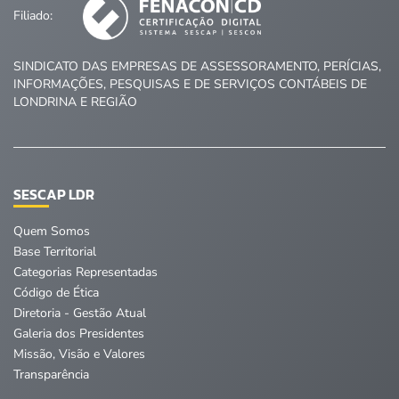
Filiado:
SINDICATO DAS EMPRESAS DE ASSESSORAMENTO, PERÍCIAS,
INFORMAÇÕES, PESQUISAS E DE SERVIÇOS CONTÁBEIS DE
LONDRINA E REGIÃO
SESCAP LDR
Quem Somos
Base Territorial
Categorias Representadas
Código de Ética
Diretoria - Gestão Atual
Galeria dos Presidentes
Missão, Visão e Valores
Transparência