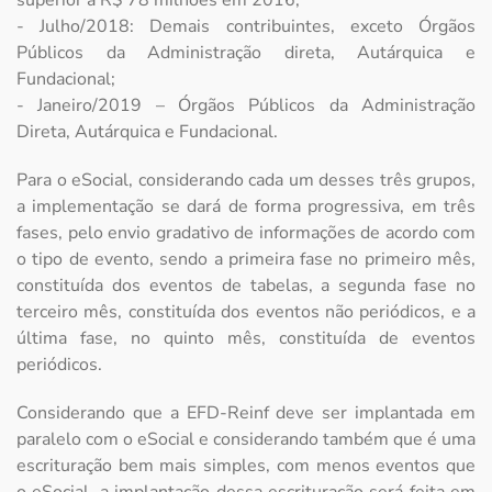
- Julho/2018: Demais contribuintes, exceto Órgãos
Públicos da Administração direta, Autárquica e
Fundacional;
- Janeiro/2019 – Órgãos Públicos da Administração
Direta, Autárquica e Fundacional.
Para o eSocial, considerando cada um desses três grupos,
a implementação se dará de forma progressiva, em três
fases, pelo envio gradativo de informações de acordo com
o tipo de evento, sendo a primeira fase no primeiro mês,
constituída dos eventos de tabelas, a segunda fase no
terceiro mês, constituída dos eventos não periódicos, e a
última fase, no quinto mês, constituída de eventos
periódicos.
Considerando que a EFD-Reinf deve ser implantada em
paralelo com o eSocial e considerando também que é uma
escrituração bem mais simples, com menos eventos que
o eSocial, a implantação dessa escrituração será feita em