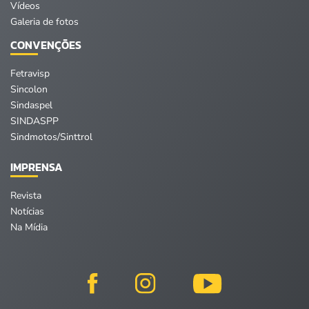
Vídeos
Galeria de fotos
CONVENÇÕES
Fetravisp
Sincolon
Sindaspel
SINDASPP
Sindmotos/Sinttrol
IMPRENSA
Revista
Notícias
Na Mídia