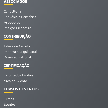
ASSOCIADOS
Consultoria
Convênio e Benefícios
Associe-se
Posição Financeira
CONTRIBUIÇÃO
Tabela de Cálculo
Imprima sua guia aqui
Reversão Patronal
CERTIFICAÇÃO
Certificados Digitais
Área do Cliente
CURSOS E EVENTOS
Cursos
Eventos