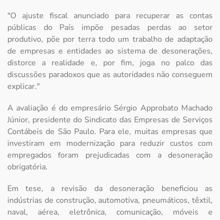
"O ajuste fiscal anunciado para recuperar as contas
públicas do País impõe pesadas perdas ao setor
produtivo, põe por terra todo um trabalho de adaptação
de empresas e entidades ao sistema de desonerações,
distorce a realidade e, por fim, joga no palco das
discussões paradoxos que as autoridades não conseguem
explicar."
A avaliação é do empresário Sérgio Approbato Machado
Júnior, presidente do Sindicato das Empresas de Serviços
Contábeis de São Paulo. Para ele, muitas empresas que
investiram em modernização para reduzir custos com
empregados foram prejudicadas com a desoneração
obrigatória.
Em tese, a revisão da desoneração beneficiou as
indústrias de construção, automotiva, pneumáticos, têxtil,
naval, aérea, eletrônica, comunicação, móveis e