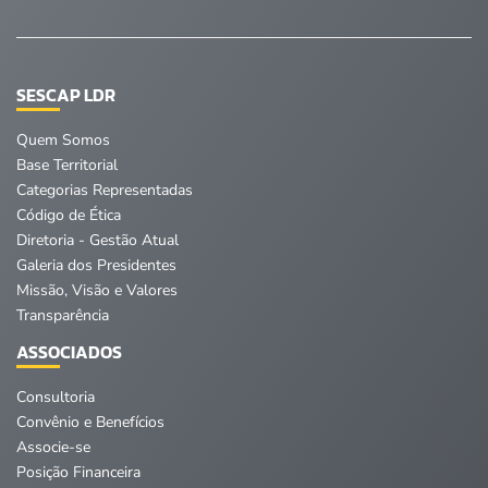
SESCAP LDR
Quem Somos
Base Territorial
Categorias Representadas
Código de Ética
Diretoria - Gestão Atual
Galeria dos Presidentes
Missão, Visão e Valores
Transparência
ASSOCIADOS
Consultoria
Convênio e Benefícios
Associe-se
Posição Financeira