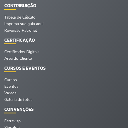
CONTRIBUIÇÃO
Tabela de Cálculo
Imprima sua guia aqui
Reversão Patronal
CERTIFICAÇÃO
Certificados Digitais
Área do Cliente
CURSOS E EVENTOS
Cursos
Eventos
Vídeos
Galeria de fotos
CONVENÇÕES
Fetravisp
Sincolon