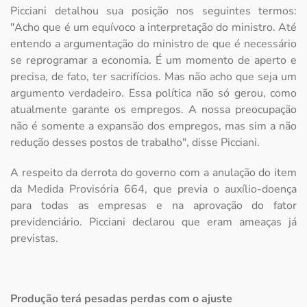
Picciani detalhou sua posição nos seguintes termos:
"Acho que é um equívoco a interpretação do ministro. Até
entendo a argumentação do ministro de que é necessário
se reprogramar a economia. É um momento de aperto e
precisa, de fato, ter sacrifícios. Mas não acho que seja um
argumento verdadeiro. Essa política não só gerou, como
atualmente garante os empregos. A nossa preocupação
não é somente a expansão dos empregos, mas sim a não
redução desses postos de trabalho", disse Picciani.
A respeito da derrota do governo com a anulação do item
da Medida Provisória 664, que previa o auxílio-doença
para todas as empresas e na aprovação do fator
previdenciário. Picciani declarou que eram ameaças já
previstas.
Produção terá pesadas perdas com o ajuste