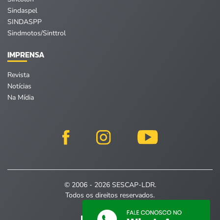
Sindaspel
SINDASPP
Sindmotos/Sinttrol
IMPRENSA
Revista
Notícias
Na Mídia
© 2006 - 2026 SESCAP-LDR.
Todos os direitos reservados.