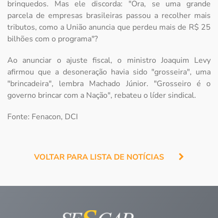
brinquedos. Mas ele discorda: "Ora, se uma grande
parcela de empresas brasileiras passou a recolher mais
tributos, como a União anuncia que perdeu mais de R$ 25
bilhões com o programa"?
Ao anunciar o ajuste fiscal, o ministro Joaquim Levy
afirmou que a desoneração havia sido "grosseira", uma
"brincadeira", lembra Machado Júnior. "Grosseiro é o
governo brincar com a Nação", rebateu o líder sindical.
Fonte: Fenacon, DCI
VOLTAR PARA LISTA DE NOTÍCIAS