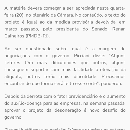
A matéria deverá começar a ser apreciada nesta quarta-
feira (20), no plenário da Câmara. No conteúdo, o texto do
projeto é igual ao da medida provisória devolvida, em
março passado, pelo presidente do Senado, Renan
Calheiros (PMDB-RJ).
Ao ser questionado sobre qual é a margem de
negociações com o governo, Picciani disse: "Alguns
setores têm mais dificuldades que outros, alguns
conseguem suportar com mais facilidade a elevação da
alíquota, outros terão mais dificuldade. Precisamos
encontrar de que forma será feito esse corte", ponderou.
Depois da derrota com o fator previdenciário e o aumento
do auxílio-doença para as empresas, na semana passada,
aprovar o projeto da desoneração é novo desafio do
governo.