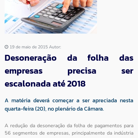
Imprensa
Contato
19 de maio de 2015 Autor:
Desoneração da folha das
empresas precisa ser
escalonada até 2018
A matéria deverá começar a ser apreciada nesta
quarta-feira (20), no plenário da Câmara.
A redução da desoneração da folha de pagamentos para
56 segmentos de empresas, principalmente da indústria