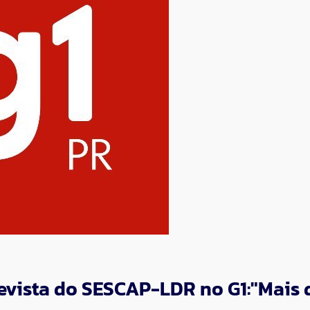
revista do SESCAP-LDR no G1:"Mais