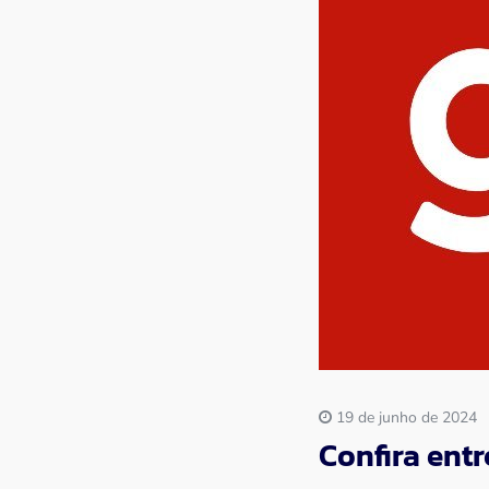
Imprensa
Contato
19 de junho de 2024
Confira ent