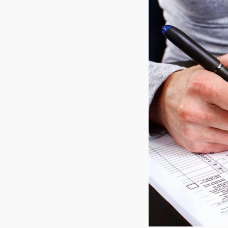
Imprensa
Contato