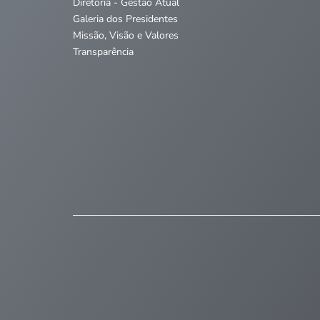
Diretoria - Gestão Atual
Galeria dos Presidentes
Missão, Visão e Valores
Transparência