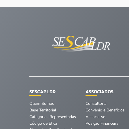
SESCAP LDR
ASSOCIADOS
Quem Somos
Consultoria
Base Territorial
Convênio e Benefícios
Categorias Representadas
Associe-se
Código de Ética
Posição Financeira