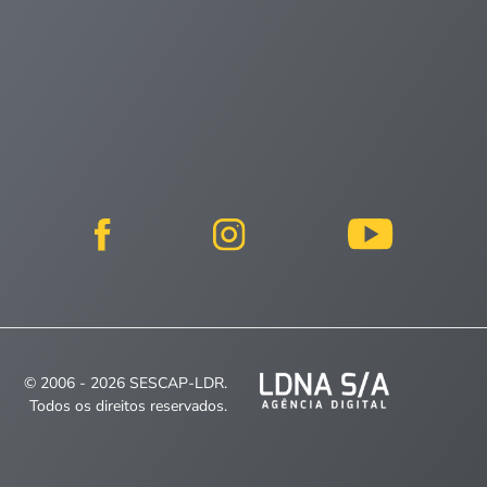
© 2006 - 2026 SESCAP-LDR.
Todos os direitos reservados.