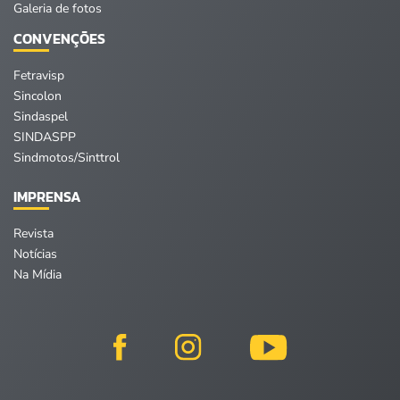
Galeria de fotos
CONVENÇÕES
Fetravisp
Sincolon
Sindaspel
SINDASPP
Sindmotos/Sinttrol
IMPRENSA
Revista
Notícias
Na Mídia