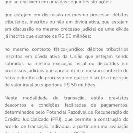
que se encaixem em uma das seguintes situações:
que estejam em discussão no mesmo processo: débitos
tributários, inscritos ou não em dívida ativa, que estejam
em discussão no mesmo processo judicial de uma dívida
já inscrita que alcance os R$ 50 milhões;
no mesmo contexto fático-jurídico: débitos tributários
inscritos em dívida ativa da União que estejam sendo
cobrados na mesma execução fiscal ou discutidos em
processos judiciais que apresentem o mesmo contexto de
fatos e direitos do processo em que se discute a inscrição
de valor igual ou superior a R$ 50 milhões.
Nesta modalidade de transação, estão previstos
descontos e condições facilitadas de pagamentos,
determinados pelo Potencial Razoável de Recuperação do
Crédito Judicializado (PRJ), que permite a construção do
acordo de transação individual a partir de uma avaliação