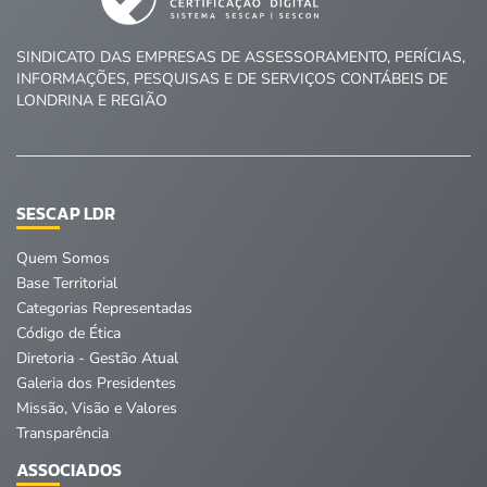
SINDICATO DAS EMPRESAS DE ASSESSORAMENTO, PERÍCIAS,
INFORMAÇÕES, PESQUISAS E DE SERVIÇOS CONTÁBEIS DE
LONDRINA E REGIÃO
SESCAP LDR
Quem Somos
Base Territorial
Categorias Representadas
Código de Ética
Diretoria - Gestão Atual
Galeria dos Presidentes
Missão, Visão e Valores
Transparência
ASSOCIADOS