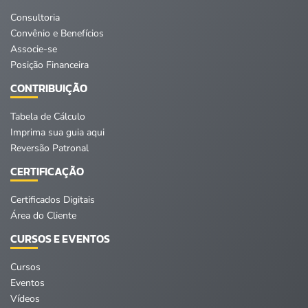
Consultoria
Convênio e Benefícios
Associe-se
Posição Financeira
CONTRIBUIÇÃO
Tabela de Cálculo
Imprima sua guia aqui
Reversão Patronal
CERTIFICAÇÃO
Certificados Digitais
Área do Cliente
CURSOS E EVENTOS
Cursos
Eventos
Vídeos