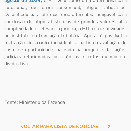
agosto de 2024
,
o PTI veio como uma alternativa para
solucionar, de forma consensual, litígios tributários.
Desenhado para oferecer uma alternativa amigável para
conclusão de litígios históricos de grandes valores, alta
complexidade e relevância jurídica, o PTI trouxe novidades
no instituto da transação tributária. Agora, é possível a
realização de acordo individual, a partir da avaliação do
custo de oportunidade, baseado na prognose das ações
judiciais relacionadas aos créditos inscritos ou não em
dívida ativa.
Fonte: Ministério da Fazenda
VOLTAR PARA LISTA DE NOTÍCIAS