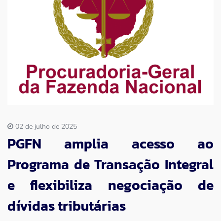
Imprensa
Contato
02 de julho de 2025
PGFN amplia acesso ao
Programa de Transação Integral
e flexibiliza negociação de
dívidas tributárias