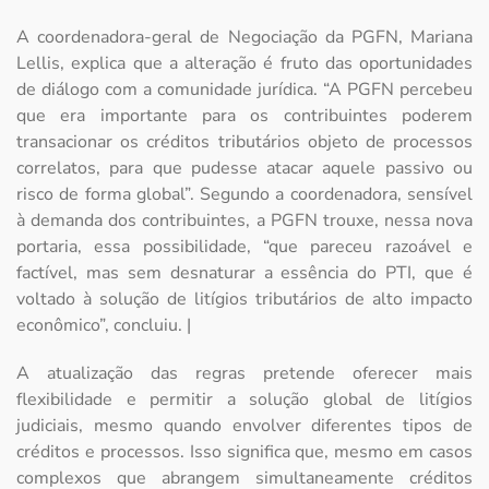
A coordenadora-geral de Negociação da PGFN, Mariana
Lellis, explica que a alteração é fruto das oportunidades
de diálogo com a comunidade jurídica. “A PGFN percebeu
que era importante para os contribuintes poderem
transacionar os créditos tributários objeto de processos
correlatos, para que pudesse atacar aquele passivo ou
risco de forma global”. Segundo a coordenadora, sensível
à demanda dos contribuintes, a PGFN trouxe, nessa nova
portaria, essa possibilidade, “que pareceu razoável e
factível, mas sem desnaturar a essência do PTI, que é
voltado à solução de litígios tributários de alto impacto
econômico”, concluiu. |
A atualização das regras pretende oferecer mais
flexibilidade e permitir a solução global de litígios
judiciais, mesmo quando envolver diferentes tipos de
créditos e processos. Isso significa que, mesmo em casos
complexos que abrangem simultaneamente créditos