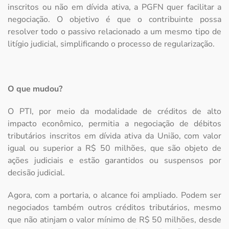
inscritos ou não em dívida ativa, a PGFN quer facilitar a
negociação. O objetivo é que o contribuinte possa
resolver todo o passivo relacionado a um mesmo tipo de
litígio judicial, simplificando o processo de regularização.
O que mudou?
O PTI, por meio da modalidade de créditos de alto
impacto econômico, permitia a negociação de débitos
tributários inscritos em dívida ativa da União, com valor
igual ou superior a R$ 50 milhões, que são objeto de
ações judiciais e estão garantidos ou suspensos por
decisão judicial.
Agora, com a portaria, o alcance foi ampliado. Podem ser
negociados também outros créditos tributários, mesmo
que não atinjam o valor mínimo de R$ 50 milhões, desde