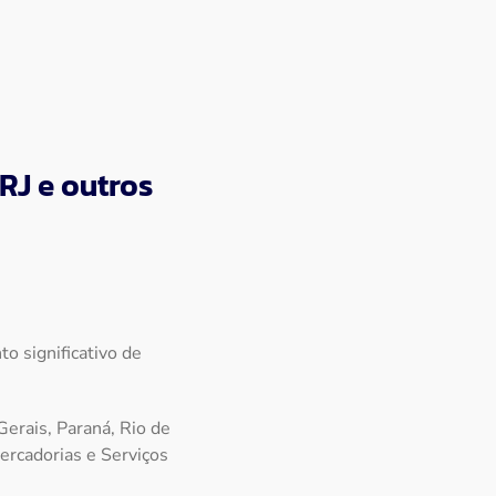
RJ e outros
o significativo de
Gerais, Paraná, Rio de
ercadorias e Serviços