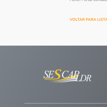
VOLTAR PARA LIST