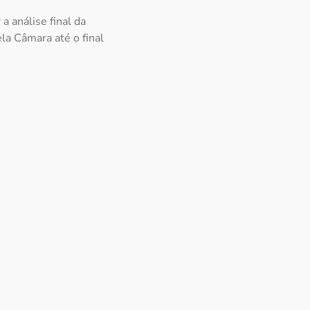
 análise final da
la Câmara até o final