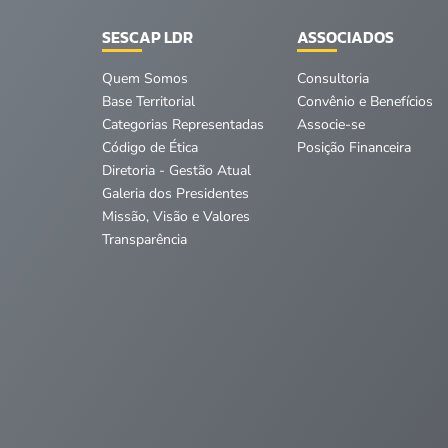
SESCAP LDR
ASSOCIADOS
Quem Somos
Consultoria
Base Territorial
Convênio e Benefícios
Categorias Representadas
Associe-se
Código de Ética
Posição Financeira
Diretoria - Gestão Atual
Galeria dos Presidentes
Missão, Visão e Valores
Transparência