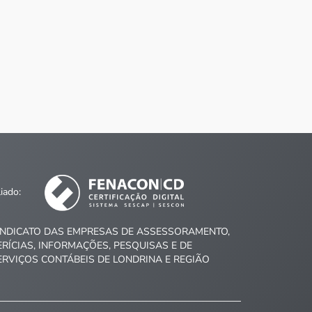
liado:
INDICATO DAS EMPRESAS DE ASSESSORAMENTO,
ERÍCIAS, INFORMAÇÕES, PESQUISAS E DE
ERVIÇOS CONTÁBEIS DE LONDRINA E REGIÃO