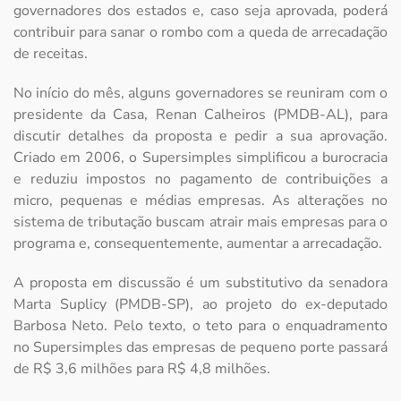
governadores dos estados e, caso seja aprovada, poderá
contribuir para sanar o rombo com a queda de arrecadação
de receitas.
No início do mês, alguns governadores se reuniram com o
presidente da Casa, Renan Calheiros (PMDB-AL), para
discutir detalhes da proposta e pedir a sua aprovação.
Criado em 2006, o Supersimples simplificou a burocracia
e reduziu impostos no pagamento de contribuições a
micro, pequenas e médias empresas. As alterações no
sistema de tributação buscam atrair mais empresas para o
programa e, consequentemente, aumentar a arrecadação.
A proposta em discussão é um substitutivo da senadora
Marta Suplicy (PMDB-SP), ao projeto do ex-deputado
Barbosa Neto. Pelo texto, o teto para o enquadramento
no Supersimples das empresas de pequeno porte passará
de R$ 3,6 milhões para R$ 4,8 milhões.