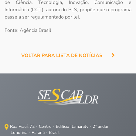
de Ciência, Tecnologia, Inovação, Comunicação e
Informática (CCT), autora do PLS, propõe que o programa
passe a ser regulamentado por lei.
Fonte: Agência Brasil
VOLTAR PARA LISTA DE NOTÍCIAS
Rua Piauí, 72 - Centro - Edifício Itamaraty - 2º andar
Londrina - Paraná - Brasil