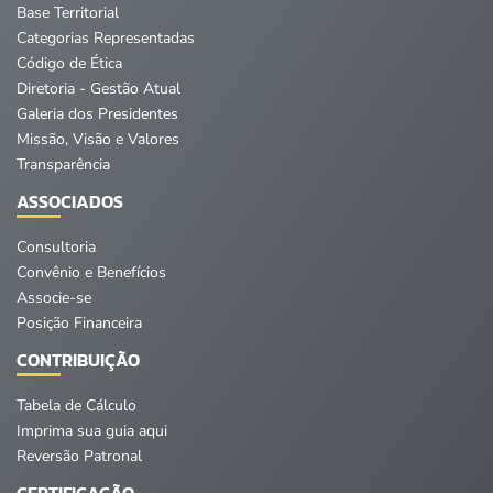
Base Territorial
Categorias Representadas
Código de Ética
Diretoria - Gestão Atual
Galeria dos Presidentes
Missão, Visão e Valores
Transparência
ASSOCIADOS
Consultoria
Convênio e Benefícios
Associe-se
Posição Financeira
CONTRIBUIÇÃO
Tabela de Cálculo
Imprima sua guia aqui
Reversão Patronal
CERTIFICAÇÃO