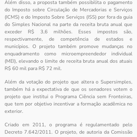
Além disso, a proposta também possibilita o pagamento
do Imposto sobre Circulação de Mercadorias e Serviços
(ICMS) e do Imposto Sobre Serviços (ISS) por fora da guia
do Simples Nacional na parte da receita bruta anual que
exceder R$ 3,6 milhões. Esses impostos são,
respectivamente, de competência de estados e
municípios. O projeto também promove mudanças no
enquadramento como microempreendedor individual
(MEI), elevando o limite de receita bruta anual dos atuais
R$ 60 mil para R$ 72 mil.
Além da votação do projeto que altera o Supersimples,
também há a expectativa de que os senadores votem o
projeto que institui o Programa Ciência sem Fronteiras,
que tem por objetivo incentivar a formação acadêmica no
exterior.
Criado em 2011, o programa é regulamentado pelo
Decreto 7.642/2011. O projeto, de autoria da Comissão