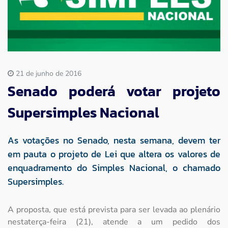
Imprensa
Contato
21 de junho de 2016
Senado poderá votar projeto
Supersimples Nacional
As votações no Senado, nesta semana, devem ter
em pauta o projeto de Lei que altera os valores de
enquadramento do Simples Nacional, o chamado
Supersimples.
A proposta, que está prevista para ser levada ao plenário
nestaterça-feira (21), atende a um pedido dos