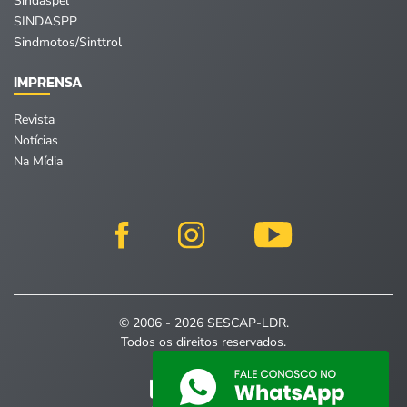
Sindaspel
SINDASPP
Sindmotos/Sinttrol
IMPRENSA
Revista
Notícias
Na Mídia
© 2006 - 2026 SESCAP-LDR.
Todos os direitos reservados.