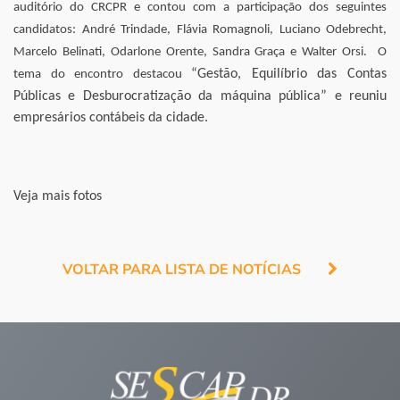
auditório do CRCPR e contou com a participação dos seguintes
candidatos: André Trindade, Flávia Romagnoli, Luciano Odebrecht,
Marcelo Belinati, Odarlone Orente, Sandra Graça e Walter Orsi. O
“Gestão, Equilíbrio das Contas
tema do encontro destacou
Públicas e Desburocratização da máquina pública” e reuniu
empresários contábeis da cidade.
Veja mais fotos
VOLTAR PARA LISTA DE NOTÍCIAS