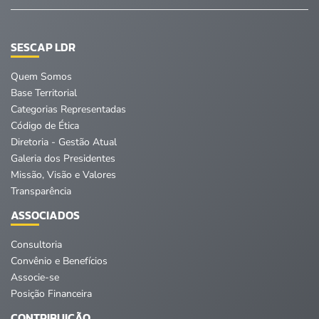
SESCAP LDR
Quem Somos
Base Territorial
Categorias Representadas
Código de Ética
Diretoria - Gestão Atual
Galeria dos Presidentes
Missão, Visão e Valores
Transparência
ASSOCIADOS
Consultoria
Convênio e Benefícios
Associe-se
Posição Financeira
CONTRIBUIÇÃO