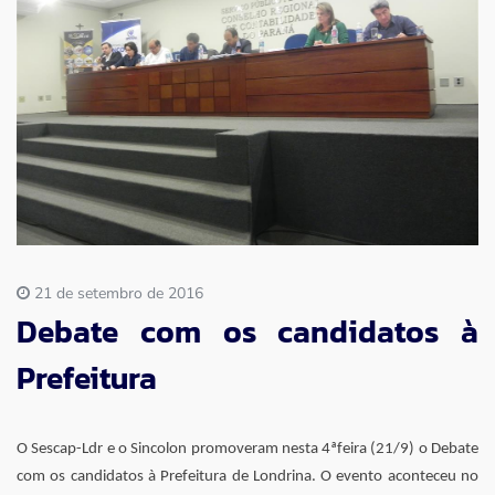
Imprensa
Contato
21 de setembro de 2016
Debate com os candidatos à
Prefeitura
O Sescap-Ldr e o Sincolon promoveram nesta 4ªfeira (21/9) o Debate
com os candidatos à Prefeitura de Londrina. O evento aconteceu no