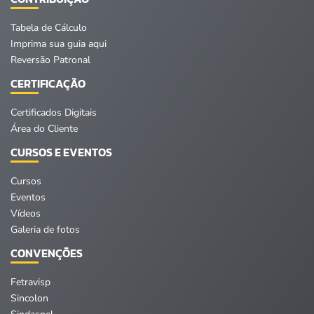
Tabela de Cálculo
Imprima sua guia aqui
Reversão Patronal
CERTIFICAÇÃO
Certificados Digitais
Área do Cliente
CURSOS E EVENTOS
Cursos
Eventos
Vídeos
Galeria de fotos
CONVENÇÕES
Fetravisp
Sincolon