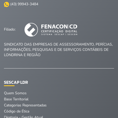
(43) 99943-3484
Filiado:
SINDICATO DAS EMPRESAS DE ASSESSORAMENTO, PERÍCIAS,
INFORMAÇÕES, PESQUISAS E DE SERVIÇOS CONTÁBEIS DE
LONDRINA E REGIÃO
SESCAP LDR
Quem Somos
Base Territorial
Categorias Representadas
Código de Ética
Diretoria - Gestão Atual