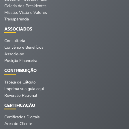
Galeria dos Presidentes
Missão, Visão e Valores
Transparência
ASSOCIADOS
Consultoria
Convênio e Benefícios
Associe-se
Posição Financeira
CONTRIBUIÇÃO
Tabela de Cálculo
Imprima sua guia aqui
Reversão Patronal
CERTIFICAÇÃO
Certificados Digitais
Área do Cliente