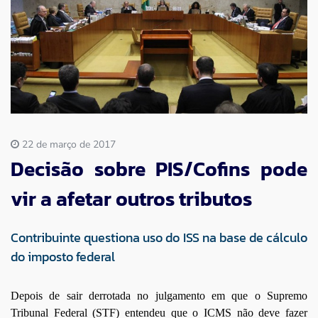
Imprensa
Contato
22 de março de 2017
Decisão sobre PIS/Cofins pode
vir a afetar outros tributos
Contribuinte questiona uso do ISS na base de cálculo
do imposto federal
Depois de sair derrotada no julgamento em que o Supremo
Tribunal Federal (STF) entendeu que o ICMS não deve fazer