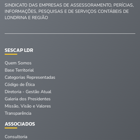
SINDICATO DAS EMPRESAS DE ASSESSORAMENTO, PERÍCIAS,
INFORMAÇÕES, PESQUISAS E DE SERVIÇOS CONTÁBEIS DE
LONDRINA E REGIÃO
SESCAP LDR
Quem Somos
Base Territorial
Categorias Representadas
Código de Ética
Diretoria - Gestão Atual
Galeria dos Presidentes
Missão, Visão e Valores
Transparência
ASSOCIADOS
Consultoria