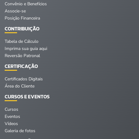
Convênio e Benefícios
Associe-se
Posição Financeira
CONTRIBUIÇÃO
Tabela de Cálculo
Imprima sua guia aqui
Reversão Patronal
CERTIFICAÇÃO
Certificados Digitais
Área do Cliente
CURSOS E EVENTOS
Cursos
Eventos
Vídeos
Galeria de fotos