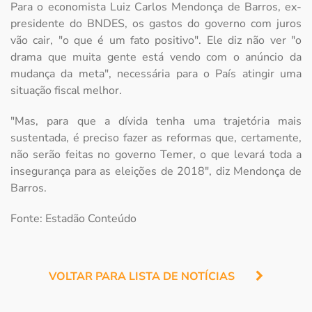
Para o economista Luiz Carlos Mendonça de Barros, ex-
presidente do BNDES, os gastos do governo com juros
vão cair, "o que é um fato positivo". Ele diz não ver "o
drama que muita gente está vendo com o anúncio da
mudança da meta", necessária para o País atingir uma
situação fiscal melhor.
"Mas, para que a dívida tenha uma trajetória mais
sustentada, é preciso fazer as reformas que, certamente,
não serão feitas no governo Temer, o que levará toda a
insegurança para as eleições de 2018", diz Mendonça de
Barros.
Fonte: Estadão Conteúdo
VOLTAR PARA LISTA DE NOTÍCIAS