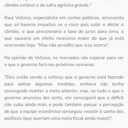
câmbio estável e da safra agrícola grande."
Raul Velloso, especialista em contas públicas, acrescenta
que só haveria impactos se o risco país subir e afetar o
câmbio, o que pressionaria a taxa de juros para cima, o
que causaria um efeito recessivo maior do que já está
ocorrendo hoje. "Mas não acredito que isso ocorra".
Na opinião de Velloso, os mercados vão esperar para ver
o que o governo fará nas próximas semanas.
"Eles estão vendo o esforço que o governo está fazendo
para adotar algumas medidas, embora não tenha
conseguido manter a meta anterior, mas, se tudo o que o
governo anunciou der certo, ele conseguirá que o déficit
não suba ainda mais e pode também passar a percepção
de que a equipe econômica conseguiu resistir à sanha dos
políticos (que queriam uma meta fiscal ainda maior)".