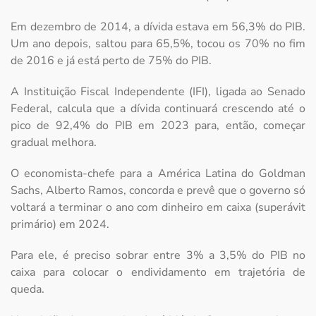
Em dezembro de 2014, a dívida estava em 56,3% do PIB.
Um ano depois, saltou para 65,5%, tocou os 70% no fim
de 2016 e já está perto de 75% do PIB.
A Instituição Fiscal Independente (IFI), ligada ao Senado
Federal, calcula que a dívida continuará crescendo até o
pico de 92,4% do PIB em 2023 para, então, começar
gradual melhora.
O economista-chefe para a América Latina do Goldman
Sachs, Alberto Ramos, concorda e prevê que o governo só
voltará a terminar o ano com dinheiro em caixa (superávit
primário) em 2024.
Para ele, é preciso sobrar entre 3% a 3,5% do PIB no
caixa para colocar o endividamento em trajetória de
queda.