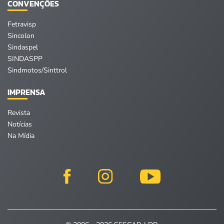
CONVENÇÕES
Fetravisp
Sincolon
Sindaspel
SINDASPP
Sindmotos/Sinttrol
IMPRENSA
Revista
Notícias
Na Mídia