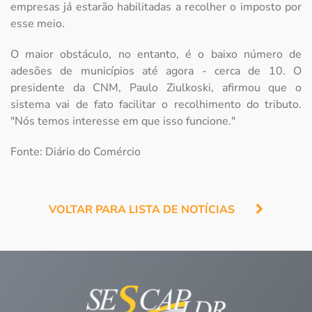
empresas já estarão habilitadas a recolher o imposto por
esse meio.
O maior obstáculo, no entanto, é o baixo número de
adesões de municípios até agora - cerca de 10. O
presidente da CNM, Paulo Ziulkoski, afirmou que o
sistema vai de fato facilitar o recolhimento do tributo.
"Nós temos interesse em que isso funcione."
Fonte: Diário do Comércio
VOLTAR PARA LISTA DE NOTÍCIAS