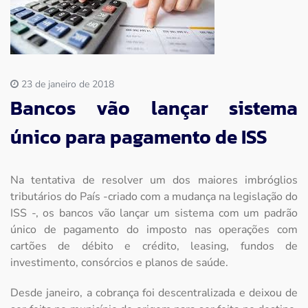
Imprensa
Contato
23 de janeiro de 2018
Bancos vão lançar sistema
único para pagamento de ISS
Na tentativa de resolver um dos maiores imbróglios
tributários do País -criado com a mudança na legislação do
ISS -, os bancos vão lançar um sistema com um padrão
único de pagamento do imposto nas operações com
cartões de débito e crédito, leasing, fundos de
investimento, consórcios e planos de saúde.
Desde janeiro, a cobrança foi descentralizada e deixou de