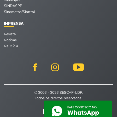
SINDASPP
Sindmotos/Sinttrol
IMPRENSA
Revista
Notícias
Na Mídia
© 2006 - 2026 SESCAP-LDR.
Todos os direitos reservados.