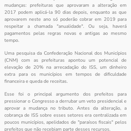
mudanças: prefeituras que aprovaram a alteração em
2017 podem aplicá-la 90 dias depois, enquanto as que
aprovarem neste ano só poderão cobrar em 2019 para
respeitar a chamada "anualidade". Ou seja, haverá
pagamentos pelas regras novas e antigas ao mesmo
tempo.
Uma pesquisa da Confederação Nacional dos Municípios
(CNM) com as prefeituras apontou um potencial de
elevação de 20% na arrecadação do ISS, um dinheiro
extra para os municípios em tempos de dificuldade
financeira e queda de receitas.
Esse foi o principal argumento dos prefeitos para
pressionar o Congresso a derrubar um veto presidencial e
aprovar a mudança no tributo. Antes da alteração, a
cobrança de ISS sobre esses setores era centralizada em
poucos municípios, apelidados de "paraísos fiscais" pelos
prefeitos que não recebiam parte desses recursos.