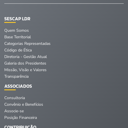
SESCAP LDR
Quem Somos
Base Territorial
Categorias Representadas
Código de Ética
Diretoria - Gestão Atual
Galeria dos Presidentes
Missão, Visão e Valores
Transparência
ASSOCIADOS
Consultoria
Convênio e Benefícios
Associe-se
Posição Financeira
CONTRIBUIÇÃO