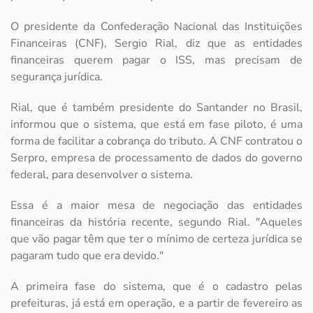
O presidente da Confederação Nacional das Instituições
Financeiras (CNF), Sergio Rial, diz que as entidades
financeiras querem pagar o ISS, mas precisam de
segurança jurídica.
Rial, que é também presidente do Santander no Brasil,
informou que o sistema, que está em fase piloto, é uma
forma de facilitar a cobrança do tributo. A CNF contratou o
Serpro, empresa de processamento de dados do governo
federal, para desenvolver o sistema.
Essa é a maior mesa de negociação das entidades
financeiras da história recente, segundo Rial. "Aqueles
que vão pagar têm que ter o mínimo de certeza jurídica se
pagaram tudo que era devido."
A primeira fase do sistema, que é o cadastro pelas
prefeituras, já está em operação, e a partir de fevereiro as