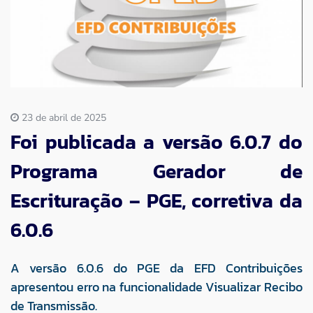
Imprensa
Contato
23 de abril de 2025
Foi publicada a versão 6.0.7 do
Programa Gerador de
Escrituração – PGE, corretiva da
6.0.6
A versão 6.0.6 do PGE da EFD Contribuições
apresentou erro na funcionalidade Visualizar Recibo
de Transmissão.