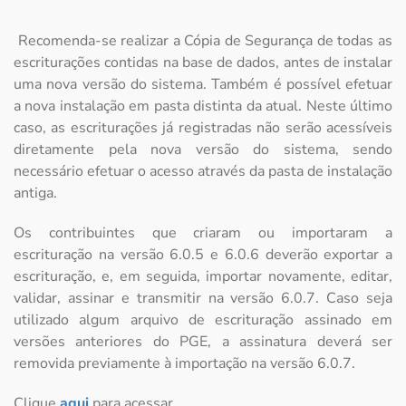
Recomenda-se realizar a Cópia de Segurança de todas as
escriturações contidas na base de dados, antes de instalar
uma nova versão do sistema. Também é possível efetuar
a nova instalação em pasta distinta da atual. Neste último
caso, as escriturações já registradas não serão acessíveis
diretamente pela nova versão do sistema, sendo
necessário efetuar o acesso através da pasta de instalação
antiga.
Os contribuintes que criaram ou importaram a
escrituração na versão 6.0.5 e 6.0.6 deverão exportar a
escrituração, e, em seguida, importar novamente, editar,
validar, assinar e transmitir na versão 6.0.7. Caso seja
utilizado algum arquivo de escrituração assinado em
versões anteriores do PGE, a assinatura deverá ser
removida previamente à importação na versão 6.0.7.
Clique
aqui
para acessar.