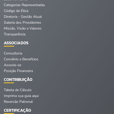
Categorias Representadas
Código de Ética
Diretoria - Gestão Atual
Galeria dos Presidentes
Missão, Visão e Valores
Transparência
ASSOCIADOS
Consultoria
Convênio e Benefícios
Associe-se
Posição Financeira
CONTRIBUIÇÃO
Tabela de Cálculo
Imprima sua guia aqui
Reversão Patronal
CERTIFICAÇÃO