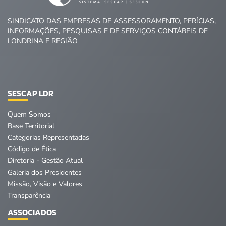
SINDICATO DAS EMPRESAS DE ASSESSORAMENTO, PERÍCIAS,
INFORMAÇÕES, PESQUISAS E DE SERVIÇOS CONTÁBEIS DE
LONDRINA E REGIÃO
SESCAP LDR
Quem Somos
Base Territorial
Categorias Representadas
Código de Ética
Diretoria - Gestão Atual
Galeria dos Presidentes
Missão, Visão e Valores
Transparência
ASSOCIADOS