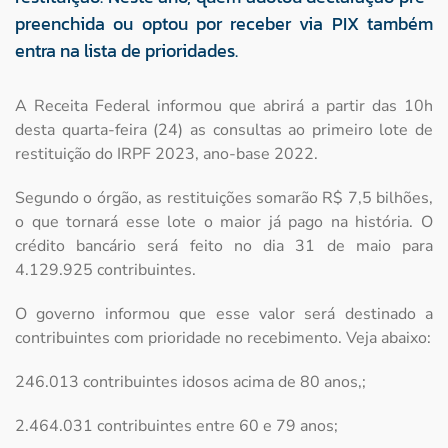
preenchida ou optou por receber via PIX também
entra na lista de prioridades.
A Receita Federal informou que abrirá a partir das 10h
desta quarta-feira (24) as consultas ao primeiro lote de
restituição do IRPF 2023, ano-base 2022.
Segundo o órgão, as restituições somarão R$ 7,5 bilhões,
o que tornará esse lote o maior já pago na história. O
crédito bancário será feito no dia 31 de maio para
4.129.925 contribuintes.
O governo informou que esse valor será destinado a
contribuintes com prioridade no recebimento. Veja abaixo:
246.013 contribuintes idosos acima de 80 anos,;
2.464.031 contribuintes entre 60 e 79 anos;