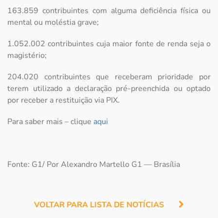
163.859 contribuintes com alguma deficiência física ou
mental ou moléstia grave;
1.052.002 contribuintes cuja maior fonte de renda seja o
magistério;
204.020 contribuintes que receberam prioridade por
terem utilizado a declaração pré-preenchida ou optado
por receber a restituição via PIX.
Para saber mais – clique
aqui
Fonte: G1/ Por Alexandro Martello G1 — Brasília
VOLTAR PARA LISTA DE NOTÍCIAS