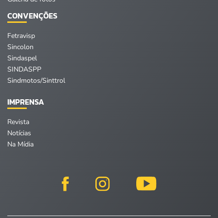
CONVENÇÕES
Fetravisp
Sincolon
Sindaspel
SINDASPP
Sindmotos/Sinttrol
IMPRENSA
Revista
Notícias
Na Mídia