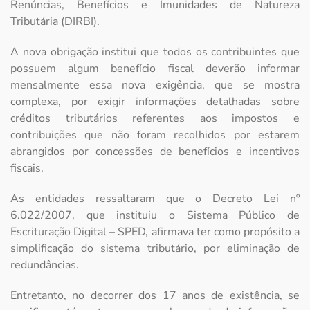
Renúncias, Benefícios e Imunidades de Natureza
Tributária (DIRBI).
A nova obrigação institui que todos os contribuintes que
possuem algum benefício fiscal deverão informar
mensalmente essa nova exigência, que se mostra
complexa, por exigir informações detalhadas sobre
créditos tributários referentes aos impostos e
contribuições que não foram recolhidos por estarem
abrangidos por concessões de benefícios e incentivos
fiscais.
As entidades ressaltaram que o Decreto Lei nº
6.022/2007, que instituiu o Sistema Público de
Escrituração Digital – SPED, afirmava ter como propósito a
simplificação do sistema tributário, por eliminação de
redundâncias.
Entretanto, no decorrer dos 17 anos de existência, se