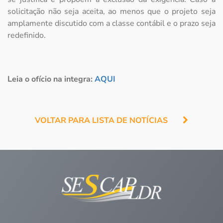
solicitação não seja aceita, ao menos que o projeto seja
amplamente discutido com a classe contábil e o prazo seja
redefinido.
Leia o ofício na integra:
AQUI
VOLTAR PARA LISTA DE NOTÍCIAS