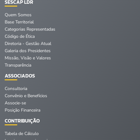
SESCAP LDR
Quem Somos
Base Territorial
Categorias Representadas
Código de Ética
Diretoria - Gestão Atual
Galeria dos Presidentes
Missão, Visão e Valores
Transparência
ASSOCIADOS
Consultoria
Convênio e Benefícios
Associe-se
Posição Financeira
CONTRIBUIÇÃO
Tabela de Cálculo