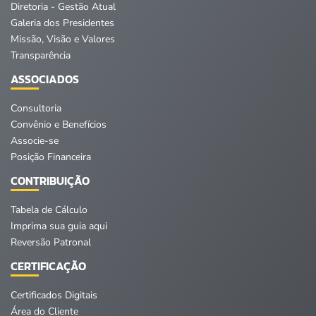
Diretoria - Gestão Atual
Galeria dos Presidentes
Missão, Visão e Valores
Transparência
ASSOCIADOS
Consultoria
Convênio e Benefícios
Associe-se
Posição Financeira
CONTRIBUIÇÃO
Tabela de Cálculo
Imprima sua guia aqui
Reversão Patronal
CERTIFICAÇÃO
Certificados Digitais
Área do Cliente