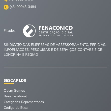
(43) 99943-3484
Filiado:
SINDICATO DAS EMPRESAS DE ASSESSORAMENTO, PERÍCIAS,
INFORMAÇÕES, PESQUISAS E DE SERVIÇOS CONTÁBEIS DE
LONDRINA E REGIÃO
SESCAP LDR
Quem Somos
Base Territorial
Categorias Representadas
Código de Ética