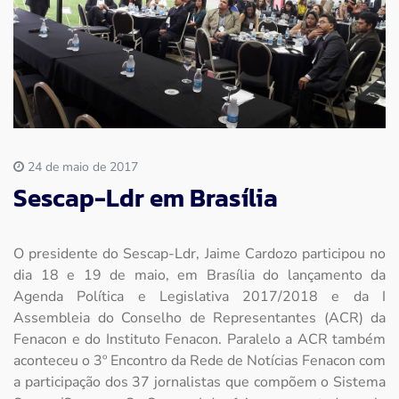
Imprensa
Contato
24 de maio de 2017
Sescap-Ldr em Brasília
O presidente do Sescap-Ldr, Jaime Cardozo participou no
dia 18 e 19 de maio, em Brasília do lançamento da
Agenda Política e Legislativa 2017/2018 e da I
Assembleia do Conselho de Representantes (ACR) da
Fenacon e do Instituto Fenacon. Paralelo a ACR também
aconteceu o 3º Encontro da Rede de Notícias Fenacon com
a participação dos 37 jornalistas que compõem o Sistema