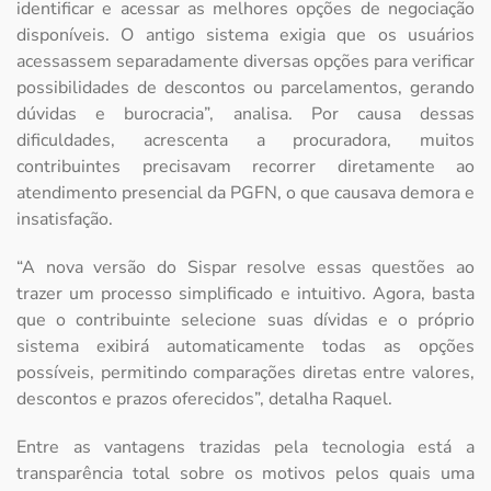
identificar e acessar as melhores opções de negociação
disponíveis. O antigo sistema exigia que os usuários
acessassem separadamente diversas opções para verificar
possibilidades de descontos ou parcelamentos, gerando
dúvidas e burocracia”, analisa. Por causa dessas
dificuldades, acrescenta a procuradora, muitos
contribuintes precisavam recorrer diretamente ao
atendimento presencial da PGFN, o que causava demora e
insatisfação.
“A nova versão do Sispar resolve essas questões ao
trazer um processo simplificado e intuitivo. Agora, basta
que o contribuinte selecione suas dívidas e o próprio
sistema exibirá automaticamente todas as opções
possíveis, permitindo comparações diretas entre valores,
descontos e prazos oferecidos”, detalha Raquel.
Entre as vantagens trazidas pela tecnologia está a
transparência total sobre os motivos pelos quais uma