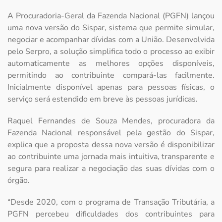
A Procuradoria-Geral da Fazenda Nacional (PGFN) lançou
uma nova versão do Sispar, sistema que permite simular,
negociar e acompanhar dívidas com a União. Desenvolvida
pelo Serpro, a solução simplifica todo o processo ao exibir
automaticamente as melhores opções disponíveis,
permitindo ao contribuinte compará-las facilmente.
Inicialmente disponível apenas para pessoas físicas, o
serviço será estendido em breve às pessoas jurídicas.
Raquel Fernandes de Souza Mendes, procuradora da
Fazenda Nacional responsável pela gestão do Sispar,
explica que a proposta dessa nova versão é disponibilizar
ao contribuinte uma jornada mais intuitiva, transparente e
segura para realizar a negociação das suas dívidas com o
órgão.
“Desde 2020, com o programa de Transação Tributária, a
PGFN percebeu dificuldades dos contribuintes para