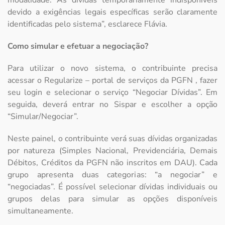
modalidade. As dívidas temporariamente indisponíveis
devido a exigências legais específicas serão claramente
identificadas pelo sistema”, esclarece Flávia.
Como simular e efetuar a negociação?
Para utilizar o novo sistema, o contribuinte precisa
acessar o Regularize – portal de serviços da PGFN , fazer
seu login e selecionar o serviço “Negociar Dívidas”. Em
seguida, deverá entrar no Sispar e escolher a opção
“Simular/Negociar”.
Neste painel, o contribuinte verá suas dívidas organizadas
por natureza (Simples Nacional, Previdenciária, Demais
Débitos, Créditos da PGFN não inscritos em DAU). Cada
grupo apresenta duas categorias: “a negociar” e
“negociadas”. É possível selecionar dívidas individuais ou
grupos delas para simular as opções disponíveis
simultaneamente.