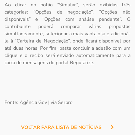
Ao clicar no botão “Simular”, serão exibidas três
categorias: “Opções de negociação”, “Opções não
disponíveis” e “Opções com análise pendente”. O
contribuinte poderá comparar várias propostas
simultaneamente, selecionar a mais vantajosa e adicioná-
la à “Carteira de Negociação”, onde ficará disponível por
até duas horas. Por fim, basta concluir a adesão com um
clique e o recibo será enviado automaticamente para a
caixa de mensagens do portal Regularize.
Fonte: Agência Gov | via Serpro
VOLTAR PARA LISTA DE NOTÍCIAS