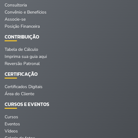
Consultoria
Convênio e Benefícios
Associe-se
Posição Financeira
CONTRIBUIÇÃO
Tabela de Cálculo
Imprima sua guia aqui
Reversão Patronal
CERTIFICAÇÃO
Certificados Digitais
Área do Cliente
CURSOS E EVENTOS
Cursos
Eventos
Vídeos