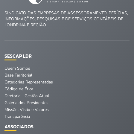
SINDICATO DAS EMPRESAS DE ASSESSORAMENTO, PERÍCIAS,
INFORMAÇÕES, PESQUISAS E DE SERVIÇOS CONTÁBEIS DE
LONDRINA E REGIÃO
SESCAP LDR
Quem Somos
Base Territorial
Categorias Representadas
Código de Ética
Diretoria - Gestão Atual
Galeria dos Presidentes
Missão, Visão e Valores
Transparência
ASSOCIADOS