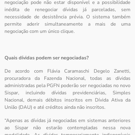
negociação pode não estar disponível e a possibilidade
inédita de renegociar dívidas já parceladas, sem
necessidade de desistência prévia. O sistema também
permite aderir simultaneamente a mais de uma
negociação com um único clique.
Quais dívidas podem ser negociadas?
De acordo com Flávia Caramaschi Degelo Zanetti,
procuradora da Fazenda Nacional, todas as dívidas
administradas pela PGFN poderão ser negociadas no novo
Sispar, incluindo dívidas previdenciárias, Simples
Nacional, demais débitos inscritos em Dívida Ativa da
União (DAU) e até créditos ainda não inscritos.
“Apenas as dívidas já negociadas em sistemas anteriores
ao Sispar não estarão contempladas nessa nova