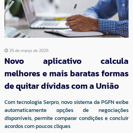
Imprensa
Contato
25 de março de 2025
Novo aplicativo calcula
melhores e mais baratas formas
de quitar dívidas com a União
Com tecnologia Serpro, novo sistema da PGFN exibe
automaticamente opções de negociações
disponíveis, permite comparar condições e concluir
acordos com poucos cliques