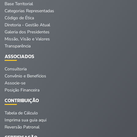
Base Territorial
Categorias Representadas
Código de Ética
Diretoria - Gestão Atual
Galeria dos Presidentes
Missão, Visão e Valores
Transparência
ASSOCIADOS
Consultoria
Convênio e Benefícios
Associe-se
Posição Financeira
CONTRIBUIÇÃO
Tabela de Cálculo
Imprima sua guia aqui
Reversão Patronal