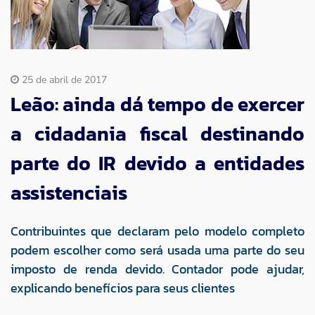
Imprensa
Contato
25 de abril de 2017
Leão: ainda dá tempo de exercer
a cidadania fiscal destinando
parte do IR devido a entidades
assistenciais
Contribuintes que declaram pelo modelo completo
podem escolher como será usada uma parte do seu
imposto de renda devido. Contador pode ajudar,
explicando benefícios para seus clientes