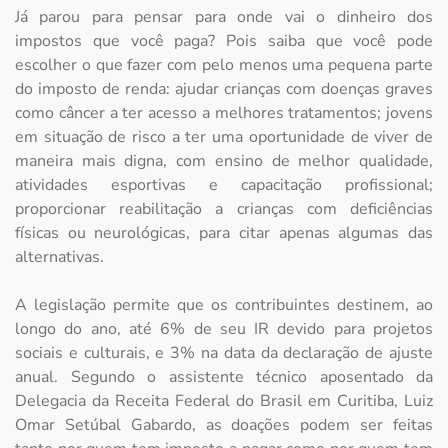
Já parou para pensar para onde vai o dinheiro dos
impostos que você paga? Pois saiba que você pode
escolher o que fazer com pelo menos uma pequena parte
do imposto de renda: ajudar crianças com doenças graves
como câncer a ter acesso a melhores tratamentos; jovens
em situação de risco a ter uma oportunidade de viver de
maneira mais digna, com ensino de melhor qualidade,
atividades esportivas e capacitação profissional;
proporcionar reabilitação a crianças com deficiências
físicas ou neurológicas, para citar apenas algumas das
alternativas.
A legislação permite que os contribuintes destinem, ao
longo do ano, até 6% de seu IR devido para projetos
sociais e culturais, e 3% na data da declaração de ajuste
anual. Segundo o assistente técnico aposentado da
Delegacia da Receita Federal do Brasil em Curitiba, Luiz
Omar Setúbal Gabardo, as doações podem ser feitas