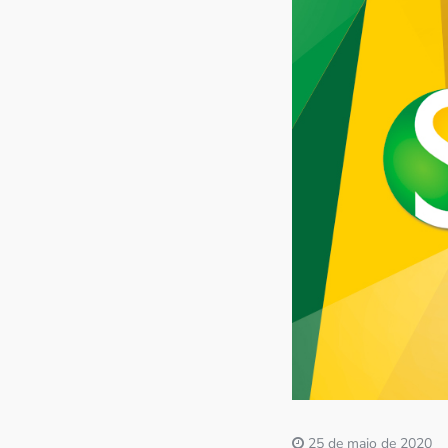
Imprensa
Contato
25 de maio de 2020