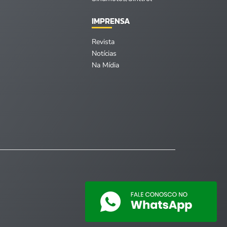
IMPRENSA
Revista
Notícias
Na Mídia