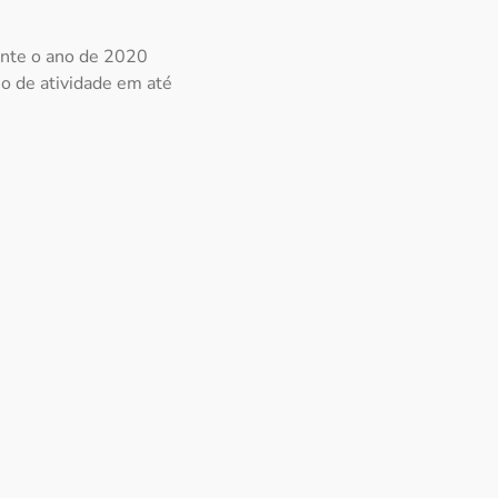
ante o ano de 2020
io de atividade em até