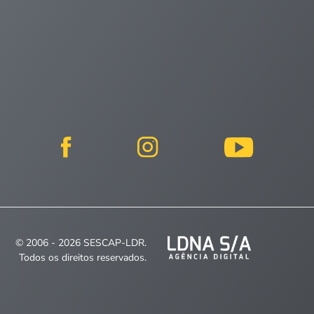
© 2006 - 2026 SESCAP-LDR.
Todos os direitos reservados.