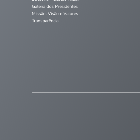
Galeria dos Presidentes
Missão, Visão e Valores
Transparência