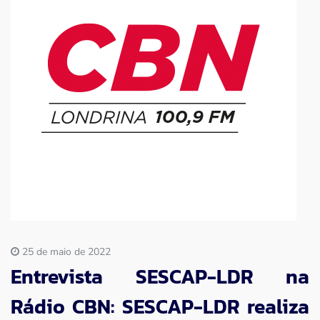
Imprensa
Contato
25 de maio de 2022
Entrevista SESCAP-LDR na
Rádio CBN: SESCAP-LDR realiza