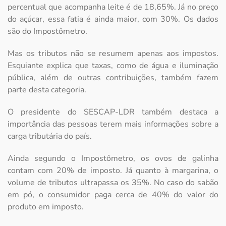
percentual que acompanha leite é de 18,65%. Já no preço
do açúcar, essa fatia é ainda maior, com 30%. Os dados
são do Impostômetro.
Mas os tributos não se resumem apenas aos impostos.
Esquiante explica que taxas, como de água e iluminação
pública, além de outras contribuições, também fazem
parte desta categoria.
O presidente do SESCAP-LDR também destaca a
importância das pessoas terem mais informações sobre a
carga tributária do país.
Ainda segundo o Impostômetro, os ovos de galinha
contam com 20% de imposto. Já quanto à margarina, o
volume de tributos ultrapassa os 35%. No caso do sabão
em pó, o consumidor paga cerca de 40% do valor do
produto em imposto.