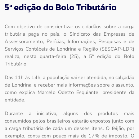
5ª edição do Bolo Tributário
Com objetivo de conscientizar os cidadãos sobre a carga
tributária paga no país, o Sindicato das Empresas de
Assessoramento, Perícias, Informações, Pesquisas e de
Serviços Contábeis de Londrina e Região (SESCAP-LDR)
realiza, nesta quarta-feira (25), a 5ª edição do Bolo
Tributário.
Das 11h às 14h, a população vai ser atendida, no calçadão
de Londrina, e receber mais informações sobre o assunto,
como explica Marcelo Odetto Esquiante, presidente da
entidade.
Durante a iniciativa, alguns dos produtos mais
consumidos pelos brasileiros estarão expostos junto com
a carga tributária de cada um desses itens. O feijão, por
exemplo, conta com pouco mais de 17% de imposto. O