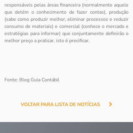
responsáveis pelas áreas financeira (normalmente aquele
que detém o conhecimento de fazer contas), produção
(sabe como produzir melhor, eliminar processos e reduzir
consumo de materiais) e comercial (conhece o mercado e
estratégias para informar) que conjuntamente definirão o
melhor preço a praticar, isto é precificar.
Fonte: Blog Guia Contábil
VOLTAR PARA LISTA DE NOTÍCIAS