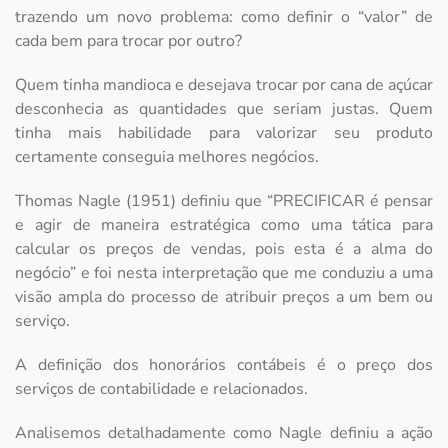
trazendo um novo problema: como definir o “valor” de
cada bem para trocar por outro?
Quem tinha mandioca e desejava trocar por cana de açúcar
desconhecia as quantidades que seriam justas. Quem
tinha mais habilidade para valorizar seu produto
certamente conseguia melhores negócios.
Thomas Nagle (1951) definiu que “PRECIFICAR é pensar
e agir de maneira estratégica como uma tática para
calcular os preços de vendas, pois esta é a alma do
negócio” e foi nesta interpretação que me conduziu a uma
visão ampla do processo de atribuir preços a um bem ou
serviço.
A definição dos honorários contábeis é o preço dos
serviços de contabilidade e relacionados.
Analisemos detalhadamente como Nagle definiu a ação