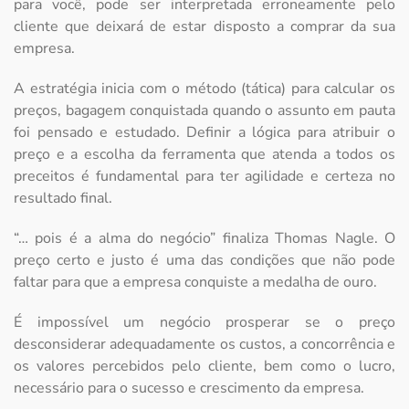
para você, pode ser interpretada erroneamente pelo
cliente que deixará de estar disposto a comprar da sua
empresa.
A estratégia inicia com o método (tática) para calcular os
preços, bagagem conquistada quando o assunto em pauta
foi pensado e estudado. Definir a lógica para atribuir o
preço e a escolha da ferramenta que atenda a todos os
preceitos é fundamental para ter agilidade e certeza no
resultado final.
“… pois é a alma do negócio” finaliza Thomas Nagle. O
preço certo e justo é uma das condições que não pode
faltar para que a empresa conquiste a medalha de ouro.
É impossível um negócio prosperar se o preço
desconsiderar adequadamente os custos, a concorrência e
os valores percebidos pelo cliente, bem como o lucro,
necessário para o sucesso e crescimento da empresa.