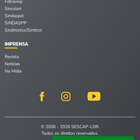
Fetravisp
Sincolon
Sindaspel
SINDASPP
Sindmotos/Sinttrol
IMPRENSA
Revista
Notícias
Na Mídia
© 2006 - 2026 SESCAP-LDR.
Todos os direitos reservados.