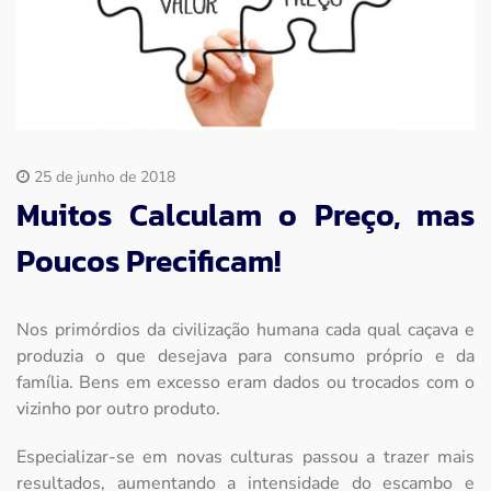
Imprensa
Contato
25 de junho de 2018
Muitos Calculam o Preço, mas
Poucos Precificam!
Nos primórdios da civilização humana cada qual caçava e
produzia o que desejava para consumo próprio e da
família. Bens em excesso eram dados ou trocados com o
vizinho por outro produto.
Especializar-se em novas culturas passou a trazer mais
resultados, aumentando a intensidade do escambo e