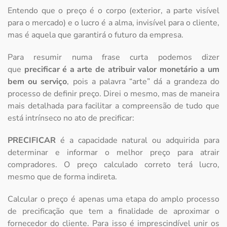
Entendo que o preço é o corpo (exterior, a parte visível
para o mercado) e o lucro é a alma, invisível para o cliente,
mas é aquela que garantirá o futuro da empresa.
Para resumir numa frase curta podemos dizer
que
precificar é a arte de atribuir valor monetário a um
bem ou serviço
, pois a palavra “arte” dá a grandeza do
processo de definir preço. Direi o mesmo, mas de maneira
mais detalhada para facilitar a compreensão de tudo que
está intrínseco no ato de precificar:
PRECIFICAR
é a capacidade natural ou adquirida para
determinar e informar o melhor preço para atrair
compradores. O preço calculado correto terá lucro,
mesmo que de forma indireta.
Calcular o preço é apenas uma etapa do amplo processo
de precificação que tem a finalidade de aproximar o
fornecedor do cliente. Para isso é imprescindível unir os