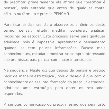
de precificar: primeiramente ele afirma que “precificar é
pensar”, pois entende que antes de qualquer conta,
cálculo ou fórmula é preciso PENSAR.
Para ficar ainda mais claro observe os sinônimos deste
termo, pensar: refletir, meditar, ponderar, analisar,
raciocinar ou estudar. Este processo serve para qualquer
atividade, pois é impossível aprofundar o pensamento
quando se tem poucas informações. Buscar mais
conhecimentos, estudar e mostrar-se sempre interessado
são premissas para pensar com maior intensidade.
Na sequência, Nagle diz que depois de pensar é preciso
“agir de maneira estratégica”, pois o desejo é que com o
conhecimento do assunto, formação do preço, já estudada,
adote-se uma estratégia para obter os resultados
esperados.
A simples comunicação do preço, mesmo que seja justo