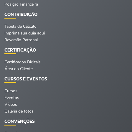
Posição Financeira
CONTRIBUIÇÃO
Tabela de Cálculo
Imprima sua guia aqui
Reversão Patronal
CERTIFICAÇÃO
Certificados Digitais
Área do Cliente
CURSOS E EVENTOS
Cursos
Eventos
Vídeos
Galeria de fotos
CONVENÇÕES