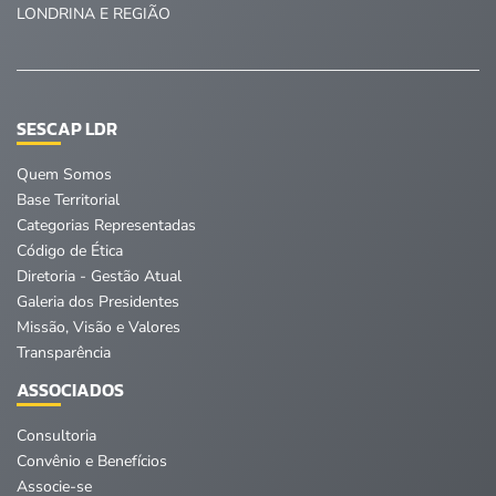
LONDRINA E REGIÃO
SESCAP LDR
Quem Somos
Base Territorial
Categorias Representadas
Código de Ética
Diretoria - Gestão Atual
Galeria dos Presidentes
Missão, Visão e Valores
Transparência
ASSOCIADOS
Consultoria
Convênio e Benefícios
Associe-se