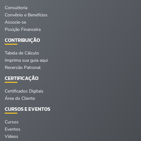
Consultoria
Convênio e Benefícios
Associe-se
Posição Financeira
CONTRIBUIÇÃO
Tabela de Cálculo
Imprima sua guia aqui
Reversão Patronal
CERTIFICAÇÃO
Certificados Digitais
Área do Cliente
CURSOS E EVENTOS
Cursos
Eventos
Vídeos