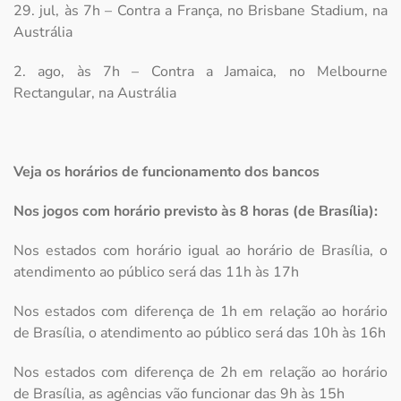
29. jul, às 7h – Contra a França, no Brisbane Stadium, na
Austrália
2. ago, às 7h – Contra a Jamaica, no Melbourne
Rectangular, na Austrália
Veja os horários de funcionamento dos bancos
Nos jogos com horário previsto às 8 horas (de Brasília):
Nos estados com horário igual ao horário de Brasília, o
atendimento ao público será das 11h às 17h
Nos estados com diferença de 1h em relação ao horário
de Brasília, o atendimento ao público será das 10h às 16h
Nos estados com diferença de 2h em relação ao horário
de Brasília, as agências vão funcionar das 9h às 15h