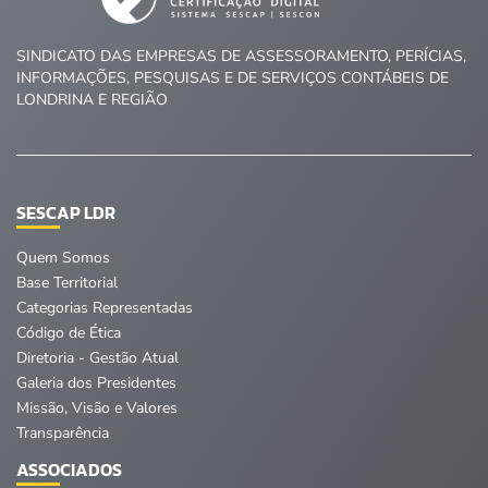
SINDICATO DAS EMPRESAS DE ASSESSORAMENTO, PERÍCIAS,
INFORMAÇÕES, PESQUISAS E DE SERVIÇOS CONTÁBEIS DE
LONDRINA E REGIÃO
SESCAP LDR
Quem Somos
Base Territorial
Categorias Representadas
Código de Ética
Diretoria - Gestão Atual
Galeria dos Presidentes
Missão, Visão e Valores
Transparência
ASSOCIADOS