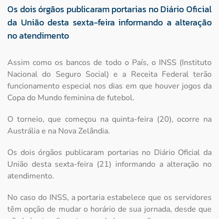
Os dois órgãos publicaram portarias no Diário Oficial
da União desta sexta-feira informando a alteração
no atendimento
Assim como os bancos de todo o País, o INSS (Instituto
Nacional do Seguro Social) e a Receita Federal terão
funcionamento especial nos dias em que houver jogos da
Copa do Mundo feminina de futebol.
O torneio, que começou na quinta-feira (20), ocorre na
Austrália e na Nova Zelândia.
Os dois órgãos publicaram portarias no Diário Oficial da
União desta sexta-feira (21) informando a alteração no
atendimento.
No caso do INSS, a portaria estabelece que os servidores
têm opção de mudar o horário de sua jornada, desde que