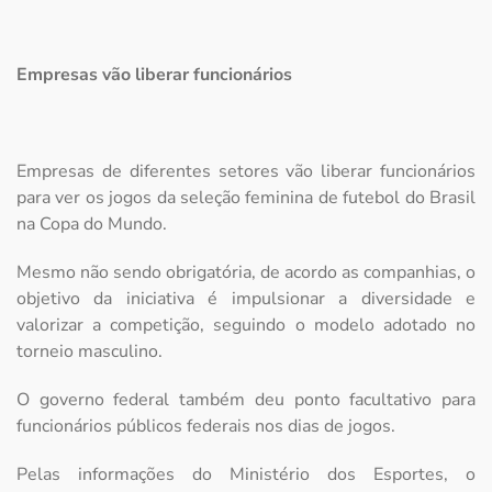
Empresas vão liberar funcionários
Empresas de diferentes setores vão liberar funcionários
para ver os jogos da seleção feminina de futebol do Brasil
na Copa do Mundo.
Mesmo não sendo obrigatória, de acordo as companhias, o
objetivo da iniciativa é impulsionar a diversidade e
valorizar a competição, seguindo o modelo adotado no
torneio masculino.
O governo federal também deu ponto facultativo para
funcionários públicos federais nos dias de jogos.
Pelas informações do Ministério dos Esportes, o