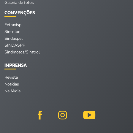
Galeria de fotos
CONVENÇÕES
Fetravisp
Sincolon
Sindaspel
SINDASPP
Sindmotos/Sinttrol
IMPRENSA
Revista
Notícias
Na Mídia