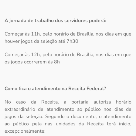
A jornada de trabalho dos servidores poderá:
Começar às 11h, pelo horário de Brasília, nos dias em que
houver jogos da seleção até 7h30
Começar às 12h, pelo horário de Brasília, nos dias em que
os jogos ocorrerem às 8h
Como fica o atendimento na Receita Federal?
No caso da Receita, a portaria autoriza horário
extraordinário de atendimento ao público nos dias de
jogos da seleção. Segundo o documento, o atendimento
ao público pela nas unidades da Receita terá início,
excepcionalmente: