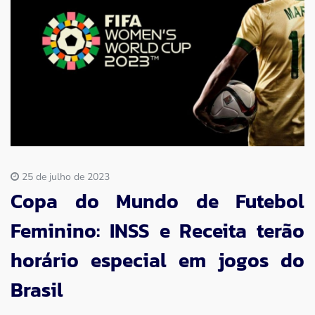
Imprensa
Contato
25 de julho de 2023
Copa do Mundo de Futebol
Feminino: INSS e Receita terão
horário especial em jogos do
Brasil