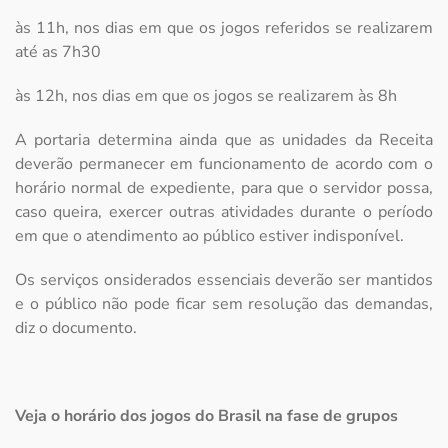
às 11h, nos dias em que os jogos referidos se realizarem
até as 7h30
às 12h, nos dias em que os jogos se realizarem às 8h
A portaria determina ainda que as unidades da Receita
deverão permanecer em funcionamento de acordo com o
horário normal de expediente, para que o servidor possa,
caso queira, exercer outras atividades durante o período
em que o atendimento ao público estiver indisponível.
Os serviços onsiderados essenciais deverão ser mantidos
e o público não pode ficar sem resolução das demandas,
diz o documento.
Veja o horário dos jogos do Brasil na fase de grupos