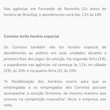
Nas agências em Fernando de Noronha (1h antes do
horário de Brasília), o atendimento será das 12h às 18h
Correios terão horário especial
Os Correios também vão ter horário especial de
atendimento ao público em suas unidades durante a
primeira fase dos jogos da seleção. Na segunda-feira (24),
o expediente nas agências vai começar às 11h; no sábado
(29), às 10h; e na quarta-feira (2), às 10h.
“A flexibilização dos horários ocorre para que as
empregadas e os empregados dos Correios possam
acompanhar a seleção feminina, da mesma maneira que
ocorreu na competição masculina” disse a empresa, por
nota.