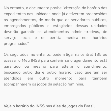
No entanto, o documento proíbe “alteração do horário dos
expedientes nas unidades onde já estiverem preenchidos
os agendamentos, de modo que os servidores públicos,
empregados públicos e estagiários dessas unidades
deverão garantir os atendimentos administrativos, de
serviço social e de perícia médica nos horários
programados”.
Os segurados, no entanto, podem ligar na central 135 ou
acessar o Meu INSS para conferir se o agendamento está
garantido ou mesmo para alterar o atendimento,
buscando outro dia e outro horário, caso queiram ser
atendidos em outro momento para também
acompanharem os jogos da seleção feminina.
Veja o horário do INSS nos dias de jogos do Brasil