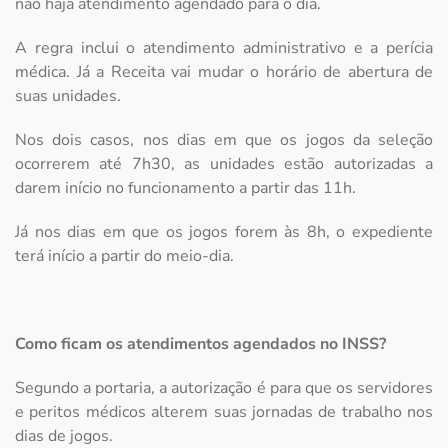
não haja atendimento agendado para o dia.
A regra inclui o atendimento administrativo e a perícia
médica. Já a Receita vai mudar o horário de abertura de
suas unidades.
Nos dois casos, nos dias em que os jogos da seleção
ocorrerem até 7h30, as unidades estão autorizadas a
darem início no funcionamento a partir das 11h.
Já nos dias em que os jogos forem às 8h, o expediente
terá início a partir do meio-dia.
Como ficam os atendimentos agendados no INSS?
Segundo a portaria, a autorização é para que os servidores
e peritos médicos alterem suas jornadas de trabalho nos
dias de jogos.