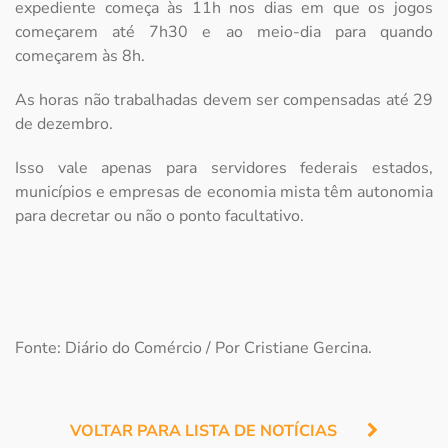
expediente começa às 11h nos dias em que os jogos
começarem até 7h30 e ao meio-dia para quando
começarem às 8h.
As horas não trabalhadas devem ser compensadas até 29
de dezembro.
Isso vale apenas para servidores federais estados,
municípios e empresas de economia mista têm autonomia
para decretar ou não o ponto facultativo.
Fonte: Diário do Comércio / Por Cristiane Gercina.
VOLTAR PARA LISTA DE NOTÍCIAS