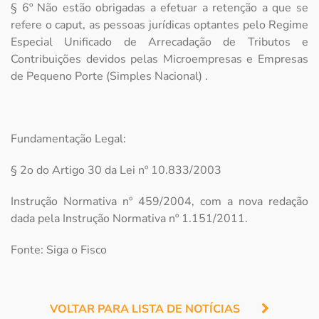
§ 6º Não estão obrigadas a efetuar a retenção a que se
refere o caput, as pessoas jurídicas optantes pelo Regime
Especial Unificado de Arrecadação de Tributos e
Contribuições devidos pelas Microempresas e Empresas
de Pequeno Porte (Simples Nacional) .
Fundamentação Legal:
§ 2o do Artigo 30 da Lei nº 10.833/2003
Instrução Normativa nº 459/2004, com a nova redação
dada pela Instrução Normativa nº 1.151/2011.
Fonte: Siga o Fisco
VOLTAR PARA LISTA DE NOTÍCIAS