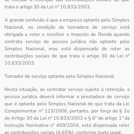
trata o artigo 30 da Lei nº 10.833/2003.
A grande confusão é que a empresa optante pelo Simples
Nacional, na condição de tomadora de serviço está
obrigada a reter e recolher o Imposto de Renda quando
contrata serviço de pessoa jurídica não optante pelo
Simples Nacional, mas está dispensada de reter as
contribuições sociais de que trata o artigo 30 da Lei nº
10.833/2003.
Tomador de serviço optante pelo Simples Nacional
Nesta situação, ao contratar serviço sujeito à retenção, a
pessoa jurídica deverá informar a prestadora de serviço
que é optante pelo Simples Nacional de que trata da Lei
Complementar nº 123/2006, portanto, por força do § 2o
do Artigo 30 da Lei nº 10.833/2003 e § 6º do artigo 1º da
Instrução Normativa nº 459/2004, está dispensada reter
as contribuições sociais (4,65%), conforme texto legal: