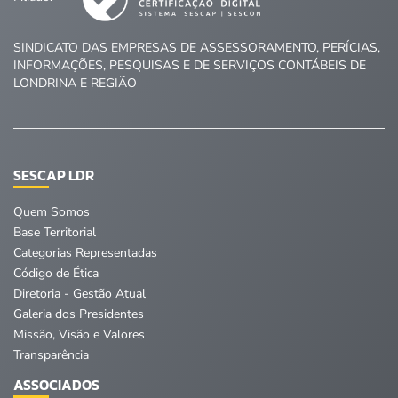
SINDICATO DAS EMPRESAS DE ASSESSORAMENTO, PERÍCIAS,
INFORMAÇÕES, PESQUISAS E DE SERVIÇOS CONTÁBEIS DE
LONDRINA E REGIÃO
SESCAP LDR
Quem Somos
Base Territorial
Categorias Representadas
Código de Ética
Diretoria - Gestão Atual
Galeria dos Presidentes
Missão, Visão e Valores
Transparência
ASSOCIADOS