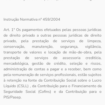
Instrução Normativa nº 459/2004
Art. 1º Os pagamentos efetuados pelas pessoas jurídicas
de direito privado a outras pessoas jurídicas de direito
privado, pela prestação de serviços de limpeza,
conservação, manutenção, segurança, vigilância,
transporte de valores e locação de mão-de-obra, pela
prestação de serviços de assessoria creditícia,
mercadológica, gestão de crédito, seleção e riscos,
administração de contas a pagar e a receber, bem como
pela remuneração de serviços profissionais, estão sujeitos
à retenção na fonte da Contribuição Social sobre o Lucro
Líquido (CSLL) , da Contribuição para o Financiamento da
Seguridade Social (Cofins) e da Contribuição para o
PIS/Pasep.