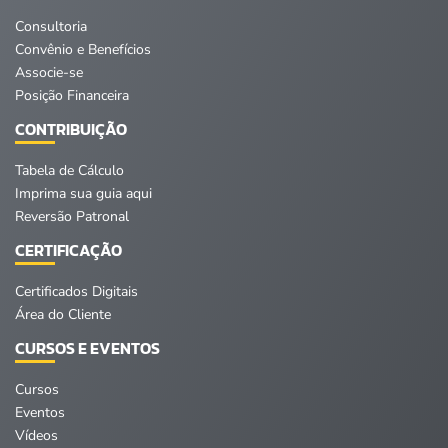
Consultoria
Convênio e Benefícios
Associe-se
Posição Financeira
CONTRIBUIÇÃO
Tabela de Cálculo
Imprima sua guia aqui
Reversão Patronal
CERTIFICAÇÃO
Certificados Digitais
Área do Cliente
CURSOS E EVENTOS
Cursos
Eventos
Vídeos