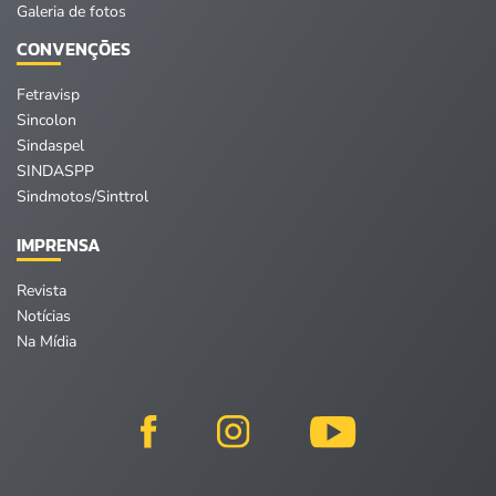
Galeria de fotos
CONVENÇÕES
Fetravisp
Sincolon
Sindaspel
SINDASPP
Sindmotos/Sinttrol
IMPRENSA
Revista
Notícias
Na Mídia