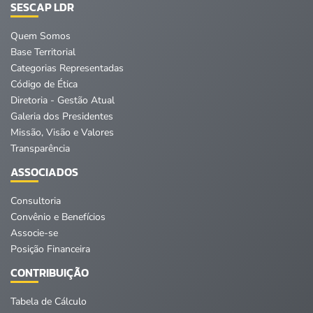
SESCAP LDR
Quem Somos
Base Territorial
Categorias Representadas
Código de Ética
Diretoria - Gestão Atual
Galeria dos Presidentes
Missão, Visão e Valores
Transparência
ASSOCIADOS
Consultoria
Convênio e Benefícios
Associe-se
Posição Financeira
CONTRIBUIÇÃO
Tabela de Cálculo